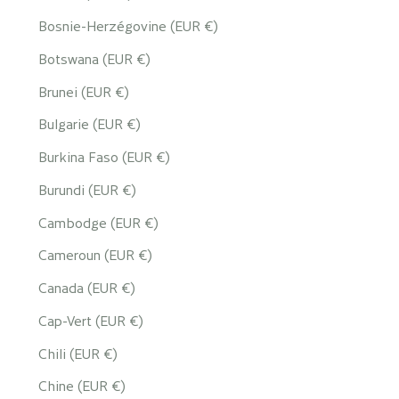
Bosnie-Herzégovine (EUR €)
Botswana (EUR €)
Brunei (EUR €)
Bulgarie (EUR €)
Burkina Faso (EUR €)
Burundi (EUR €)
Cambodge (EUR €)
Cameroun (EUR €)
Canada (EUR €)
Cap-Vert (EUR €)
Chili (EUR €)
Chine (EUR €)