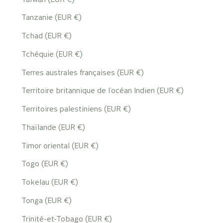
Tanzanie (EUR €)
Tchad (EUR €)
Tchéquie (EUR €)
Terres australes françaises (EUR €)
Territoire britannique de l’océan Indien (EUR €)
Territoires palestiniens (EUR €)
Thaïlande (EUR €)
Timor oriental (EUR €)
Togo (EUR €)
Tokelau (EUR €)
Tonga (EUR €)
Trinité-et-Tobago (EUR €)