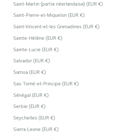
Saint-Martin (partie néerlandaise) (EUR €)
Saint-Pierre-et-Miquelon (EUR €)
Saint-Vincent-et-les Grenadines (EUR €)
Sainte-Hélène (EUR €)
Sainte-Lucie (EUR €)
Salvador (EUR €)
Samoa (EUR €)
Sao Tomé-et-Principe (EUR €)
Sénégal (EUR €)
Serbie (EUR €)
Seychelles (EUR €)
Sierra Leone (EUR €)