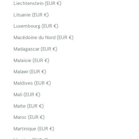
Liechtenstein (EUR €)
Lituanie (EUR €)
Luxembourg (EUR €)
Macédoine du Nord (EUR €)
Madagascar (EUR €)
Malaisie (EUR €)
Malawi (EUR €)
Maldives (EUR €)
Mali (EUR €)
Malte (EUR €)
Maroc (EUR €)
Martinique (EUR €)