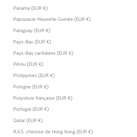
Panama (EUR €)
Papouasie-Nouvelle-Guinée (EUR €)
Paraguay (EUR €)
Pays-Bas (EUR €)
Pays-Bas caribéens (EUR €)
Pérou (EUR €)
Philippines (EUR €)
Pologne (EUR €)
Polynésie française (EUR €)
Portugal (EUR €)
Qatar (EUR €)
R.A.S. chinoise de Hong Kong (EUR €)