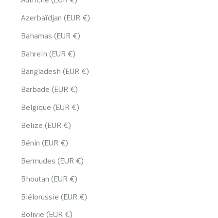
Azerbaïdjan (EUR €)
Bahamas (EUR €)
Bahreïn (EUR €)
Bangladesh (EUR €)
Barbade (EUR €)
Belgique (EUR €)
Belize (EUR €)
Bénin (EUR €)
Bermudes (EUR €)
Bhoutan (EUR €)
Biélorussie (EUR €)
Bolivie (EUR €)