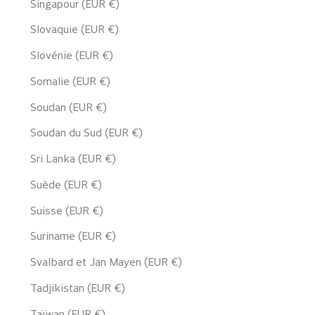
Singapour (EUR €)
Slovaquie (EUR €)
Slovénie (EUR €)
Somalie (EUR €)
Soudan (EUR €)
Soudan du Sud (EUR €)
Sri Lanka (EUR €)
Suède (EUR €)
Suisse (EUR €)
Suriname (EUR €)
Svalbard et Jan Mayen (EUR €)
Tadjikistan (EUR €)
Taïwan (EUR €)