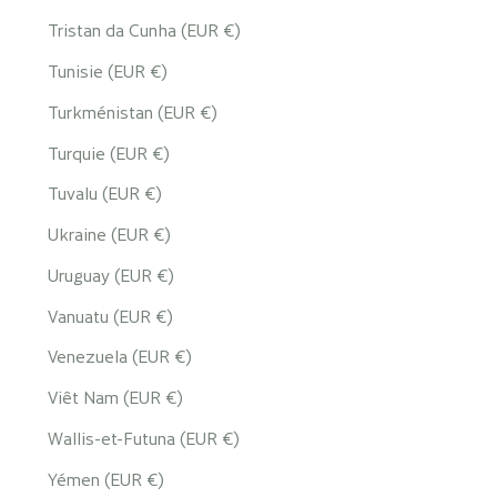
Tristan da Cunha (EUR €)
Tunisie (EUR €)
Turkménistan (EUR €)
Turquie (EUR €)
Tuvalu (EUR €)
Ukraine (EUR €)
Uruguay (EUR €)
Vanuatu (EUR €)
Venezuela (EUR €)
Viêt Nam (EUR €)
Wallis-et-Futuna (EUR €)
Yémen (EUR €)