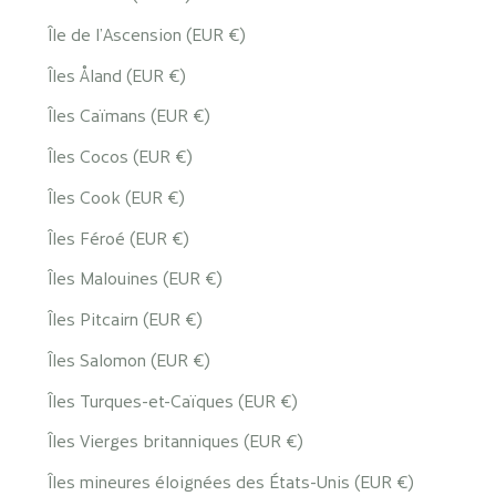
Île de l’Ascension (EUR €)
Îles Åland (EUR €)
Îles Caïmans (EUR €)
Îles Cocos (EUR €)
Îles Cook (EUR €)
Îles Féroé (EUR €)
Îles Malouines (EUR €)
Îles Pitcairn (EUR €)
Îles Salomon (EUR €)
Îles Turques-et-Caïques (EUR €)
Îles Vierges britanniques (EUR €)
Îles mineures éloignées des États-Unis (EUR €)