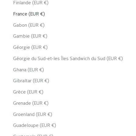
Finlande (EUR €)
France (EUR €)
Gabon (EUR €)
Gambie (EUR €)
Géorgie (EUR €)
Géorgie du Sud-et-les Îles Sandwich du Sud (EUR €)
Ghana (EUR €)
Gibraltar (EUR €)
Grèce (EUR €)
Grenade (EUR €)
Groenland (EUR €)
Guadeloupe (EUR €)