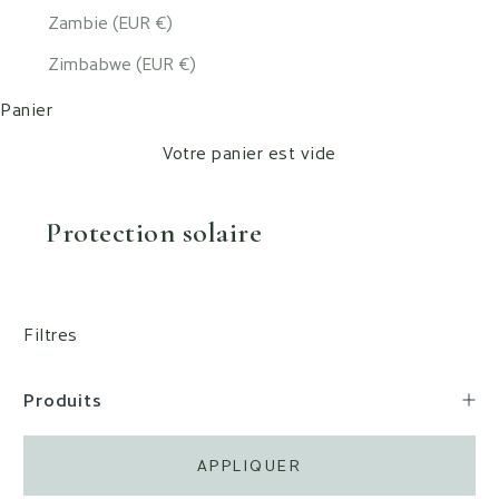
Zambie (EUR €)
Zimbabwe (EUR €)
Panier
Votre panier est vide
Protection solaire
Filtres
Produits
APPLIQUER