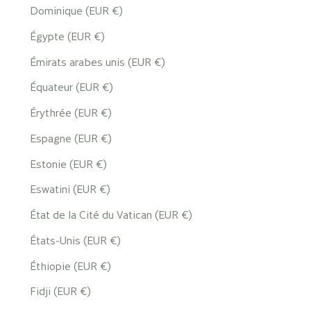
Dominique (EUR €)
Égypte (EUR €)
Émirats arabes unis (EUR €)
Équateur (EUR €)
Érythrée (EUR €)
Espagne (EUR €)
Estonie (EUR €)
Eswatini (EUR €)
État de la Cité du Vatican (EUR €)
États-Unis (EUR €)
Éthiopie (EUR €)
Fidji (EUR €)