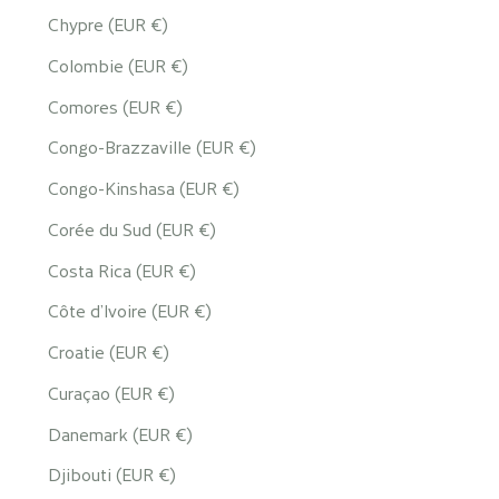
Chypre (EUR €)
Colombie (EUR €)
Comores (EUR €)
Congo-Brazzaville (EUR €)
Congo-Kinshasa (EUR €)
Corée du Sud (EUR €)
Costa Rica (EUR €)
Côte d’Ivoire (EUR €)
Croatie (EUR €)
Curaçao (EUR €)
Danemark (EUR €)
Djibouti (EUR €)