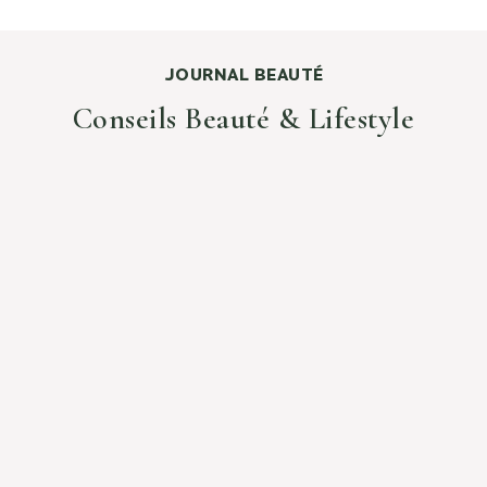
JOURNAL BEAUTÉ
Conseils Beauté & Lifestyle