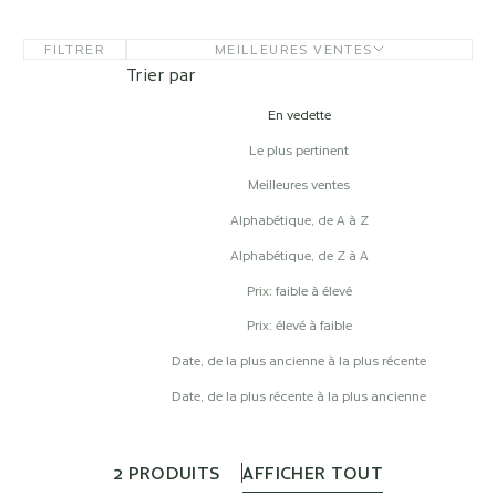
FILTRER
MEILLEURES VENTES
Trier par
En vedette
Le plus pertinent
Meilleures ventes
Alphabétique, de A à Z
Alphabétique, de Z à A
Prix: faible à élevé
Prix: élevé à faible
Date, de la plus ancienne à la plus récente
Date, de la plus récente à la plus ancienne
2 PRODUITS
AFFICHER TOUT