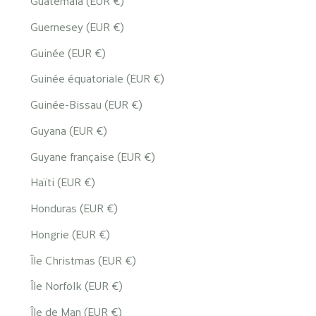
Guatemala (EUR €)
Guernesey (EUR €)
Guinée (EUR €)
Guinée équatoriale (EUR €)
Guinée-Bissau (EUR €)
Guyana (EUR €)
Guyane française (EUR €)
Haïti (EUR €)
Honduras (EUR €)
Hongrie (EUR €)
Île Christmas (EUR €)
Île Norfolk (EUR €)
Île de Man (EUR €)