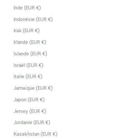
Inde (EUR €)
Indonésie (EUR €)
Irak (EUR €)
Irlande (EUR €)
Islande (EUR €)
Israël (EUR €)
Italie (EUR €)
Jamaïque (EUR €)
Japon (EUR €)
Jersey (EUR €)
Jordanie (EUR €)
Kazakhstan (EUR €)