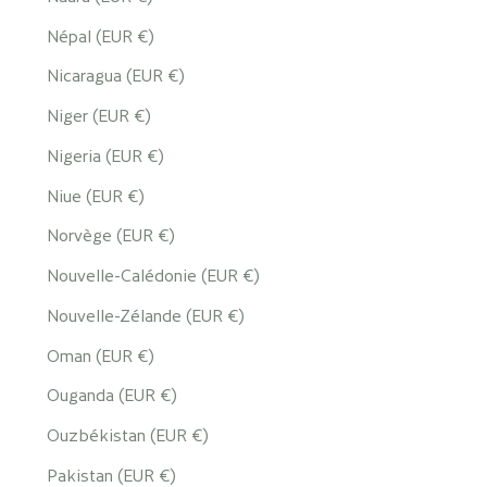
Népal (EUR €)
Nicaragua (EUR €)
Niger (EUR €)
Nigeria (EUR €)
Niue (EUR €)
Norvège (EUR €)
Nouvelle-Calédonie (EUR €)
Nouvelle-Zélande (EUR €)
Oman (EUR €)
Ouganda (EUR €)
Ouzbékistan (EUR €)
Pakistan (EUR €)