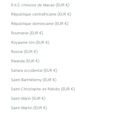
R.A.S. chinoise de Macao (EUR €)
République centrafricaine (EUR €)
République dominicaine (EUR €)
Roumanie (EUR €)
Royaume-Uni (EUR €)
Russie (EUR €)
Rwanda (EUR €)
Sahara occidental (EUR €)
Saint-Barthélemy (EUR €)
Saint-Christophe-et-Niévès (EUR €)
Saint-Marin (EUR €)
Saint-Martin (EUR €)