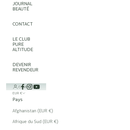
JOURNAL
BEAUTÉ
CONTACT
LE CLUB
PURE
ALTITUDE
DEVENIR
REVENDEUR
COMPTE
EUR €
Pays
Afghanistan (EUR €)
Afrique du Sud (EUR €)