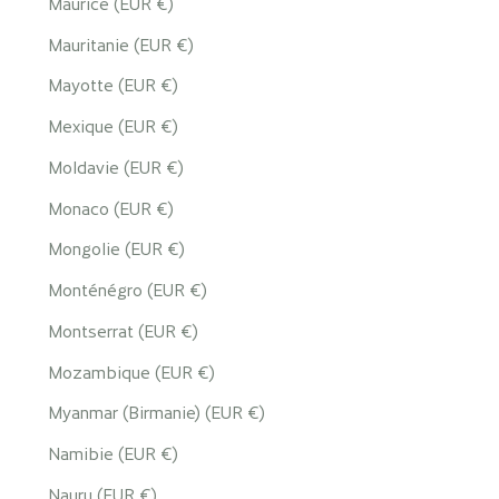
Maurice (EUR €)
Mauritanie (EUR €)
Mayotte (EUR €)
Mexique (EUR €)
Moldavie (EUR €)
Monaco (EUR €)
Mongolie (EUR €)
Monténégro (EUR €)
Montserrat (EUR €)
Mozambique (EUR €)
Myanmar (Birmanie) (EUR €)
Namibie (EUR €)
Nauru (EUR €)