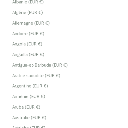
Albanie (EUR €)
Algérie (EUR €)
Allemagne (EUR €)
Andorre (EUR €)
Angola (EUR €)
Anguilla (EUR €)
Antigua-et-Barbuda (EUR €)
Arabie saoudite (EUR €)
Argentine (EUR €)
Arménie (EUR €)
Aruba (EUR €)
Australie (EUR €)
Autriche (EUR €)