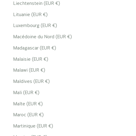
Liechtenstein (EUR €)
Lituanie (EUR €)
Luxembourg (EUR €)
Macédoine du Nord (EUR €)
Madagascar (EUR €)
Malaisie (EUR €)
Malawi (EUR €)
Maldives (EUR €)
Mali (EUR €)
Malte (EUR €)
Maroc (EUR €)
Martinique (EUR €)