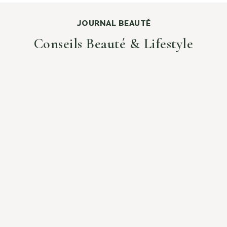
JOURNAL BEAUTÉ
Conseils Beauté & Lifestyle