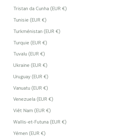
Tristan da Cunha (EUR €)
Tunisie (EUR €)
Turkménistan (EUR €)
Turquie (EUR €)
Tuvalu (EUR €)
Ukraine (EUR €)
Uruguay (EUR €)
Vanuatu (EUR €)
Venezuela (EUR €)
Viêt Nam (EUR €)
Wallis-et-Futuna (EUR €)
Yémen (EUR €)