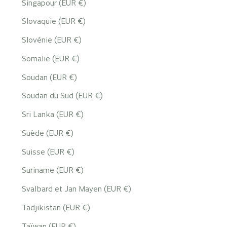
Singapour (EUR €)
Slovaquie (EUR €)
Slovénie (EUR €)
Somalie (EUR €)
Soudan (EUR €)
Soudan du Sud (EUR €)
Sri Lanka (EUR €)
Suède (EUR €)
Suisse (EUR €)
Suriname (EUR €)
Svalbard et Jan Mayen (EUR €)
Tadjikistan (EUR €)
Taïwan (EUR €)