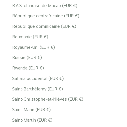
R.A.S. chinoise de Macao (EUR €)
République centrafricaine (EUR €)
République dominicaine (EUR €)
Roumanie (EUR €)
Royaume-Uni (EUR €)
Russie (EUR €)
Rwanda (EUR €)
Sahara occidental (EUR €)
Saint-Barthélemy (EUR €)
Saint-Christophe-et-Niévès (EUR €)
Saint-Marin (EUR €)
Saint-Martin (EUR €)