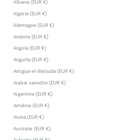
Albanie (EUR €)
Algérie (EUR €)
Allemagne (EUR €)
Andorre (EUR €)
Angola (EUR €)
Anguilla (EUR €)
Antigua-et-Barbuda (EUR €)
Arabie saoudite (EUR €)
Argentine (EUR €)
Arménie (EUR €)
Aruba (EUR €)
Australie (EUR €)
Autriche (EUR €)