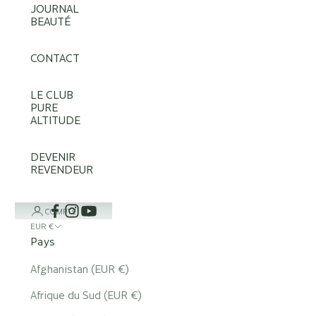
JOURNAL
BEAUTÉ
CONTACT
LE CLUB
PURE
ALTITUDE
DEVENIR
REVENDEUR
COMPTE
EUR €
Pays
Afghanistan (EUR €)
Afrique du Sud (EUR €)