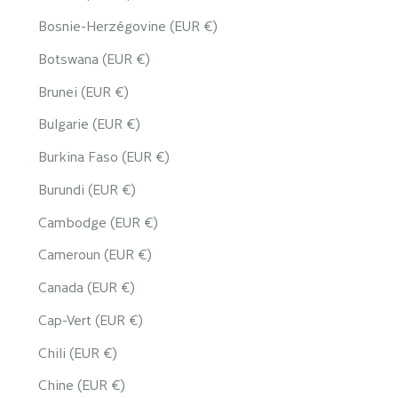
Bosnie-Herzégovine (EUR €)
Botswana (EUR €)
Brunei (EUR €)
Bulgarie (EUR €)
Burkina Faso (EUR €)
Burundi (EUR €)
Cambodge (EUR €)
Cameroun (EUR €)
Canada (EUR €)
Cap-Vert (EUR €)
Chili (EUR €)
Chine (EUR €)