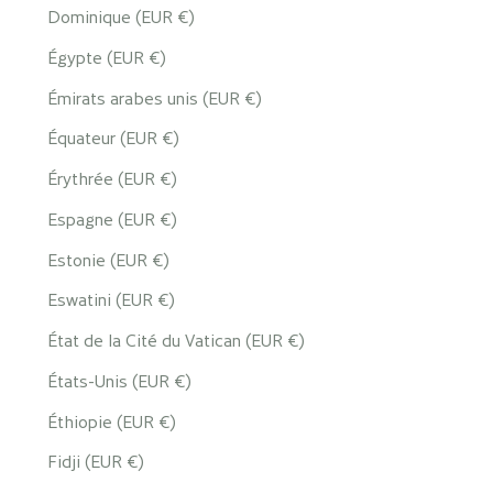
Dominique (EUR €)
Égypte (EUR €)
Émirats arabes unis (EUR €)
Équateur (EUR €)
Érythrée (EUR €)
Espagne (EUR €)
Estonie (EUR €)
Eswatini (EUR €)
État de la Cité du Vatican (EUR €)
États-Unis (EUR €)
Éthiopie (EUR €)
Fidji (EUR €)