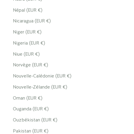
Népal (EUR €)
Nicaragua (EUR €)
Niger (EUR €)
Nigeria (EUR €)
Niue (EUR €)
Norvège (EUR €)
Nouvelle-Calédonie (EUR €)
Nouvelle-Zélande (EUR €)
Oman (EUR €)
Ouganda (EUR €)
Ouzbékistan (EUR €)
Pakistan (EUR €)