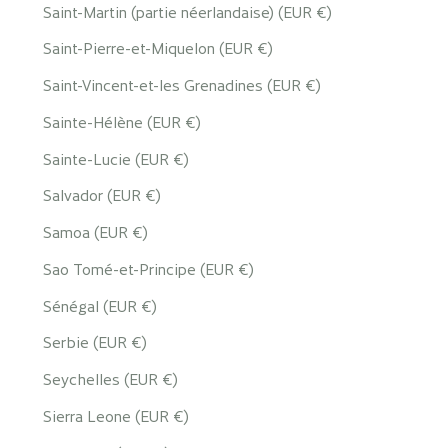
Saint-Martin (partie néerlandaise) (EUR €)
Saint-Pierre-et-Miquelon (EUR €)
Saint-Vincent-et-les Grenadines (EUR €)
Sainte-Hélène (EUR €)
Sainte-Lucie (EUR €)
Salvador (EUR €)
Samoa (EUR €)
Sao Tomé-et-Principe (EUR €)
Sénégal (EUR €)
Serbie (EUR €)
Seychelles (EUR €)
Sierra Leone (EUR €)