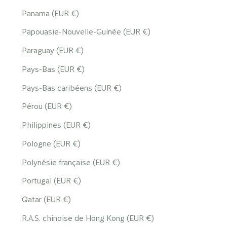
Panama (EUR €)
Papouasie-Nouvelle-Guinée (EUR €)
Paraguay (EUR €)
Pays-Bas (EUR €)
Pays-Bas caribéens (EUR €)
Pérou (EUR €)
Philippines (EUR €)
Pologne (EUR €)
Polynésie française (EUR €)
Portugal (EUR €)
Qatar (EUR €)
R.A.S. chinoise de Hong Kong (EUR €)