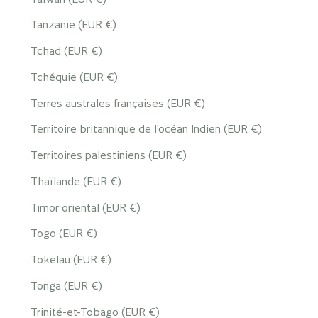
Tanzanie (EUR €)
Tchad (EUR €)
Tchéquie (EUR €)
Terres australes françaises (EUR €)
Territoire britannique de l’océan Indien (EUR €)
Territoires palestiniens (EUR €)
Thaïlande (EUR €)
Timor oriental (EUR €)
Togo (EUR €)
Tokelau (EUR €)
Tonga (EUR €)
Trinité-et-Tobago (EUR €)