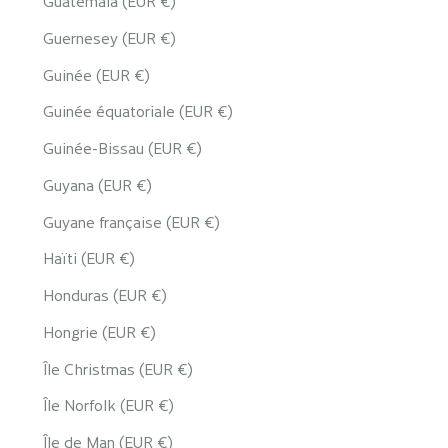
Guatemala (EUR €)
Guernesey (EUR €)
Guinée (EUR €)
Guinée équatoriale (EUR €)
Guinée-Bissau (EUR €)
Guyana (EUR €)
Guyane française (EUR €)
Haïti (EUR €)
Honduras (EUR €)
Hongrie (EUR €)
Île Christmas (EUR €)
Île Norfolk (EUR €)
Île de Man (EUR €)