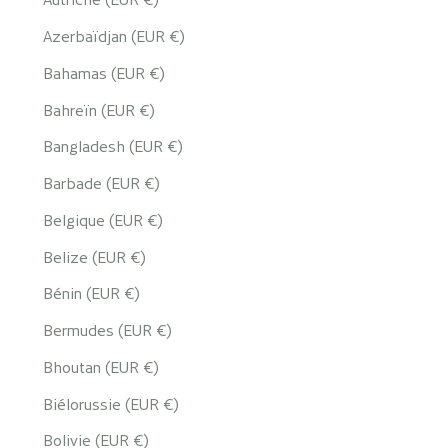
Azerbaïdjan (EUR €)
Bahamas (EUR €)
Bahreïn (EUR €)
Bangladesh (EUR €)
Barbade (EUR €)
Belgique (EUR €)
Belize (EUR €)
Bénin (EUR €)
Bermudes (EUR €)
Bhoutan (EUR €)
Biélorussie (EUR €)
Bolivie (EUR €)