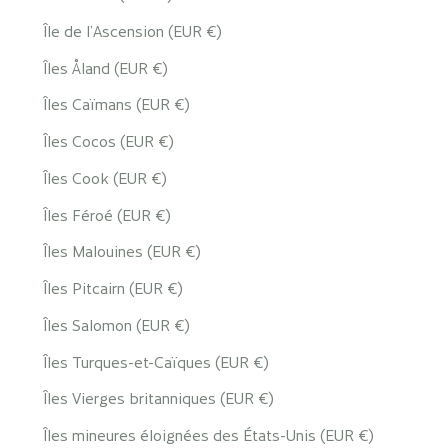
Île de l’Ascension (EUR €)
Îles Åland (EUR €)
Îles Caïmans (EUR €)
Îles Cocos (EUR €)
Îles Cook (EUR €)
Îles Féroé (EUR €)
Îles Malouines (EUR €)
Îles Pitcairn (EUR €)
Îles Salomon (EUR €)
Îles Turques-et-Caïques (EUR €)
Îles Vierges britanniques (EUR €)
Îles mineures éloignées des États-Unis (EUR €)