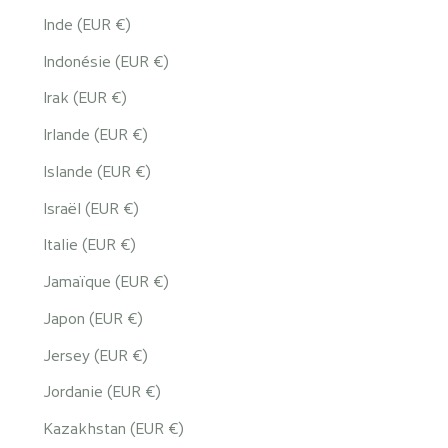
Inde (EUR €)
Indonésie (EUR €)
Irak (EUR €)
Irlande (EUR €)
Islande (EUR €)
Israël (EUR €)
Italie (EUR €)
Jamaïque (EUR €)
Japon (EUR €)
Jersey (EUR €)
Jordanie (EUR €)
Kazakhstan (EUR €)