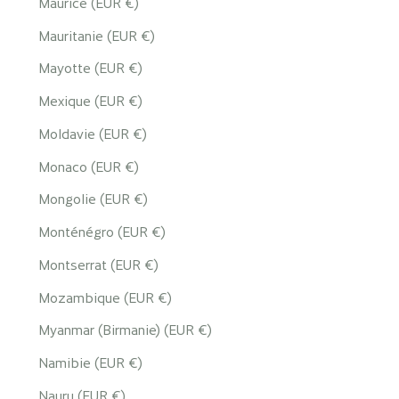
Maurice (EUR €)
Mauritanie (EUR €)
Mayotte (EUR €)
Mexique (EUR €)
Moldavie (EUR €)
Monaco (EUR €)
Mongolie (EUR €)
Monténégro (EUR €)
Montserrat (EUR €)
Mozambique (EUR €)
Myanmar (Birmanie) (EUR €)
Namibie (EUR €)
Nauru (EUR €)