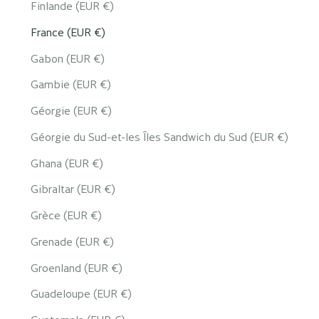
Finlande (EUR €)
France (EUR €)
Gabon (EUR €)
Gambie (EUR €)
Géorgie (EUR €)
Géorgie du Sud-et-les Îles Sandwich du Sud (EUR €)
Ghana (EUR €)
Gibraltar (EUR €)
Grèce (EUR €)
Grenade (EUR €)
Groenland (EUR €)
Guadeloupe (EUR €)