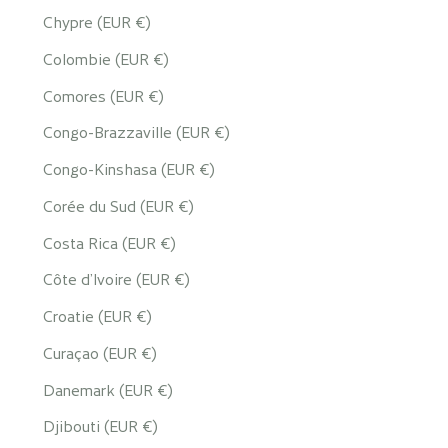
Chypre (EUR €)
Colombie (EUR €)
Comores (EUR €)
Congo-Brazzaville (EUR €)
Congo-Kinshasa (EUR €)
Corée du Sud (EUR €)
Costa Rica (EUR €)
Côte d’Ivoire (EUR €)
Croatie (EUR €)
Curaçao (EUR €)
Danemark (EUR €)
Djibouti (EUR €)