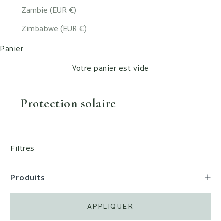
Zambie (EUR €)
Zimbabwe (EUR €)
Panier
Votre panier est vide
Protection solaire
Filtres
Produits
APPLIQUER