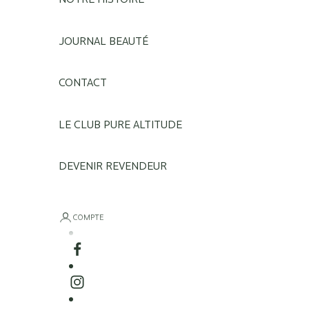
JOURNAL BEAUTÉ
CONTACT
LE CLUB PURE ALTITUDE
DEVENIR REVENDEUR
COMPTE