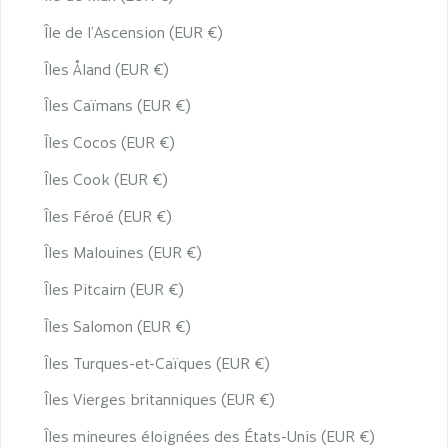
Île de l’Ascension (EUR €)
Îles Åland (EUR €)
Îles Caïmans (EUR €)
Îles Cocos (EUR €)
Îles Cook (EUR €)
Îles Féroé (EUR €)
Îles Malouines (EUR €)
Îles Pitcairn (EUR €)
Îles Salomon (EUR €)
Îles Turques-et-Caïques (EUR €)
Îles Vierges britanniques (EUR €)
Îles mineures éloignées des États-Unis (EUR €)