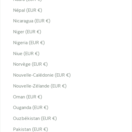
Népal (EUR €)
Nicaragua (EUR €)
Niger (EUR €)
Nigeria (EUR €)
Niue (EUR €)
Norvège (EUR €)
Nouvelle-Calédonie (EUR €)
Nouvelle-Zélande (EUR €)
Oman (EUR €)
Ouganda (EUR €)
Ouzbékistan (EUR €)
Pakistan (EUR €)