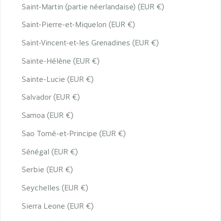
Saint-Martin (partie néerlandaise) (EUR €)
Saint-Pierre-et-Miquelon (EUR €)
Saint-Vincent-et-les Grenadines (EUR €)
Sainte-Hélène (EUR €)
Sainte-Lucie (EUR €)
Salvador (EUR €)
Samoa (EUR €)
Sao Tomé-et-Principe (EUR €)
Sénégal (EUR €)
Serbie (EUR €)
Seychelles (EUR €)
Sierra Leone (EUR €)