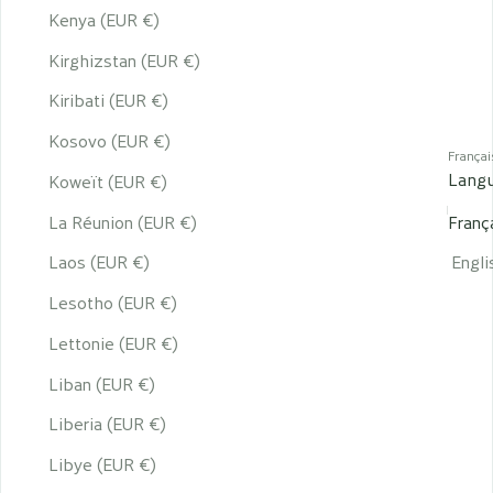
Kenya (EUR €)
Kirghizstan (EUR €)
Kiribati (EUR €)
Kosovo (EUR €)
Françai
Lang
Koweït (EUR €)
La Réunion (EUR €)
Franç
Laos (EUR €)
Engli
Lesotho (EUR €)
Lettonie (EUR €)
Liban (EUR €)
Liberia (EUR €)
Libye (EUR €)