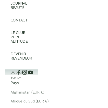
JOURNAL
BEAUTÉ
CONTACT
LE CLUB
PURE
ALTITUDE
DEVENIR
REVENDEUR
COMPTE
EUR €
Pays
Afghanistan (EUR €)
Afrique du Sud (EUR €)