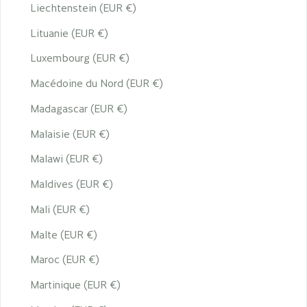
Liechtenstein (EUR €)
Lituanie (EUR €)
Luxembourg (EUR €)
Macédoine du Nord (EUR €)
Madagascar (EUR €)
Malaisie (EUR €)
Malawi (EUR €)
Maldives (EUR €)
Mali (EUR €)
Malte (EUR €)
Maroc (EUR €)
Martinique (EUR €)