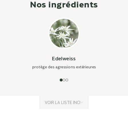
Nos ingrédients
Edelweiss
protège des agressions extérieures
VOIR LA LISTE INCI