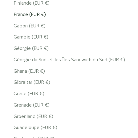
Finlande (EUR €)
France (EUR €)
Gabon (EUR €)
Gambie (EUR €)
Géorgie (EUR €)
Géorgie du Sud-et-les Îles Sandwich du Sud (EUR €)
Ghana (EUR €)
Gibraltar (EUR €)
Grèce (EUR €)
Grenade (EUR €)
Groenland (EUR €)
Guadeloupe (EUR €)