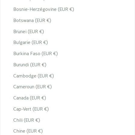
Bosnie-Herzégovine (EUR €)
Botswana (EUR €)
Brunei (EUR €)
Bulgarie (EUR €)
Burkina Faso (EUR €)
Burundi (EUR €)
Cambodge (EUR €)
Cameroun (EUR €)
Canada (EUR €)
Cap-Vert (EUR €)
Chili (EUR €)
Chine (EUR €)