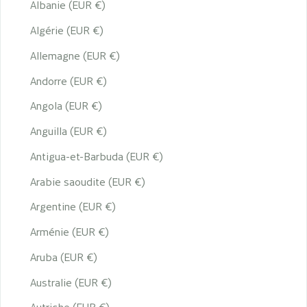
Albanie (EUR €)
Algérie (EUR €)
Allemagne (EUR €)
Andorre (EUR €)
Angola (EUR €)
Anguilla (EUR €)
Antigua-et-Barbuda (EUR €)
Arabie saoudite (EUR €)
Argentine (EUR €)
Arménie (EUR €)
Aruba (EUR €)
Australie (EUR €)