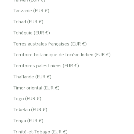
Tanzanie (EUR €)
Tchad (EUR €)
Tchéquie (EUR €)
Terres australes françaises (EUR €)
Territoire britannique de l’océan Indien (EUR €)
Territoires palestiniens (EUR €)
Thaïlande (EUR €)
Timor oriental (EUR €)
Togo (EUR €)
Tokelau (EUR €)
Tonga (EUR €)
Trinité-et-Tobago (EUR €)