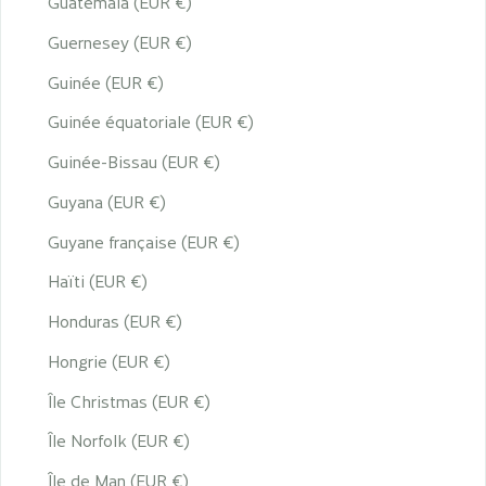
Guatemala (EUR €)
Guernesey (EUR €)
Guinée (EUR €)
Guinée équatoriale (EUR €)
Guinée-Bissau (EUR €)
Guyana (EUR €)
Guyane française (EUR €)
Haïti (EUR €)
Honduras (EUR €)
Hongrie (EUR €)
Île Christmas (EUR €)
Île Norfolk (EUR €)
Île de Man (EUR €)