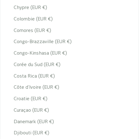
Chypre (EUR €)
Colombie (EUR €)
Comores (EUR €)
Congo-Brazzaville (EUR €)
Congo-Kinshasa (EUR €)
Corée du Sud (EUR €)
Costa Rica (EUR €)
Côte d’Ivoire (EUR €)
Croatie (EUR €)
Curaçao (EUR €)
Danemark (EUR €)
Djibouti (EUR €)