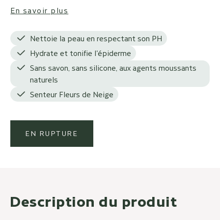
En savoir plus
Nettoie la peau en respectant son PH
Hydrate et tonifie l'épiderme
Sans savon, sans silicone, aux agents moussants
naturels
Senteur Fleurs de Neige
EN RUPTURE
Description du produit