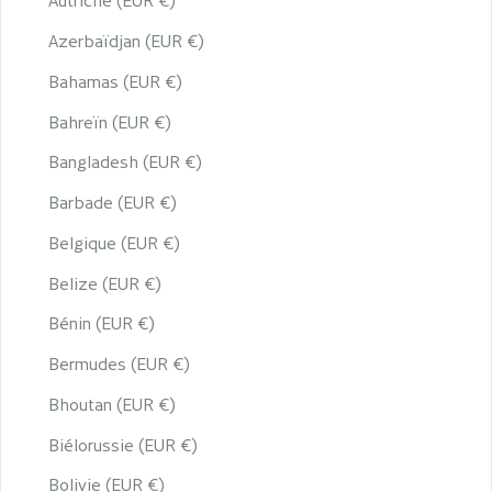
Autriche (EUR €)
Azerbaïdjan (EUR €)
Bahamas (EUR €)
Bahreïn (EUR €)
Bangladesh (EUR €)
Barbade (EUR €)
Belgique (EUR €)
Belize (EUR €)
Bénin (EUR €)
Bermudes (EUR €)
Bhoutan (EUR €)
Biélorussie (EUR €)
Bolivie (EUR €)