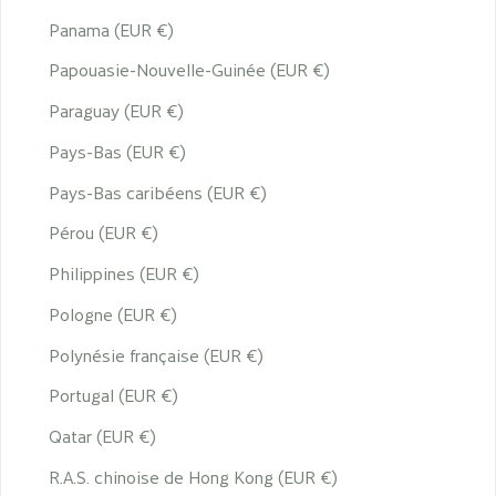
Panama (EUR €)
Papouasie-Nouvelle-Guinée (EUR €)
Paraguay (EUR €)
Pays-Bas (EUR €)
Pays-Bas caribéens (EUR €)
Pérou (EUR €)
Philippines (EUR €)
Pologne (EUR €)
Polynésie française (EUR €)
Portugal (EUR €)
Qatar (EUR €)
R.A.S. chinoise de Hong Kong (EUR €)