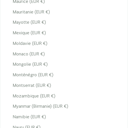
Maurice (EUR €)
Mauritanie (EUR €)
Mayotte (EUR €)
Mexique (EUR €)
Moldavie (EUR €)
Monaco (EUR €)
Mongolie (EUR €)
Monténégro (EUR €)
Montserrat (EUR €)
Mozambique (EUR €)
Myanmar (Birmanie) (EUR €)
Namibie (EUR €)
Nauru (EUR €)