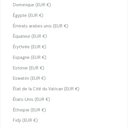
Dominique (EUR €)
Égypte (EUR €)
Émirats arabes unis (EUR €)
Équateur (EUR €)
Érythrée (EUR €)
Espagne (EUR €)
Estonie (EUR €)
Eswatini (EUR €)
État de la Cité du Vatican (EUR €)
États-Unis (EUR €)
Éthiopie (EUR €)
Fidji (EUR €)