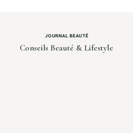
JOURNAL BEAUTÉ
Conseils Beauté & Lifestyle