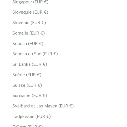
Singapour (EUR €)
Slovaquie (EUR €)
Slovénie (EUR €)
Somalie (EUR €)
Soudan (EUR €)
Soudan du Sud (EUR €)
Sri Lanka (EUR €)
Suède (EUR €)
Suisse (EUR €)
Suriname (EUR €)
Svalbard et Jan Mayen (EUR €)
Tadjikistan (EUR €)
Taïwan (EUR €)