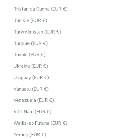
Tristan da Cunha (EUR €)
Tunisie (EUR €)
Turkménistan (EUR €)
Turquie (EUR €)
Tuvalu (EUR €)
Ukraine (EUR €)
Uruguay (EUR €)
Vanuatu (EUR €)
Venezuela (EUR €)
Viêt Nam (EUR €)
Wallis-et-Futuna (EUR €)
Yémen (EUR €)