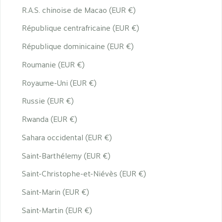
R.A.S. chinoise de Macao (EUR €)
République centrafricaine (EUR €)
République dominicaine (EUR €)
Roumanie (EUR €)
Royaume-Uni (EUR €)
Russie (EUR €)
Rwanda (EUR €)
Sahara occidental (EUR €)
Saint-Barthélemy (EUR €)
Saint-Christophe-et-Niévès (EUR €)
Saint-Marin (EUR €)
Saint-Martin (EUR €)