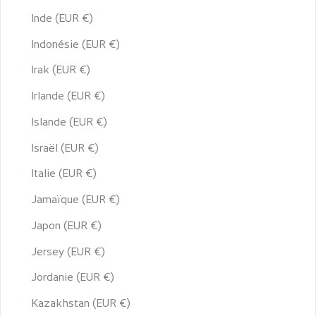
Inde (EUR €)
Indonésie (EUR €)
Irak (EUR €)
Irlande (EUR €)
Islande (EUR €)
Israël (EUR €)
Italie (EUR €)
Jamaïque (EUR €)
Japon (EUR €)
Jersey (EUR €)
Jordanie (EUR €)
Kazakhstan (EUR €)