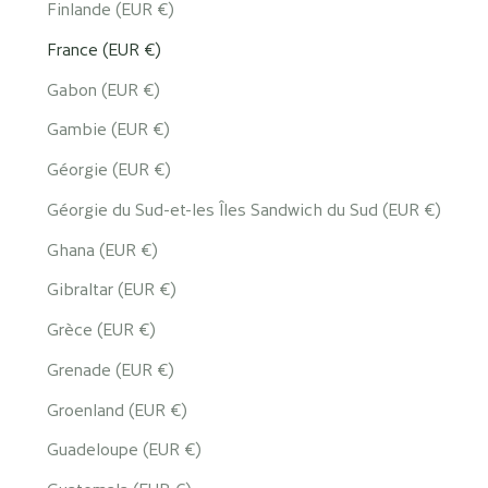
Finlande (EUR €)
France (EUR €)
Gabon (EUR €)
Gambie (EUR €)
Géorgie (EUR €)
Géorgie du Sud-et-les Îles Sandwich du Sud (EUR €)
Ghana (EUR €)
Gibraltar (EUR €)
Grèce (EUR €)
Grenade (EUR €)
Groenland (EUR €)
Guadeloupe (EUR €)