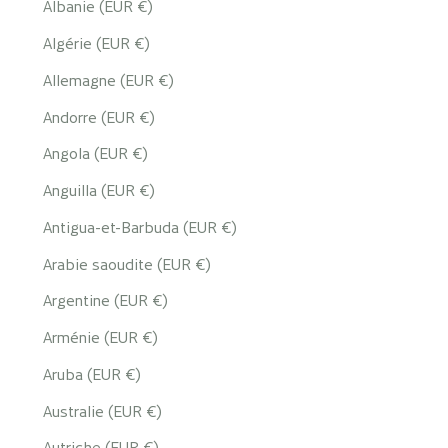
Albanie (EUR €)
Algérie (EUR €)
Allemagne (EUR €)
Andorre (EUR €)
Angola (EUR €)
Anguilla (EUR €)
Antigua-et-Barbuda (EUR €)
Arabie saoudite (EUR €)
Argentine (EUR €)
Arménie (EUR €)
Aruba (EUR €)
Australie (EUR €)
Autriche (EUR €)