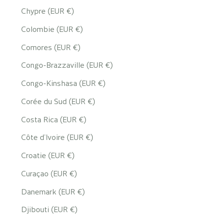
Chypre (EUR €)
Colombie (EUR €)
Comores (EUR €)
Congo-Brazzaville (EUR €)
Congo-Kinshasa (EUR €)
Corée du Sud (EUR €)
Costa Rica (EUR €)
Côte d’Ivoire (EUR €)
Croatie (EUR €)
Curaçao (EUR €)
Danemark (EUR €)
Djibouti (EUR €)