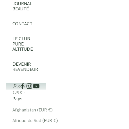
JOURNAL
BEAUTÉ
CONTACT
LE CLUB
PURE
ALTITUDE
DEVENIR
REVENDEUR
COMPTE
EUR €
Pays
Afghanistan (EUR €)
Afrique du Sud (EUR €)