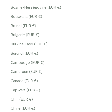
Bosnie-Herzégovine (EUR €)
Botswana (EUR €)
Brunei (EUR €)
Bulgarie (EUR €)
Burkina Faso (EUR €)
Burundi (EUR €)
Cambodge (EUR €)
Cameroun (EUR €)
Canada (EUR €)
Cap-Vert (EUR €)
Chili (EUR €)
Chine (EUR €)