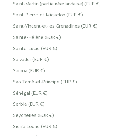
Saint-Martin (partie néerlandaise) (EUR €)
Saint-Pierre-et-Miquelon (EUR €)
Saint-Vincent-et-les Grenadines (EUR €)
Sainte-Hélène (EUR €)
Sainte-Lucie (EUR €)
Salvador (EUR €)
Samoa (EUR €)
Sao Tomé-et-Principe (EUR €)
Sénégal (EUR €)
Serbie (EUR €)
Seychelles (EUR €)
Sierra Leone (EUR €)