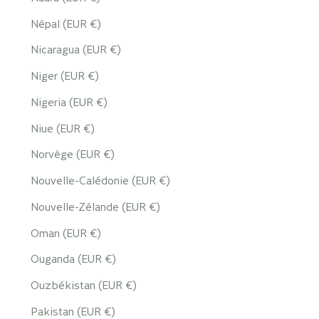
Népal (EUR €)
Nicaragua (EUR €)
Niger (EUR €)
Nigeria (EUR €)
Niue (EUR €)
Norvège (EUR €)
Nouvelle-Calédonie (EUR €)
Nouvelle-Zélande (EUR €)
Oman (EUR €)
Ouganda (EUR €)
Ouzbékistan (EUR €)
Pakistan (EUR €)