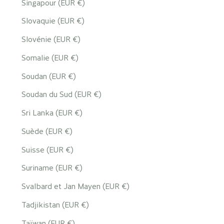
Singapour (EUR €)
Slovaquie (EUR €)
Slovénie (EUR €)
Somalie (EUR €)
Soudan (EUR €)
Soudan du Sud (EUR €)
Sri Lanka (EUR €)
Suède (EUR €)
Suisse (EUR €)
Suriname (EUR €)
Svalbard et Jan Mayen (EUR €)
Tadjikistan (EUR €)
Taïwan (EUR €)