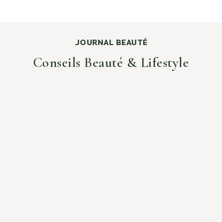
JOURNAL BEAUTÉ
Conseils Beauté & Lifestyle