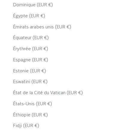
Dominique (EUR €)
Égypte (EUR €)
Émirats arabes unis (EUR €)
Équateur (EUR €)
Érythrée (EUR €)
Espagne (EUR €)
Estonie (EUR €)
Eswatini (EUR €)
État de la Cité du Vatican (EUR €)
États-Unis (EUR €)
Éthiopie (EUR €)
Fidji (EUR €)