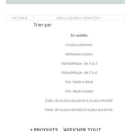
FILTRER
MEILLEURES VENTES
Trier par
En vedette
Le plus pertinent
Meilleures ventes
Alphabétique, de A à Z
Alphabétique, de Z à A
Prix: faible à élevé
Prix: élevé à faible
Date, de la plus ancienne à la plus récente
Date, de la plus récente à la plus ancienne
2 PRODUITS
AFFICHER TOUT