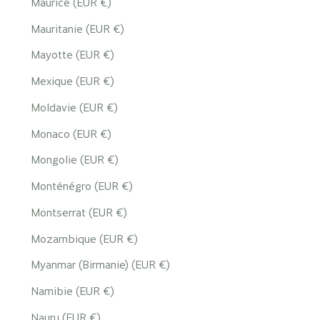
Maurice (EUR €)
Mauritanie (EUR €)
Mayotte (EUR €)
Mexique (EUR €)
Moldavie (EUR €)
Monaco (EUR €)
Mongolie (EUR €)
Monténégro (EUR €)
Montserrat (EUR €)
Mozambique (EUR €)
Myanmar (Birmanie) (EUR €)
Namibie (EUR €)
Nauru (EUR €)