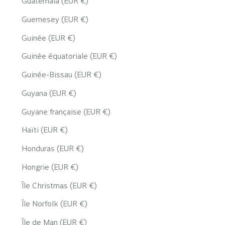
Guatemala (EUR €)
Guernesey (EUR €)
Guinée (EUR €)
Guinée équatoriale (EUR €)
Guinée-Bissau (EUR €)
Guyana (EUR €)
Guyane française (EUR €)
Haïti (EUR €)
Honduras (EUR €)
Hongrie (EUR €)
Île Christmas (EUR €)
Île Norfolk (EUR €)
Île de Man (EUR €)