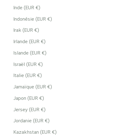
Inde (EUR €)
Indonésie (EUR €)
Irak (EUR €)
Irlande (EUR €)
Islande (EUR €)
Israël (EUR €)
Italie (EUR €)
Jamaïque (EUR €)
Japon (EUR €)
Jersey (EUR €)
Jordanie (EUR €)
Kazakhstan (EUR €)