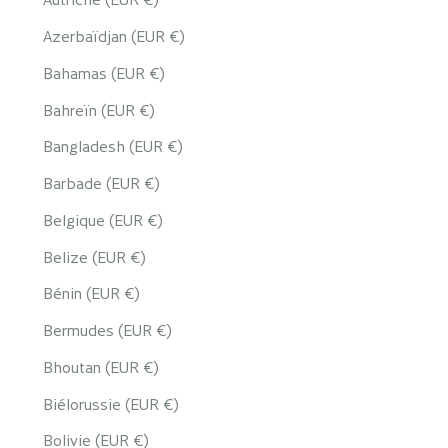
Azerbaïdjan (EUR €)
Bahamas (EUR €)
Bahreïn (EUR €)
Bangladesh (EUR €)
Barbade (EUR €)
Belgique (EUR €)
Belize (EUR €)
Bénin (EUR €)
Bermudes (EUR €)
Bhoutan (EUR €)
Biélorussie (EUR €)
Bolivie (EUR €)