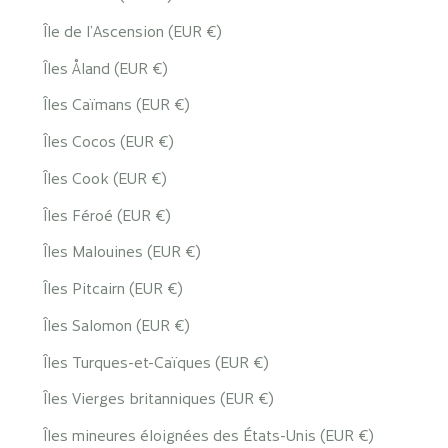
Île de l’Ascension (EUR €)
Îles Åland (EUR €)
Îles Caïmans (EUR €)
Îles Cocos (EUR €)
Îles Cook (EUR €)
Îles Féroé (EUR €)
Îles Malouines (EUR €)
Îles Pitcairn (EUR €)
Îles Salomon (EUR €)
Îles Turques-et-Caïques (EUR €)
Îles Vierges britanniques (EUR €)
Îles mineures éloignées des États-Unis (EUR €)