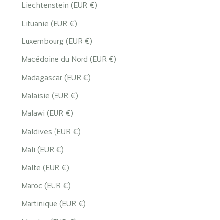
Liechtenstein (EUR €)
Lituanie (EUR €)
Luxembourg (EUR €)
Macédoine du Nord (EUR €)
Madagascar (EUR €)
Malaisie (EUR €)
Malawi (EUR €)
Maldives (EUR €)
Mali (EUR €)
Malte (EUR €)
Maroc (EUR €)
Martinique (EUR €)