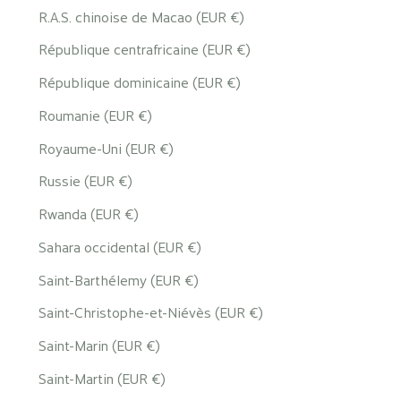
R.A.S. chinoise de Macao (EUR €)
République centrafricaine (EUR €)
République dominicaine (EUR €)
Roumanie (EUR €)
Royaume-Uni (EUR €)
Russie (EUR €)
Rwanda (EUR €)
Sahara occidental (EUR €)
Saint-Barthélemy (EUR €)
Saint-Christophe-et-Niévès (EUR €)
Saint-Marin (EUR €)
Saint-Martin (EUR €)