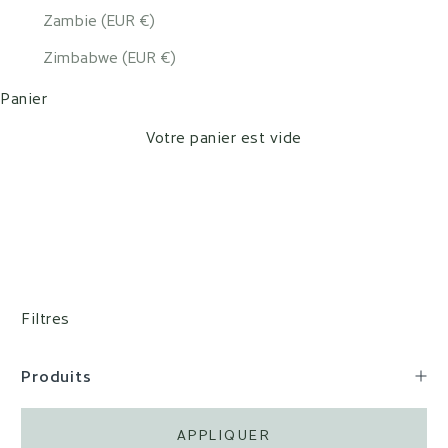
Zambie (EUR €)
Zimbabwe (EUR €)
Panier
Votre panier est vide
Filtres
Produits
APPLIQUER