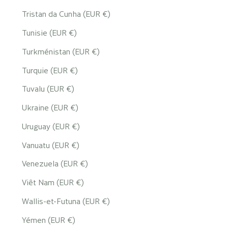
Tristan da Cunha (EUR €)
Tunisie (EUR €)
Turkménistan (EUR €)
Turquie (EUR €)
Tuvalu (EUR €)
Ukraine (EUR €)
Uruguay (EUR €)
Vanuatu (EUR €)
Venezuela (EUR €)
Viêt Nam (EUR €)
Wallis-et-Futuna (EUR €)
Yémen (EUR €)