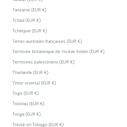
Tanzanie (EUR €)
Tchad (EUR €)
Tchéquie (EUR €)
Terres australes françaises (EUR €)
Territoire britannique de l’océan Indien (EUR €)
Territoires palestiniens (EUR €)
Thaïlande (EUR €)
Timor oriental (EUR €)
Togo (EUR €)
Tokelau (EUR €)
Tonga (EUR €)
Trinité-et-Tobago (EUR €)