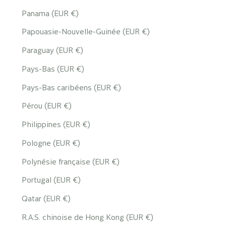
Panama (EUR €)
Papouasie-Nouvelle-Guinée (EUR €)
Paraguay (EUR €)
Pays-Bas (EUR €)
Pays-Bas caribéens (EUR €)
Pérou (EUR €)
Philippines (EUR €)
Pologne (EUR €)
Polynésie française (EUR €)
Portugal (EUR €)
Qatar (EUR €)
R.A.S. chinoise de Hong Kong (EUR €)