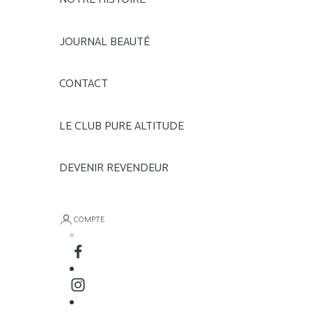
JOURNAL BEAUTÉ
CONTACT
LE CLUB PURE ALTITUDE
DEVENIR REVENDEUR
COMPTE