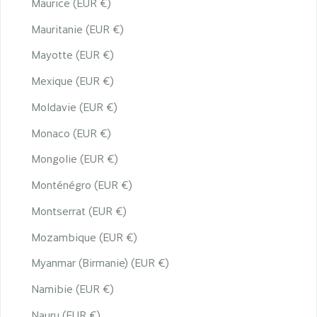
Maurice (EUR €)
Mauritanie (EUR €)
Mayotte (EUR €)
Mexique (EUR €)
Moldavie (EUR €)
Monaco (EUR €)
Mongolie (EUR €)
Monténégro (EUR €)
Montserrat (EUR €)
Mozambique (EUR €)
Myanmar (Birmanie) (EUR €)
Namibie (EUR €)
Nauru (EUR €)