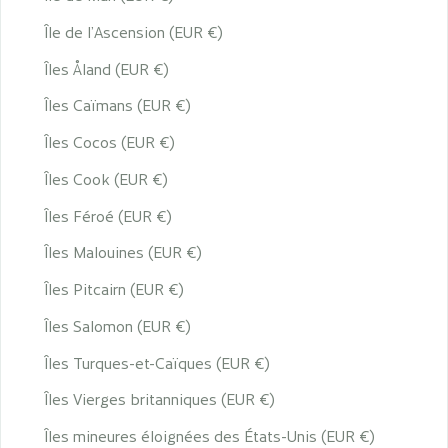
Île de l’Ascension (EUR €)
Îles Åland (EUR €)
Îles Caïmans (EUR €)
Îles Cocos (EUR €)
Îles Cook (EUR €)
Îles Féroé (EUR €)
Îles Malouines (EUR €)
Îles Pitcairn (EUR €)
Îles Salomon (EUR €)
Îles Turques-et-Caïques (EUR €)
Îles Vierges britanniques (EUR €)
Îles mineures éloignées des États-Unis (EUR €)