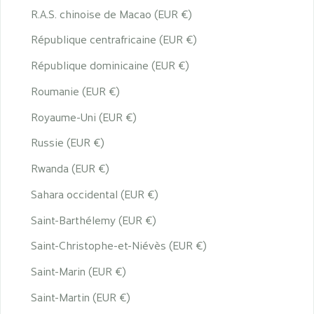
R.A.S. chinoise de Macao (EUR €)
République centrafricaine (EUR €)
République dominicaine (EUR €)
Roumanie (EUR €)
Royaume-Uni (EUR €)
Russie (EUR €)
Rwanda (EUR €)
Sahara occidental (EUR €)
Saint-Barthélemy (EUR €)
Saint-Christophe-et-Niévès (EUR €)
Saint-Marin (EUR €)
Saint-Martin (EUR €)