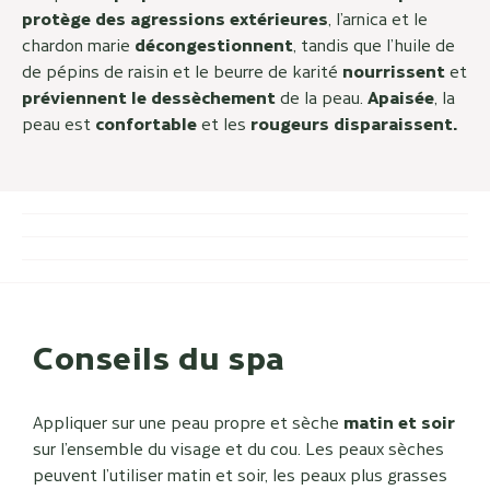
protège des agressions extérieures
, l’arnica et le
chardon marie
décongestionnent
, tandis que l’huile de
de pépins de raisin et le beurre de karité
nourrissent
et
préviennent le dessèchement
de la peau.
Apaisée
, la
peau est
confortable
et les
rougeurs disparaissent.
Conseils du spa
Appliquer sur une peau propre et sèche
matin et soir
sur l’ensemble du visage et du cou. Les peaux sèches
peuvent l’utiliser matin et soir, les peaux plus grasses