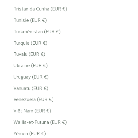
Tristan da Cunha (EUR €)
Tunisie (EUR €)
Turkménistan (EUR €)
Turquie (EUR €)
Tuvalu (EUR €)
Ukraine (EUR €)
Uruguay (EUR €)
Vanuatu (EUR €)
Venezuela (EUR €)
Viêt Nam (EUR €)
Wallis-et-Futuna (EUR €)
Yémen (EUR €)