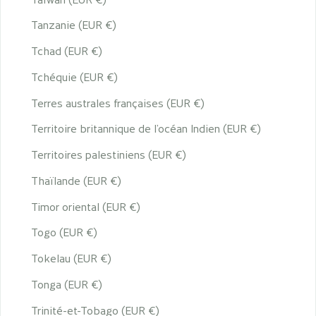
Tanzanie (EUR €)
Tchad (EUR €)
Tchéquie (EUR €)
Terres australes françaises (EUR €)
Territoire britannique de l’océan Indien (EUR €)
Territoires palestiniens (EUR €)
Thaïlande (EUR €)
Timor oriental (EUR €)
Togo (EUR €)
Tokelau (EUR €)
Tonga (EUR €)
Trinité-et-Tobago (EUR €)