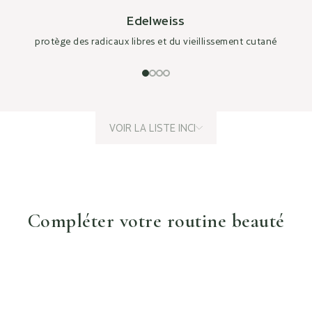
Edelweiss
protège des radicaux libres et du vieillissement cutané
VOIR LA LISTE INCI
Compléter votre routine beauté