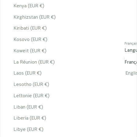
Kenya (EUR €)
Kirghizstan (EUR €)
Kiribati (EUR €)
Kosovo (EUR €)
Françai
Lang
Koweït (EUR €)
La Réunion (EUR €)
Franç
Laos (EUR €)
Engli
Lesotho (EUR €)
Lettonie (EUR €)
Liban (EUR €)
Liberia (EUR €)
Libye (EUR €)