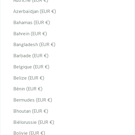
Autriche (EUR €)
Azerbaïdjan (EUR €)
Bahamas (EUR €)
Bahreïn (EUR €)
Bangladesh (EUR €)
Barbade (EUR €)
Belgique (EUR €)
Belize (EUR €)
Bénin (EUR €)
Bermudes (EUR €)
Bhoutan (EUR €)
Biélorussie (EUR €)
Bolivie (EUR €)