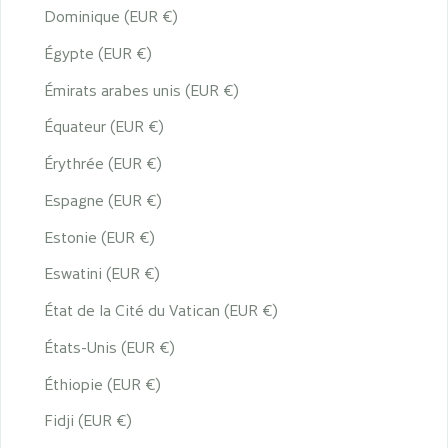
Dominique (EUR €)
Égypte (EUR €)
Émirats arabes unis (EUR €)
Équateur (EUR €)
Érythrée (EUR €)
Espagne (EUR €)
Estonie (EUR €)
Eswatini (EUR €)
État de la Cité du Vatican (EUR €)
États-Unis (EUR €)
Éthiopie (EUR €)
Fidji (EUR €)