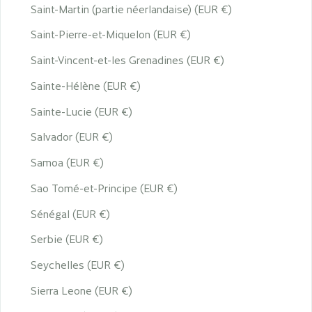
Saint-Martin (partie néerlandaise) (EUR €)
Saint-Pierre-et-Miquelon (EUR €)
Saint-Vincent-et-les Grenadines (EUR €)
Sainte-Hélène (EUR €)
Sainte-Lucie (EUR €)
Salvador (EUR €)
Samoa (EUR €)
Sao Tomé-et-Principe (EUR €)
Sénégal (EUR €)
Serbie (EUR €)
Seychelles (EUR €)
Sierra Leone (EUR €)