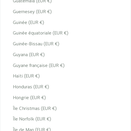
Guatemala (EUR €)
Guernesey (EUR €)
Guinée (EUR €)
Guinée équatoriale (EUR €)
Guinée-Bissau (EUR €)
Guyana (EUR €)
Guyane française (EUR €)
Haïti (EUR €)
Honduras (EUR €)
Hongrie (EUR €)
Île Christmas (EUR €)
Île Norfolk (EUR €)
Île de Man (EUR €)