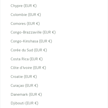
Chypre (EUR €)
Colombie (EUR €)
Comores (EUR €)
Congo-Brazzaville (EUR €)
Congo-Kinshasa (EUR €)
Corée du Sud (EUR €)
Costa Rica (EUR €)
Côte d’Ivoire (EUR €)
Croatie (EUR €)
Curaçao (EUR €)
Danemark (EUR €)
Djibouti (EUR €)