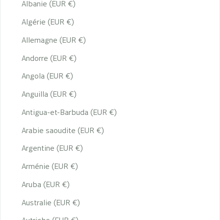
Albanie (EUR €)
Algérie (EUR €)
Allemagne (EUR €)
Andorre (EUR €)
Angola (EUR €)
Anguilla (EUR €)
Antigua-et-Barbuda (EUR €)
Arabie saoudite (EUR €)
Argentine (EUR €)
Arménie (EUR €)
Aruba (EUR €)
Australie (EUR €)