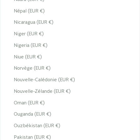
Népal (EUR €)
Nicaragua (EUR €)
Niger (EUR €)
Nigeria (EUR €)
Niue (EUR €)
Norvège (EUR €)
Nouvelle-Calédonie (EUR €)
Nouvelle-Zélande (EUR €)
Oman (EUR €)
Ouganda (EUR €)
Ouzbékistan (EUR €)
Pakistan (EUR €)