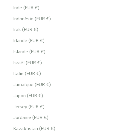
Inde (EUR €)
Indonésie (EUR €)
Irak (EUR €)
Irlande (EUR €)
Islande (EUR €)
Israël (EUR €)
Italie (EUR €)
Jamaïque (EUR €)
Japon (EUR €)
Jersey (EUR €)
Jordanie (EUR €)
Kazakhstan (EUR €)