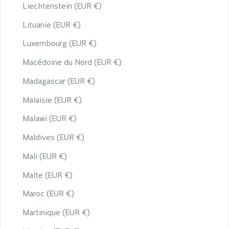
Liechtenstein (EUR €)
Lituanie (EUR €)
Luxembourg (EUR €)
Macédoine du Nord (EUR €)
Madagascar (EUR €)
Malaisie (EUR €)
Malawi (EUR €)
Maldives (EUR €)
Mali (EUR €)
Malte (EUR €)
Maroc (EUR €)
Martinique (EUR €)