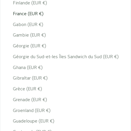
Finlande (EUR €)
France (EUR €)
Gabon (EUR €)
Gambie (EUR €)
Géorgie (EUR €)
Géorgie du Sud-et-les Îles Sandwich du Sud (EUR €)
Ghana (EUR €)
Gibraltar (EUR €)
Grèce (EUR €)
Grenade (EUR €)
Groenland (EUR €)
Guadeloupe (EUR €)