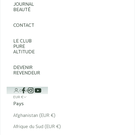
JOURNAL
BEAUTÉ
CONTACT
LE CLUB
PURE
ALTITUDE
DEVENIR
REVENDEUR
COMPTE
EUR €
Pays
Afghanistan (EUR €)
Afrique du Sud (EUR €)