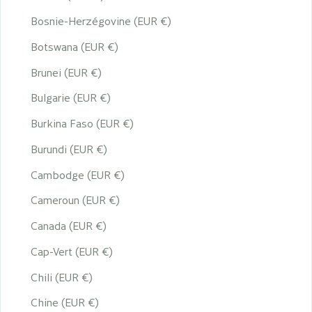
Bosnie-Herzégovine (EUR €)
Botswana (EUR €)
Brunei (EUR €)
Bulgarie (EUR €)
Burkina Faso (EUR €)
Burundi (EUR €)
Cambodge (EUR €)
Cameroun (EUR €)
Canada (EUR €)
Cap-Vert (EUR €)
Chili (EUR €)
Chine (EUR €)