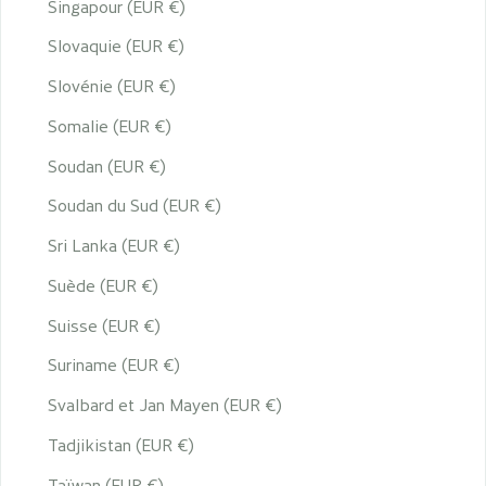
Singapour (EUR €)
Slovaquie (EUR €)
Slovénie (EUR €)
Somalie (EUR €)
Soudan (EUR €)
Soudan du Sud (EUR €)
Sri Lanka (EUR €)
Suède (EUR €)
Suisse (EUR €)
Suriname (EUR €)
Svalbard et Jan Mayen (EUR €)
Tadjikistan (EUR €)
Taïwan (EUR €)