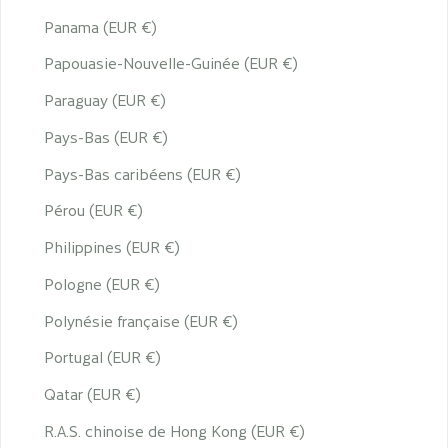
Panama (EUR €)
Papouasie-Nouvelle-Guinée (EUR €)
Paraguay (EUR €)
Pays-Bas (EUR €)
Pays-Bas caribéens (EUR €)
Pérou (EUR €)
Philippines (EUR €)
Pologne (EUR €)
Polynésie française (EUR €)
Portugal (EUR €)
Qatar (EUR €)
R.A.S. chinoise de Hong Kong (EUR €)