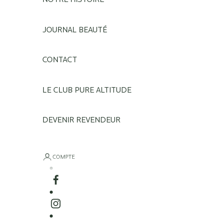
JOURNAL BEAUTÉ
CONTACT
LE CLUB PURE ALTITUDE
DEVENIR REVENDEUR
COMPTE