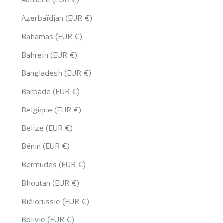
Azerbaïdjan (EUR €)
Bahamas (EUR €)
Bahreïn (EUR €)
Bangladesh (EUR €)
Barbade (EUR €)
Belgique (EUR €)
Belize (EUR €)
Bénin (EUR €)
Bermudes (EUR €)
Bhoutan (EUR €)
Biélorussie (EUR €)
Bolivie (EUR €)