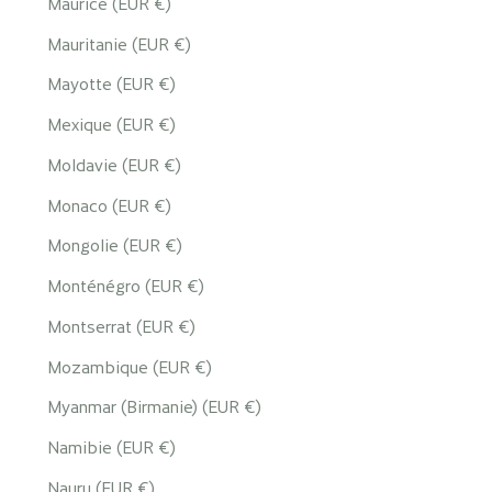
Maurice (EUR €)
Mauritanie (EUR €)
Mayotte (EUR €)
Mexique (EUR €)
Moldavie (EUR €)
Monaco (EUR €)
Mongolie (EUR €)
Monténégro (EUR €)
Montserrat (EUR €)
Mozambique (EUR €)
Myanmar (Birmanie) (EUR €)
Namibie (EUR €)
Nauru (EUR €)