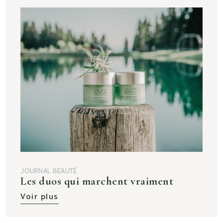
JOURNAL BEAUTÉ
Les duos qui marchent vraiment
Voir plus