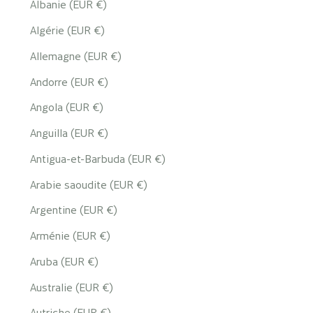
Albanie (EUR €)
Algérie (EUR €)
Allemagne (EUR €)
Andorre (EUR €)
Angola (EUR €)
Anguilla (EUR €)
Antigua-et-Barbuda (EUR €)
Arabie saoudite (EUR €)
Argentine (EUR €)
Arménie (EUR €)
Aruba (EUR €)
Australie (EUR €)
Autriche (EUR €)