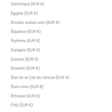
Dominique (EUR €)
Égypte (EUR €)
Émirats arabes unis (EUR €)
Équateur (EUR €)
Érythrée (EUR €)
Espagne (EUR €)
Estonie (EUR €)
Eswatini (EUR €)
État de la Cité du Vatican (EUR €)
États-Unis (EUR €)
Éthiopie (EUR €)
Fidji (EUR €)