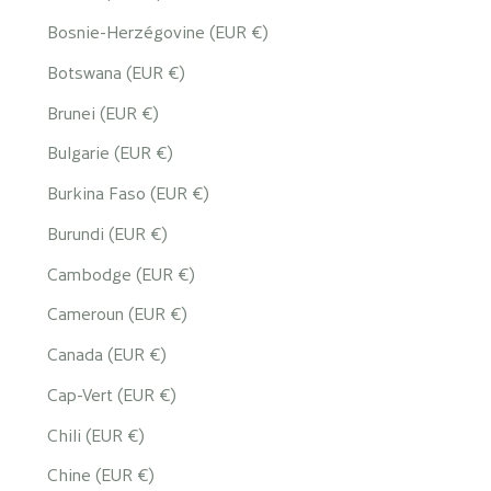
Bosnie-Herzégovine (EUR €)
Botswana (EUR €)
Brunei (EUR €)
Bulgarie (EUR €)
Burkina Faso (EUR €)
Burundi (EUR €)
Cambodge (EUR €)
Cameroun (EUR €)
Canada (EUR €)
Cap-Vert (EUR €)
Chili (EUR €)
Chine (EUR €)