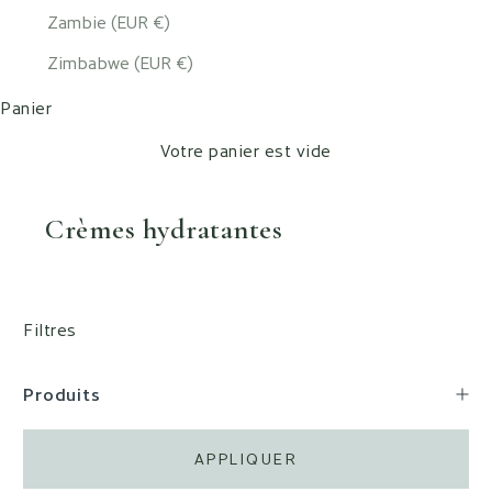
Zambie (EUR €)
Zimbabwe (EUR €)
Panier
Votre panier est vide
Crèmes hydratantes
Filtres
Produits
APPLIQUER