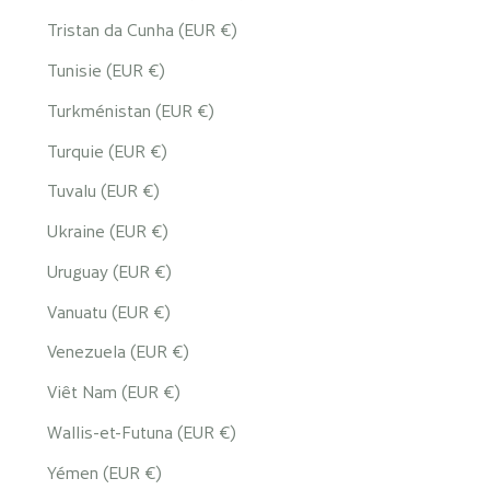
Tristan da Cunha (EUR €)
Tunisie (EUR €)
Turkménistan (EUR €)
Turquie (EUR €)
Tuvalu (EUR €)
Ukraine (EUR €)
Uruguay (EUR €)
Vanuatu (EUR €)
Venezuela (EUR €)
Viêt Nam (EUR €)
Wallis-et-Futuna (EUR €)
Yémen (EUR €)