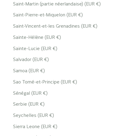
Saint-Martin (partie néerlandaise) (EUR €)
Saint-Pierre-et-Miquelon (EUR €)
Saint-Vincent-et-les Grenadines (EUR €)
Sainte-Hélène (EUR €)
Sainte-Lucie (EUR €)
Salvador (EUR €)
Samoa (EUR €)
Sao Tomé-et-Principe (EUR €)
Sénégal (EUR €)
Serbie (EUR €)
Seychelles (EUR €)
Sierra Leone (EUR €)