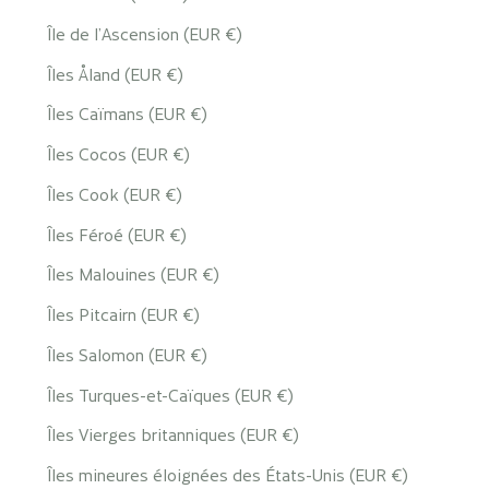
Île de l’Ascension (EUR €)
Îles Åland (EUR €)
Îles Caïmans (EUR €)
Îles Cocos (EUR €)
Îles Cook (EUR €)
Îles Féroé (EUR €)
Îles Malouines (EUR €)
Îles Pitcairn (EUR €)
Îles Salomon (EUR €)
Îles Turques-et-Caïques (EUR €)
Îles Vierges britanniques (EUR €)
Îles mineures éloignées des États-Unis (EUR €)