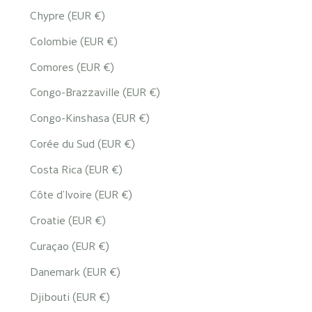
Chypre (EUR €)
Colombie (EUR €)
Comores (EUR €)
Congo-Brazzaville (EUR €)
Congo-Kinshasa (EUR €)
Corée du Sud (EUR €)
Costa Rica (EUR €)
Côte d’Ivoire (EUR €)
Croatie (EUR €)
Curaçao (EUR €)
Danemark (EUR €)
Djibouti (EUR €)