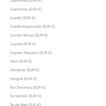
Guatemala (EUR €)
Guernesey (EUR €)
Guinée (EUR €)
Guinée équatoriale (EUR €)
Guinée-Bissau (EUR €)
Guyana (EUR €)
Guyane française (EUR €)
Haïti (EUR €)
Honduras (EUR €)
Hongrie (EUR €)
Île Christmas (EUR €)
Île Norfolk (EUR €)
Île de Man (EUR €)