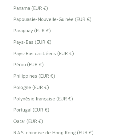
Panama (EUR €)
Papouasie-Nouvelle-Guinée (EUR €)
Paraguay (EUR €)
Pays-Bas (EUR €)
Pays-Bas caribéens (EUR €)
Pérou (EUR €)
Philippines (EUR €)
Pologne (EUR €)
Polynésie française (EUR €)
Portugal (EUR €)
Qatar (EUR €)
R.A.S. chinoise de Hong Kong (EUR €)