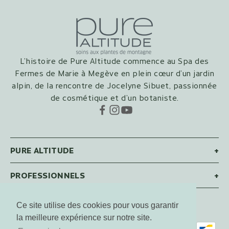
L’histoire de Pure Altitude commence au Spa des
Fermes de Marie à Megève en plein cœur d’un jardin
alpin, de la rencontre de Jocelyne Sibuet, passionnée
de cosmétique et d’un botaniste.
PURE ALTITUDE
+
PROFESSIONNELS
+
Ce site utilise des cookies pour vous garantir
Français
la meilleure expérience sur notre site.
Langue