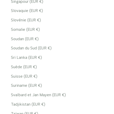
Singapour (EUR €)
Slovaquie (EUR €)
Slovénie (EUR €)
Somalie (EUR €)
Soudan (EUR €)
Soudan du Sud (EUR €)
Sri Lanka (EUR €)
Suède (EUR €)
Suisse (EUR €)
Suriname (EUR €)
Svalbard et Jan Mayen (EUR €)
Tadjikistan (EUR €)
Taïwan (EUR €)