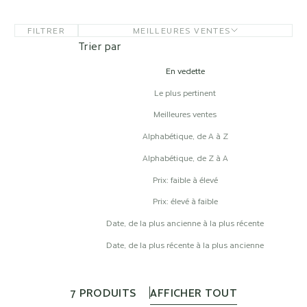
FILTRER
MEILLEURES VENTES
Trier par
En vedette
Le plus pertinent
Meilleures ventes
Alphabétique, de A à Z
Alphabétique, de Z à A
Prix: faible à élevé
Prix: élevé à faible
Date, de la plus ancienne à la plus récente
Date, de la plus récente à la plus ancienne
7 PRODUITS
AFFICHER TOUT