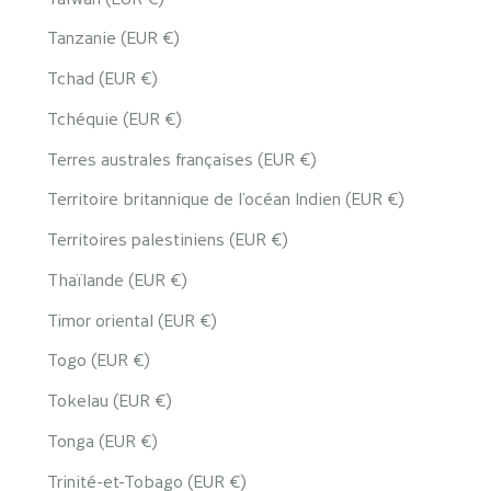
Tanzanie (EUR €)
Tchad (EUR €)
Tchéquie (EUR €)
Terres australes françaises (EUR €)
Territoire britannique de l’océan Indien (EUR €)
Territoires palestiniens (EUR €)
Thaïlande (EUR €)
Timor oriental (EUR €)
Togo (EUR €)
Tokelau (EUR €)
Tonga (EUR €)
Trinité-et-Tobago (EUR €)