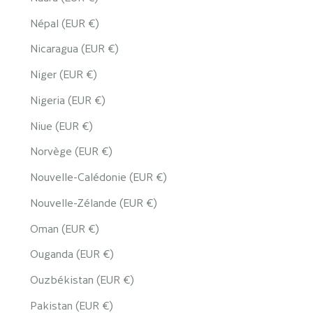
Népal (EUR €)
Nicaragua (EUR €)
Niger (EUR €)
Nigeria (EUR €)
Niue (EUR €)
Norvège (EUR €)
Nouvelle-Calédonie (EUR €)
Nouvelle-Zélande (EUR €)
Oman (EUR €)
Ouganda (EUR €)
Ouzbékistan (EUR €)
Pakistan (EUR €)