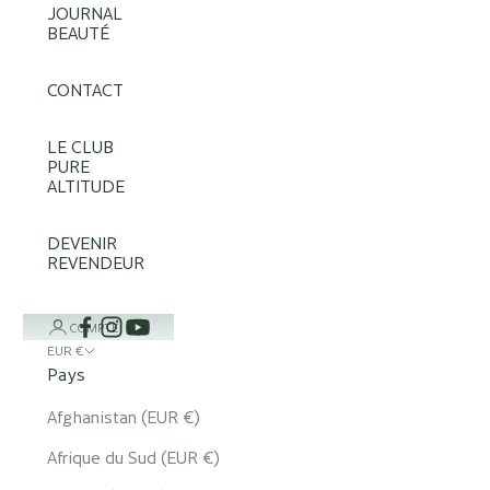
JOURNAL
BEAUTÉ
CONTACT
LE CLUB
PURE
ALTITUDE
DEVENIR
REVENDEUR
COMPTE
EUR €
Pays
Afghanistan (EUR €)
Afrique du Sud (EUR €)