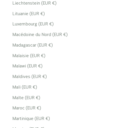
Liechtenstein (EUR €)
Lituanie (EUR €)
Luxembourg (EUR €)
Macédoine du Nord (EUR €)
Madagascar (EUR €)
Malaisie (EUR €)
Malawi (EUR €)
Maldives (EUR €)
Mali (EUR €)
Malte (EUR €)
Maroc (EUR €)
Martinique (EUR €)