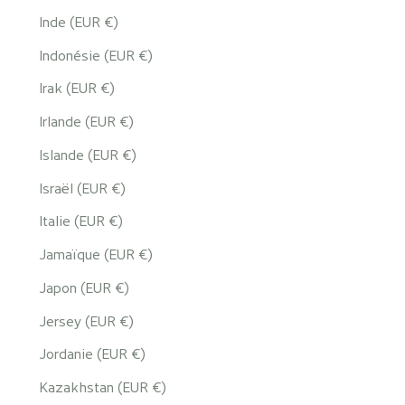
Inde (EUR €)
Indonésie (EUR €)
Irak (EUR €)
Irlande (EUR €)
Islande (EUR €)
Israël (EUR €)
Italie (EUR €)
Jamaïque (EUR €)
Japon (EUR €)
Jersey (EUR €)
Jordanie (EUR €)
Kazakhstan (EUR €)