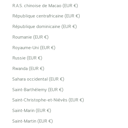
R.A.S. chinoise de Macao (EUR €)
République centrafricaine (EUR €)
République dominicaine (EUR €)
Roumanie (EUR €)
Royaume-Uni (EUR €)
Russie (EUR €)
Rwanda (EUR €)
Sahara occidental (EUR €)
Saint-Barthélemy (EUR €)
Saint-Christophe-et-Niévès (EUR €)
Saint-Marin (EUR €)
Saint-Martin (EUR €)