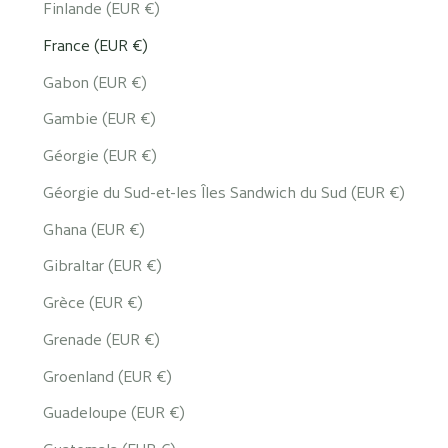
Finlande (EUR €)
France (EUR €)
Gabon (EUR €)
Gambie (EUR €)
Géorgie (EUR €)
Géorgie du Sud-et-les Îles Sandwich du Sud (EUR €)
Ghana (EUR €)
Gibraltar (EUR €)
Grèce (EUR €)
Grenade (EUR €)
Groenland (EUR €)
Guadeloupe (EUR €)