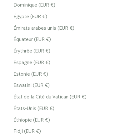
Dominique (EUR €)
Égypte (EUR €)
Émirats arabes unis (EUR €)
Équateur (EUR €)
Érythrée (EUR €)
Espagne (EUR €)
Estonie (EUR €)
Eswatini (EUR €)
État de la Cité du Vatican (EUR €)
États-Unis (EUR €)
Éthiopie (EUR €)
Fidji (EUR €)