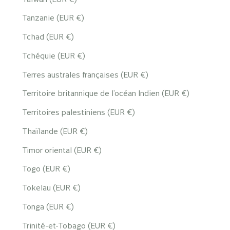
Tanzanie (EUR €)
Tchad (EUR €)
Tchéquie (EUR €)
Terres australes françaises (EUR €)
Territoire britannique de l’océan Indien (EUR €)
Territoires palestiniens (EUR €)
Thaïlande (EUR €)
Timor oriental (EUR €)
Togo (EUR €)
Tokelau (EUR €)
Tonga (EUR €)
Trinité-et-Tobago (EUR €)