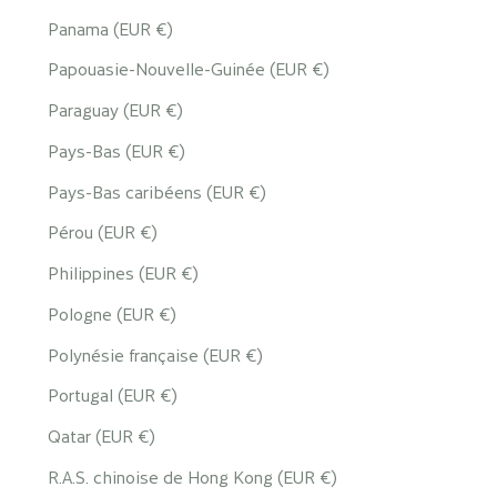
Panama (EUR €)
Papouasie-Nouvelle-Guinée (EUR €)
Paraguay (EUR €)
Pays-Bas (EUR €)
Pays-Bas caribéens (EUR €)
Pérou (EUR €)
Philippines (EUR €)
Pologne (EUR €)
Polynésie française (EUR €)
Portugal (EUR €)
Qatar (EUR €)
R.A.S. chinoise de Hong Kong (EUR €)