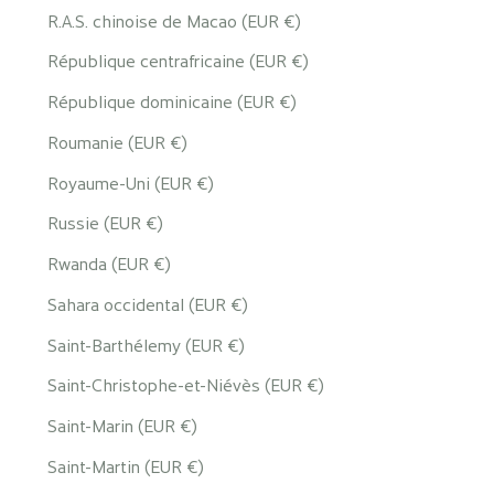
R.A.S. chinoise de Macao (EUR €)
République centrafricaine (EUR €)
République dominicaine (EUR €)
Roumanie (EUR €)
Royaume-Uni (EUR €)
Russie (EUR €)
Rwanda (EUR €)
Sahara occidental (EUR €)
Saint-Barthélemy (EUR €)
Saint-Christophe-et-Niévès (EUR €)
Saint-Marin (EUR €)
Saint-Martin (EUR €)