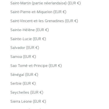
Saint-Martin (partie néerlandaise) (EUR €)
Saint-Pierre-et-Miquelon (EUR €)
Saint-Vincent-et-les Grenadines (EUR €)
Sainte-Hélène (EUR €)
Sainte-Lucie (EUR €)
Salvador (EUR €)
Samoa (EUR €)
Sao Tomé-et-Principe (EUR €)
Sénégal (EUR €)
Serbie (EUR €)
Seychelles (EUR €)
Sierra Leone (EUR €)