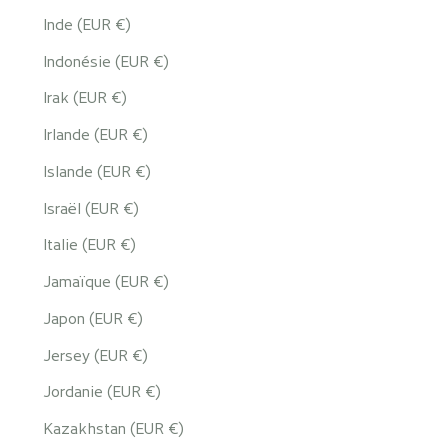
Inde (EUR €)
Indonésie (EUR €)
Irak (EUR €)
Irlande (EUR €)
Islande (EUR €)
Israël (EUR €)
Italie (EUR €)
Jamaïque (EUR €)
Japon (EUR €)
Jersey (EUR €)
Jordanie (EUR €)
Kazakhstan (EUR €)