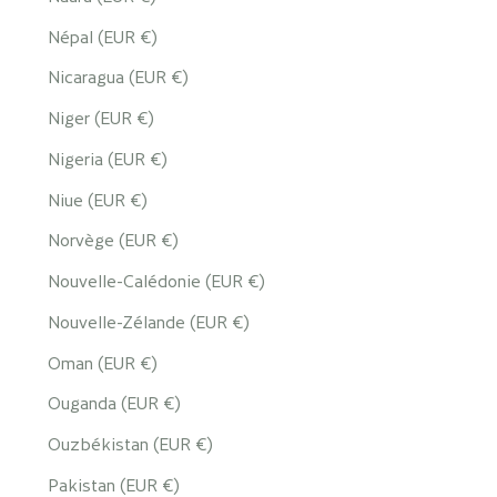
Népal (EUR €)
Nicaragua (EUR €)
Niger (EUR €)
Nigeria (EUR €)
Niue (EUR €)
Norvège (EUR €)
Nouvelle-Calédonie (EUR €)
Nouvelle-Zélande (EUR €)
Oman (EUR €)
Ouganda (EUR €)
Ouzbékistan (EUR €)
Pakistan (EUR €)