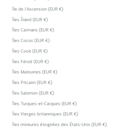
Île de l’Ascension (EUR €)
Îles Åland (EUR €)
Îles Caïmans (EUR €)
Îles Cocos (EUR €)
Îles Cook (EUR €)
Îles Féroé (EUR €)
Îles Malouines (EUR €)
Îles Pitcairn (EUR €)
Îles Salomon (EUR €)
Îles Turques-et-Caïques (EUR €)
Îles Vierges britanniques (EUR €)
Îles mineures éloignées des États-Unis (EUR €)