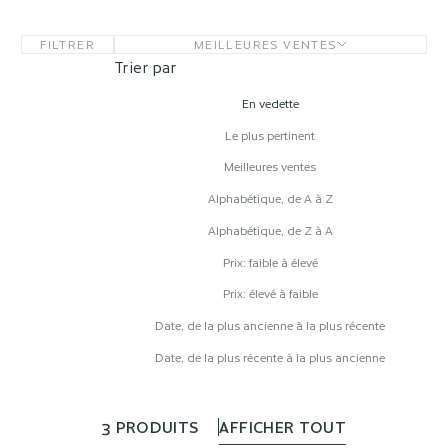
FILTRER
MEILLEURES VENTES
Trier par
En vedette
Le plus pertinent
Meilleures ventes
Alphabétique, de A à Z
Alphabétique, de Z à A
Prix: faible à élevé
Prix: élevé à faible
Date, de la plus ancienne à la plus récente
Date, de la plus récente à la plus ancienne
3 PRODUITS
AFFICHER TOUT