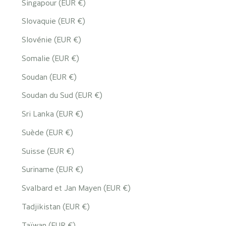
Singapour (EUR €)
Slovaquie (EUR €)
Slovénie (EUR €)
Somalie (EUR €)
Soudan (EUR €)
Soudan du Sud (EUR €)
Sri Lanka (EUR €)
Suède (EUR €)
Suisse (EUR €)
Suriname (EUR €)
Svalbard et Jan Mayen (EUR €)
Tadjikistan (EUR €)
Taïwan (EUR €)