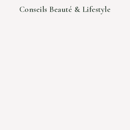
Conseils Beauté & Lifestyle
NOS ACTIFS