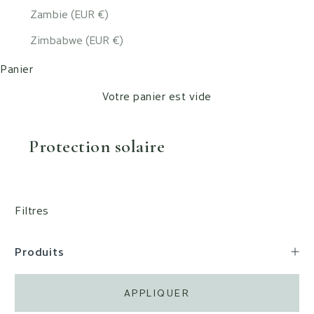
Zambie (EUR €)
Zimbabwe (EUR €)
Panier
Votre panier est vide
Protection solaire
Filtres
Produits
APPLIQUER