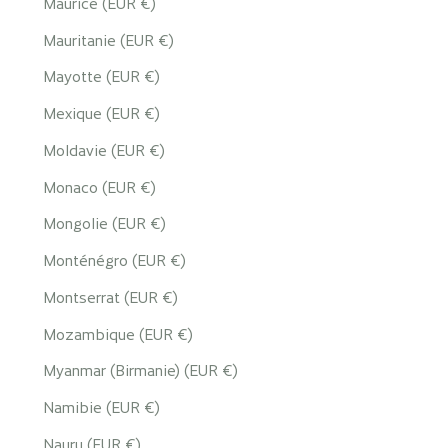
Maurice (EUR €)
Mauritanie (EUR €)
Mayotte (EUR €)
Mexique (EUR €)
Moldavie (EUR €)
Monaco (EUR €)
Mongolie (EUR €)
Monténégro (EUR €)
Montserrat (EUR €)
Mozambique (EUR €)
Myanmar (Birmanie) (EUR €)
Namibie (EUR €)
Nauru (EUR €)