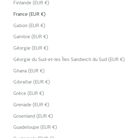
Finlande (EUR €)
France (EUR €)
Gabon (EUR €)
Gambie (EUR €)
Géorgie (EUR €)
Géorgie du Sud-et-les Îles Sandwich du Sud (EUR €)
Ghana (EUR €)
Gibraltar (EUR €)
Grèce (EUR €)
Grenade (EUR €)
Groenland (EUR €)
Guadeloupe (EUR €)