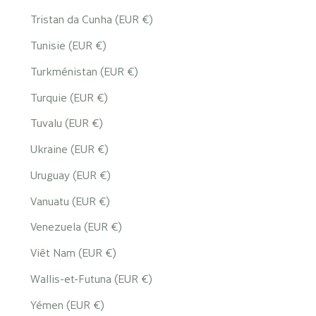
Tristan da Cunha (EUR €)
Tunisie (EUR €)
Turkménistan (EUR €)
Turquie (EUR €)
Tuvalu (EUR €)
Ukraine (EUR €)
Uruguay (EUR €)
Vanuatu (EUR €)
Venezuela (EUR €)
Viêt Nam (EUR €)
Wallis-et-Futuna (EUR €)
Yémen (EUR €)