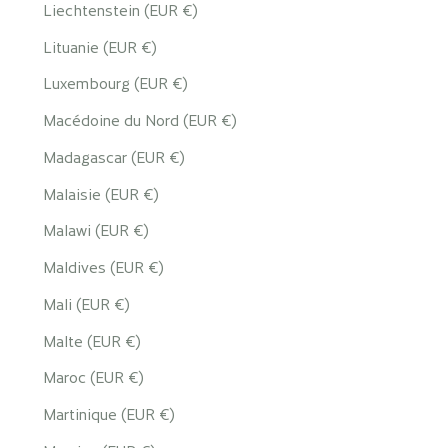
Liechtenstein (EUR €)
Lituanie (EUR €)
Luxembourg (EUR €)
Macédoine du Nord (EUR €)
Madagascar (EUR €)
Malaisie (EUR €)
Malawi (EUR €)
Maldives (EUR €)
Mali (EUR €)
Malte (EUR €)
Maroc (EUR €)
Martinique (EUR €)