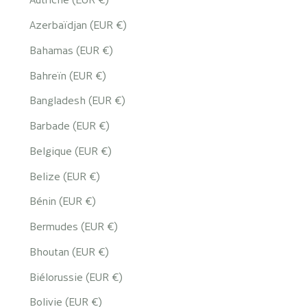
Azerbaïdjan (EUR €)
Bahamas (EUR €)
Bahreïn (EUR €)
Bangladesh (EUR €)
Barbade (EUR €)
Belgique (EUR €)
Belize (EUR €)
Bénin (EUR €)
Bermudes (EUR €)
Bhoutan (EUR €)
Biélorussie (EUR €)
Bolivie (EUR €)