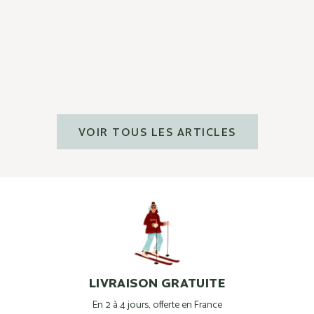
Zoom sur l'aloe vera
En savoir plus
VOIR TOUS LES ARTICLES
LIVRAISON GRATUITE
En 2 à 4 jours, offerte en France