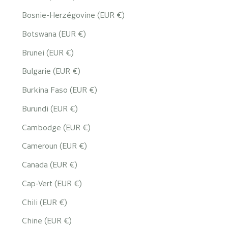
Bosnie-Herzégovine (EUR €)
Botswana (EUR €)
Brunei (EUR €)
Bulgarie (EUR €)
Burkina Faso (EUR €)
Burundi (EUR €)
Cambodge (EUR €)
Cameroun (EUR €)
Canada (EUR €)
Cap-Vert (EUR €)
Chili (EUR €)
Chine (EUR €)