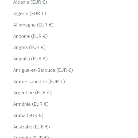
Albanie (EUR €)
Algérie (EUR €)
Allemagne (EUR €)
Andorre (EUR €)
Angola (EUR €)
Anguilla (EUR €)
Antigua-et-Barbuda (EUR €)
Arabie saoudite (EUR €)
Argentine (EUR €)
Arménie (EUR €)
Aruba (EUR €)
Australie (EUR €)
Autriche (EUR €)