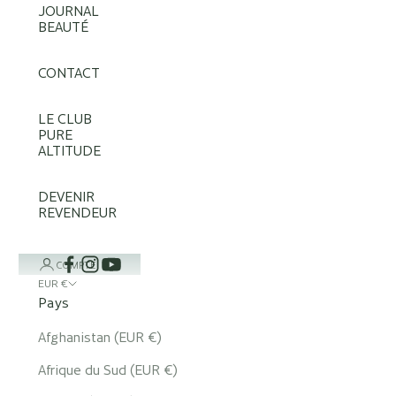
JOURNAL
BEAUTÉ
CONTACT
LE CLUB
PURE
ALTITUDE
DEVENIR
REVENDEUR
COMPTE
EUR €
Pays
Afghanistan (EUR €)
Afrique du Sud (EUR €)