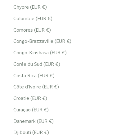
Chypre (EUR €)
Colombie (EUR €)
Comores (EUR €)
Congo-Brazzaville (EUR €)
Congo-Kinshasa (EUR €)
Corée du Sud (EUR €)
Costa Rica (EUR €)
Côte d’Ivoire (EUR €)
Croatie (EUR €)
Curaçao (EUR €)
Danemark (EUR €)
Djibouti (EUR €)