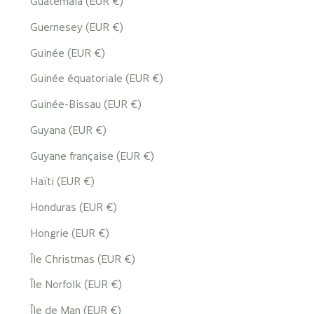
Guatemala (EUR €)
Guernesey (EUR €)
Guinée (EUR €)
Guinée équatoriale (EUR €)
Guinée-Bissau (EUR €)
Guyana (EUR €)
Guyane française (EUR €)
Haïti (EUR €)
Honduras (EUR €)
Hongrie (EUR €)
Île Christmas (EUR €)
Île Norfolk (EUR €)
Île de Man (EUR €)