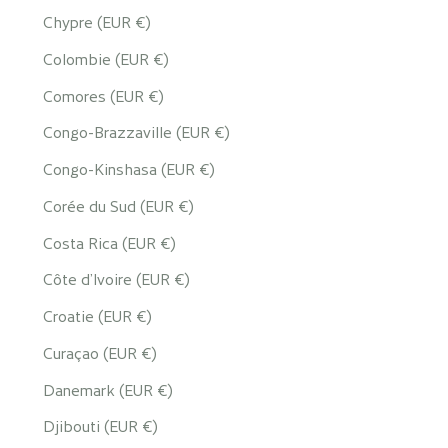
Chypre (EUR €)
Colombie (EUR €)
Comores (EUR €)
Congo-Brazzaville (EUR €)
Congo-Kinshasa (EUR €)
Corée du Sud (EUR €)
Costa Rica (EUR €)
Côte d’Ivoire (EUR €)
Croatie (EUR €)
Curaçao (EUR €)
Danemark (EUR €)
Djibouti (EUR €)