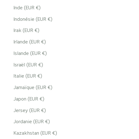
Inde (EUR €)
Indonésie (EUR €)
Irak (EUR €)
Irlande (EUR €)
Islande (EUR €)
Israël (EUR €)
Italie (EUR €)
Jamaïque (EUR €)
Japon (EUR €)
Jersey (EUR €)
Jordanie (EUR €)
Kazakhstan (EUR €)