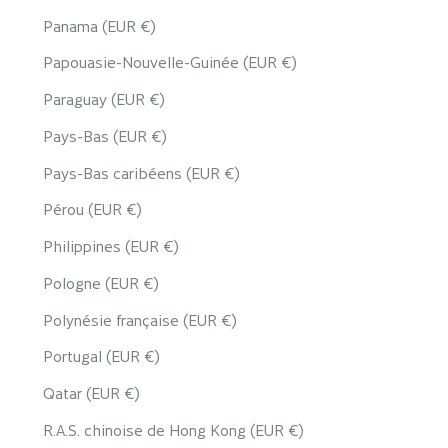
Panama (EUR €)
Papouasie-Nouvelle-Guinée (EUR €)
Paraguay (EUR €)
Pays-Bas (EUR €)
Pays-Bas caribéens (EUR €)
Pérou (EUR €)
Philippines (EUR €)
Pologne (EUR €)
Polynésie française (EUR €)
Portugal (EUR €)
Qatar (EUR €)
R.A.S. chinoise de Hong Kong (EUR €)