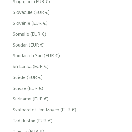
Singapour (EUR €)
Slovaquie (EUR €)
Slovénie (EUR €)
Somalie (EUR €)
Soudan (EUR €)
Soudan du Sud (EUR €)
Sri Lanka (EUR €)
Suède (EUR €)
Suisse (EUR €)
Suriname (EUR €)
Svalbard et Jan Mayen (EUR €)
Tadjikistan (EUR €)
Taïwan (EUR €)