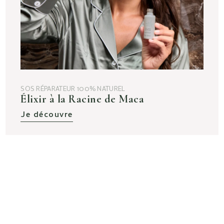
SOS RÉPARATEUR 100% NATUREL
Élixir à la Racine de Maca
Je découvre