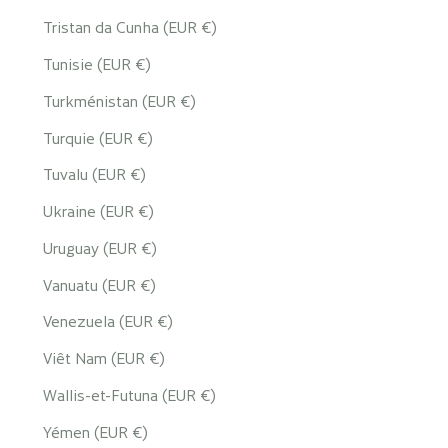
Tristan da Cunha (EUR €)
Tunisie (EUR €)
Turkménistan (EUR €)
Turquie (EUR €)
Tuvalu (EUR €)
Ukraine (EUR €)
Uruguay (EUR €)
Vanuatu (EUR €)
Venezuela (EUR €)
Viêt Nam (EUR €)
Wallis-et-Futuna (EUR €)
Yémen (EUR €)