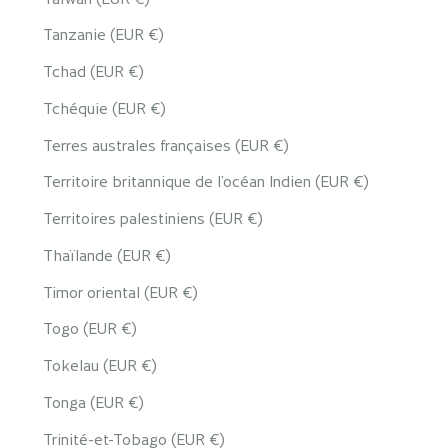
Tanzanie (EUR €)
Tchad (EUR €)
Tchéquie (EUR €)
Terres australes françaises (EUR €)
Territoire britannique de l’océan Indien (EUR €)
Territoires palestiniens (EUR €)
Thaïlande (EUR €)
Timor oriental (EUR €)
Togo (EUR €)
Tokelau (EUR €)
Tonga (EUR €)
Trinité-et-Tobago (EUR €)