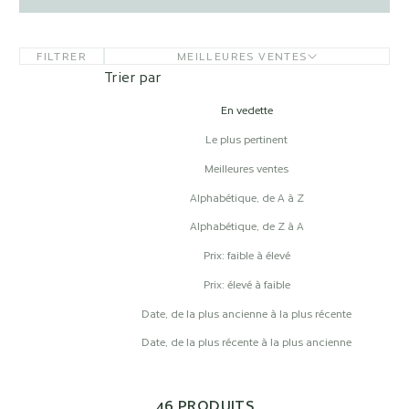
FILTRER
MEILLEURES VENTES
Trier par
En vedette
Le plus pertinent
Meilleures ventes
Alphabétique, de A à Z
Alphabétique, de Z à A
Prix: faible à élevé
Prix: élevé à faible
Date, de la plus ancienne à la plus récente
Date, de la plus récente à la plus ancienne
46 PRODUITS