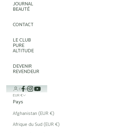
JOURNAL
BEAUTÉ
CONTACT
LE CLUB
PURE
ALTITUDE
DEVENIR
REVENDEUR
COMPTE
EUR €
Pays
Afghanistan (EUR €)
Afrique du Sud (EUR €)