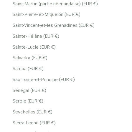
Saint-Martin (partie néerlandaise) (EUR €)
Saint-Pierre-et-Miquelon (EUR €)
Saint-Vincent-et-les Grenadines (EUR €)
Sainte-Hélène (EUR €)
Sainte-Lucie (EUR €)
Salvador (EUR €)
Samoa (EUR €)
Sao Tomé-et-Principe (EUR €)
Sénégal (EUR €)
Serbie (EUR €)
Seychelles (EUR €)
Sierra Leone (EUR €)