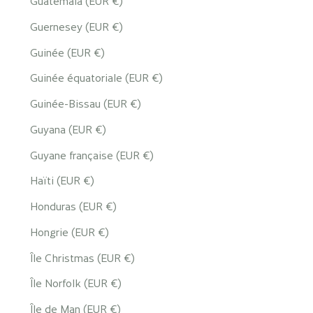
Guatemala (EUR €)
Guernesey (EUR €)
Guinée (EUR €)
Guinée équatoriale (EUR €)
Guinée-Bissau (EUR €)
Guyana (EUR €)
Guyane française (EUR €)
Haïti (EUR €)
Honduras (EUR €)
Hongrie (EUR €)
Île Christmas (EUR €)
Île Norfolk (EUR €)
Île de Man (EUR €)