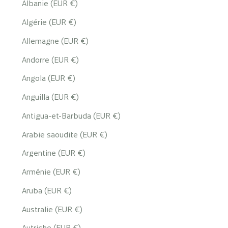
Albanie (EUR €)
Algérie (EUR €)
Allemagne (EUR €)
Andorre (EUR €)
Angola (EUR €)
Anguilla (EUR €)
Antigua-et-Barbuda (EUR €)
Arabie saoudite (EUR €)
Argentine (EUR €)
Arménie (EUR €)
Aruba (EUR €)
Australie (EUR €)
Autriche (EUR €)