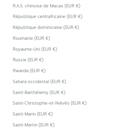
R.A.S. chinoise de Macao (EUR €)
République centrafricaine (EUR €)
République dominicaine (EUR €)
Roumanie (EUR €)
Royaume-Uni (EUR €)
Russie (EUR €)
Rwanda (EUR €)
Sahara occidental (EUR €)
Saint-Barthélemy (EUR €)
Saint-Christophe-et-Niévès (EUR €)
Saint-Marin (EUR €)
Saint-Martin (EUR €)