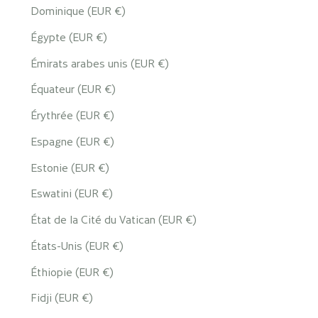
Dominique (EUR €)
Égypte (EUR €)
Émirats arabes unis (EUR €)
Équateur (EUR €)
Érythrée (EUR €)
Espagne (EUR €)
Estonie (EUR €)
Eswatini (EUR €)
État de la Cité du Vatican (EUR €)
États-Unis (EUR €)
Éthiopie (EUR €)
Fidji (EUR €)