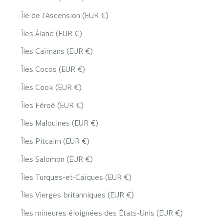
Île de l’Ascension (EUR €)
Îles Åland (EUR €)
Îles Caïmans (EUR €)
Îles Cocos (EUR €)
Îles Cook (EUR €)
Îles Féroé (EUR €)
Îles Malouines (EUR €)
Îles Pitcairn (EUR €)
Îles Salomon (EUR €)
Îles Turques-et-Caïques (EUR €)
Îles Vierges britanniques (EUR €)
Îles mineures éloignées des États-Unis (EUR €)