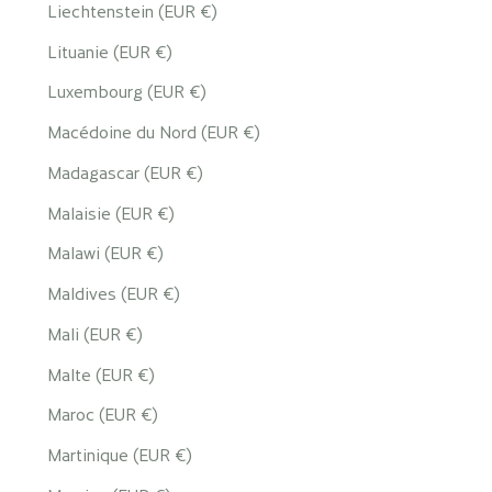
Liechtenstein (EUR €)
Lituanie (EUR €)
Luxembourg (EUR €)
Macédoine du Nord (EUR €)
Madagascar (EUR €)
Malaisie (EUR €)
Malawi (EUR €)
Maldives (EUR €)
Mali (EUR €)
Malte (EUR €)
Maroc (EUR €)
Martinique (EUR €)