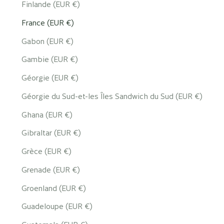
Finlande (EUR €)
France (EUR €)
Gabon (EUR €)
Gambie (EUR €)
Géorgie (EUR €)
Géorgie du Sud-et-les Îles Sandwich du Sud (EUR €)
Ghana (EUR €)
Gibraltar (EUR €)
Grèce (EUR €)
Grenade (EUR €)
Groenland (EUR €)
Guadeloupe (EUR €)