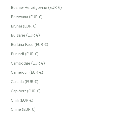
Bosnie-Herzégovine (EUR €)
Botswana (EUR €)
Brunei (EUR €)
Bulgarie (EUR €)
Burkina Faso (EUR €)
Burundi (EUR €)
Cambodge (EUR €)
Cameroun (EUR €)
Canada (EUR €)
Cap-Vert (EUR €)
Chili (EUR €)
Chine (EUR €)