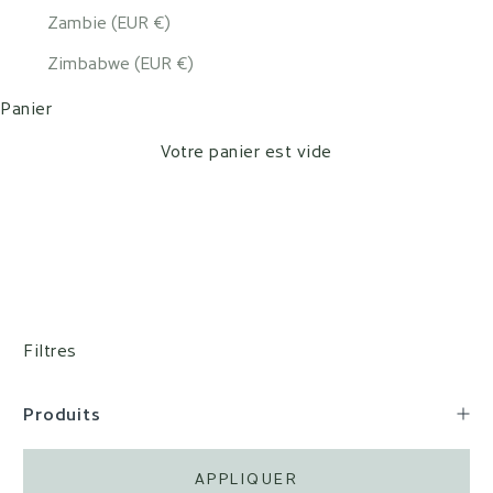
Zambie (EUR €)
Zimbabwe (EUR €)
Panier
Votre panier est vide
Filtres
Produits
APPLIQUER