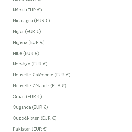
Népal (EUR €)
Nicaragua (EUR €)
Niger (EUR €)
Nigeria (EUR €)
Niue (EUR €)
Norvège (EUR €)
Nouvelle-Calédonie (EUR €)
Nouvelle-Zélande (EUR €)
Oman (EUR €)
Ouganda (EUR €)
Ouzbékistan (EUR €)
Pakistan (EUR €)