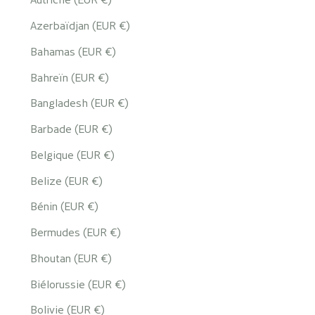
Azerbaïdjan (EUR €)
Bahamas (EUR €)
Bahreïn (EUR €)
Bangladesh (EUR €)
Barbade (EUR €)
Belgique (EUR €)
Belize (EUR €)
Bénin (EUR €)
Bermudes (EUR €)
Bhoutan (EUR €)
Biélorussie (EUR €)
Bolivie (EUR €)