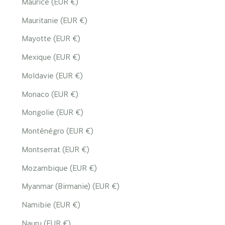
Maurice (EUR €)
Mauritanie (EUR €)
Mayotte (EUR €)
Mexique (EUR €)
Moldavie (EUR €)
Monaco (EUR €)
Mongolie (EUR €)
Monténégro (EUR €)
Montserrat (EUR €)
Mozambique (EUR €)
Myanmar (Birmanie) (EUR €)
Namibie (EUR €)
Nauru (EUR €)