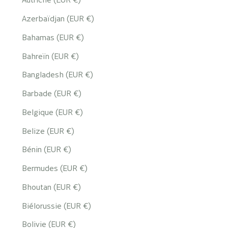
Azerbaïdjan (EUR €)
Bahamas (EUR €)
Bahreïn (EUR €)
Bangladesh (EUR €)
Barbade (EUR €)
Belgique (EUR €)
Belize (EUR €)
Bénin (EUR €)
Bermudes (EUR €)
Bhoutan (EUR €)
Biélorussie (EUR €)
Bolivie (EUR €)