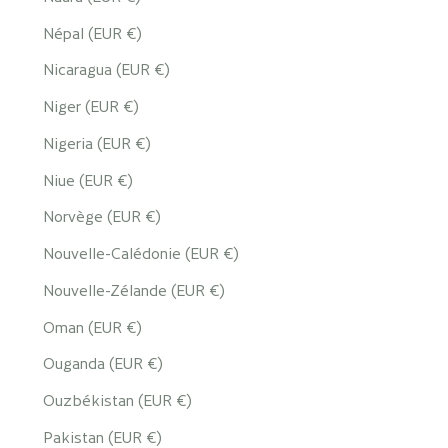
Népal (EUR €)
Nicaragua (EUR €)
Niger (EUR €)
Nigeria (EUR €)
Niue (EUR €)
Norvège (EUR €)
Nouvelle-Calédonie (EUR €)
Nouvelle-Zélande (EUR €)
Oman (EUR €)
Ouganda (EUR €)
Ouzbékistan (EUR €)
Pakistan (EUR €)