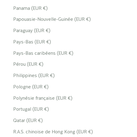
Panama (EUR €)
Papouasie-Nouvelle-Guinée (EUR €)
Paraguay (EUR €)
Pays-Bas (EUR €)
Pays-Bas caribéens (EUR €)
Pérou (EUR €)
Philippines (EUR €)
Pologne (EUR €)
Polynésie française (EUR €)
Portugal (EUR €)
Qatar (EUR €)
R.A.S. chinoise de Hong Kong (EUR €)