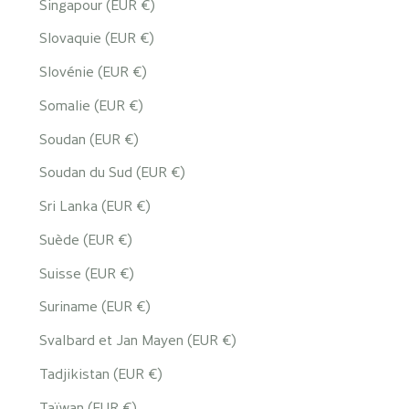
Singapour (EUR €)
Slovaquie (EUR €)
Slovénie (EUR €)
Somalie (EUR €)
Soudan (EUR €)
Soudan du Sud (EUR €)
Sri Lanka (EUR €)
Suède (EUR €)
Suisse (EUR €)
Suriname (EUR €)
Svalbard et Jan Mayen (EUR €)
Tadjikistan (EUR €)
Taïwan (EUR €)