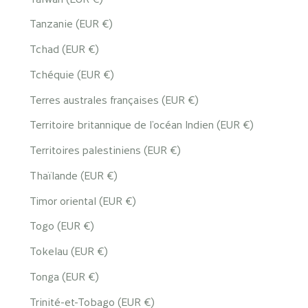
Tanzanie (EUR €)
Tchad (EUR €)
Tchéquie (EUR €)
Terres australes françaises (EUR €)
Territoire britannique de l’océan Indien (EUR €)
Territoires palestiniens (EUR €)
Thaïlande (EUR €)
Timor oriental (EUR €)
Togo (EUR €)
Tokelau (EUR €)
Tonga (EUR €)
Trinité-et-Tobago (EUR €)