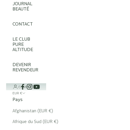
JOURNAL
BEAUTÉ
CONTACT
LE CLUB
PURE
ALTITUDE
DEVENIR
REVENDEUR
COMPTE
EUR €
Pays
Afghanistan (EUR €)
Afrique du Sud (EUR €)