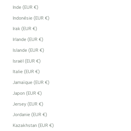
Inde (EUR €)
Indonésie (EUR €)
Irak (EUR €)
Irlande (EUR €)
Islande (EUR €)
Israël (EUR €)
Italie (EUR €)
Jamaïque (EUR €)
Japon (EUR €)
Jersey (EUR €)
Jordanie (EUR €)
Kazakhstan (EUR €)