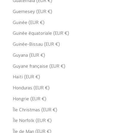
Guatemala (EUR €)
Guernesey (EUR €)
Guinée (EUR €)
Guinée équatoriale (EUR €)
Guinée-Bissau (EUR €)
Guyana (EUR €)
Guyane française (EUR €)
Haïti (EUR €)
Honduras (EUR €)
Hongrie (EUR €)
Île Christmas (EUR €)
Île Norfolk (EUR €)
Île de Man (EUR €)