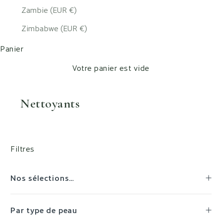
Zambie (EUR €)
Zimbabwe (EUR €)
Panier
Votre panier est vide
Nettoyants
Filtres
Nos sélections…
Par type de peau