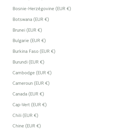
Bosnie-Herzégovine (EUR €)
Botswana (EUR €)
Brunei (EUR €)
Bulgarie (EUR €)
Burkina Faso (EUR €)
Burundi (EUR €)
Cambodge (EUR €)
Cameroun (EUR €)
Canada (EUR €)
Cap-Vert (EUR €)
Chili (EUR €)
Chine (EUR €)