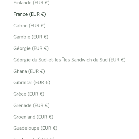
Finlande (EUR €)
France (EUR €)
Gabon (EUR €)
Gambie (EUR €)
Géorgie (EUR €)
Géorgie du Sud-et-les Îles Sandwich du Sud (EUR €)
Ghana (EUR €)
Gibraltar (EUR €)
Grèce (EUR €)
Grenade (EUR €)
Groenland (EUR €)
Guadeloupe (EUR €)