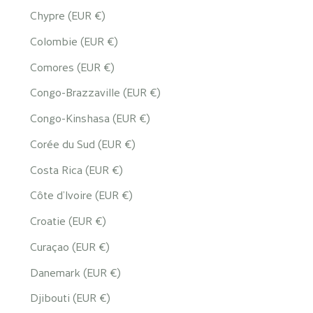
Chypre (EUR €)
Colombie (EUR €)
Comores (EUR €)
Congo-Brazzaville (EUR €)
Congo-Kinshasa (EUR €)
Corée du Sud (EUR €)
Costa Rica (EUR €)
Côte d’Ivoire (EUR €)
Croatie (EUR €)
Curaçao (EUR €)
Danemark (EUR €)
Djibouti (EUR €)