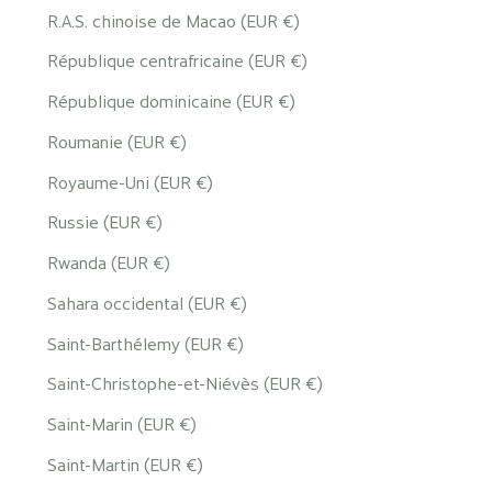
R.A.S. chinoise de Macao (EUR €)
République centrafricaine (EUR €)
République dominicaine (EUR €)
Roumanie (EUR €)
Royaume-Uni (EUR €)
Russie (EUR €)
Rwanda (EUR €)
Sahara occidental (EUR €)
Saint-Barthélemy (EUR €)
Saint-Christophe-et-Niévès (EUR €)
Saint-Marin (EUR €)
Saint-Martin (EUR €)