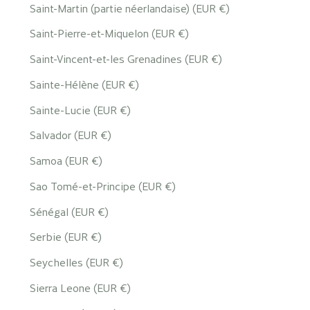
Saint-Martin (partie néerlandaise) (EUR €)
Saint-Pierre-et-Miquelon (EUR €)
Saint-Vincent-et-les Grenadines (EUR €)
Sainte-Hélène (EUR €)
Sainte-Lucie (EUR €)
Salvador (EUR €)
Samoa (EUR €)
Sao Tomé-et-Principe (EUR €)
Sénégal (EUR €)
Serbie (EUR €)
Seychelles (EUR €)
Sierra Leone (EUR €)