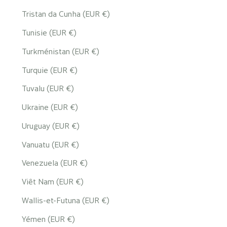
Tristan da Cunha (EUR €)
Tunisie (EUR €)
Turkménistan (EUR €)
Turquie (EUR €)
Tuvalu (EUR €)
Ukraine (EUR €)
Uruguay (EUR €)
Vanuatu (EUR €)
Venezuela (EUR €)
Viêt Nam (EUR €)
Wallis-et-Futuna (EUR €)
Yémen (EUR €)