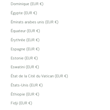
Dominique (EUR €)
Égypte (EUR €)
Émirats arabes unis (EUR €)
Équateur (EUR €)
Érythrée (EUR €)
Espagne (EUR €)
Estonie (EUR €)
Eswatini (EUR €)
État de la Cité du Vatican (EUR €)
États-Unis (EUR €)
Éthiopie (EUR €)
Fidji (EUR €)