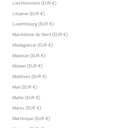
Liechtenstein (EUR €)
Lituanie (EUR €)
Luxembourg (EUR €)
Macédoine du Nord (EUR €)
Madagascar (EUR €)
Malaisie (EUR €)
Malawi (EUR €)
Maldives (EUR €)
Mali (EUR €)
Malte (EUR €)
Maroc (EUR €)
Martinique (EUR €)