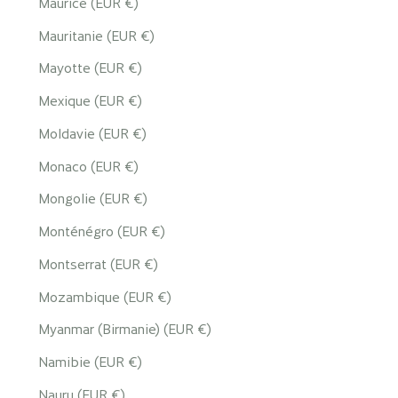
Maurice (EUR €)
Mauritanie (EUR €)
Mayotte (EUR €)
Mexique (EUR €)
Moldavie (EUR €)
Monaco (EUR €)
Mongolie (EUR €)
Monténégro (EUR €)
Montserrat (EUR €)
Mozambique (EUR €)
Myanmar (Birmanie) (EUR €)
Namibie (EUR €)
Nauru (EUR €)