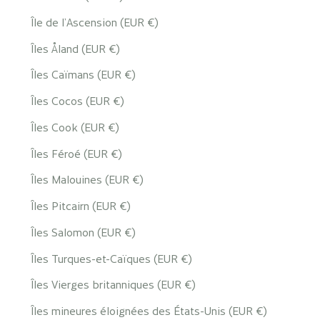
Île de l’Ascension (EUR €)
Îles Åland (EUR €)
Îles Caïmans (EUR €)
Îles Cocos (EUR €)
Îles Cook (EUR €)
Îles Féroé (EUR €)
Îles Malouines (EUR €)
Îles Pitcairn (EUR €)
Îles Salomon (EUR €)
Îles Turques-et-Caïques (EUR €)
Îles Vierges britanniques (EUR €)
Îles mineures éloignées des États-Unis (EUR €)