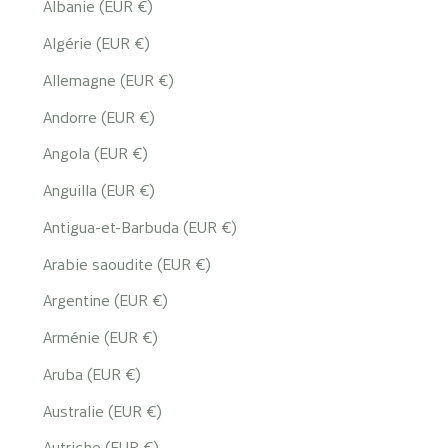
Albanie (EUR €)
Algérie (EUR €)
Allemagne (EUR €)
Andorre (EUR €)
Angola (EUR €)
Anguilla (EUR €)
Antigua-et-Barbuda (EUR €)
Arabie saoudite (EUR €)
Argentine (EUR €)
Arménie (EUR €)
Aruba (EUR €)
Australie (EUR €)
Autriche (EUR €)