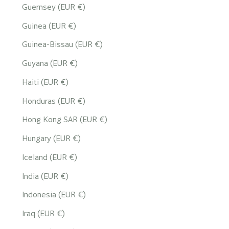
Guernsey (EUR €)
Guinea (EUR €)
Guinea-Bissau (EUR €)
Guyana (EUR €)
Haiti (EUR €)
Honduras (EUR €)
Hong Kong SAR (EUR €)
Hungary (EUR €)
Iceland (EUR €)
India (EUR €)
Indonesia (EUR €)
Iraq (EUR €)