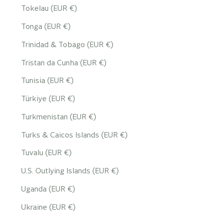
Tokelau (EUR €)
Tonga (EUR €)
Trinidad & Tobago (EUR €)
Tristan da Cunha (EUR €)
Tunisia (EUR €)
Türkiye (EUR €)
Turkmenistan (EUR €)
Turks & Caicos Islands (EUR €)
Tuvalu (EUR €)
U.S. Outlying Islands (EUR €)
Uganda (EUR €)
Ukraine (EUR €)