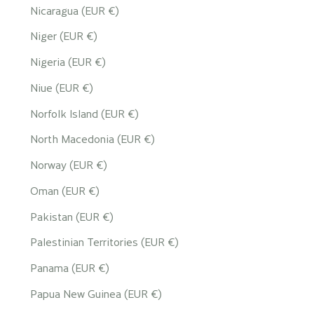
Nicaragua (EUR €)
Niger (EUR €)
Nigeria (EUR €)
Niue (EUR €)
Norfolk Island (EUR €)
North Macedonia (EUR €)
Norway (EUR €)
Oman (EUR €)
Pakistan (EUR €)
Palestinian Territories (EUR €)
Panama (EUR €)
Papua New Guinea (EUR €)