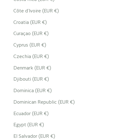
Côte d’Ivoire (EUR €)
Croatia (EUR €)
Curaçao (EUR €)
Cyprus (EUR €)
Czechia (EUR €)
Denmark (EUR €)
Djibouti (EUR €)
Dominica (EUR €)
Dominican Republic (EUR €)
Ecuador (EUR €)
Egypt (EUR €)
El Salvador (EUR €)