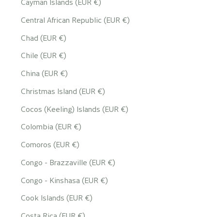
Cayman Islands (EUR €)
Central African Republic (EUR €)
Chad (EUR €)
Chile (EUR €)
China (EUR €)
Christmas Island (EUR €)
Cocos (Keeling) Islands (EUR €)
Colombia (EUR €)
Comoros (EUR €)
Congo - Brazzaville (EUR €)
Congo - Kinshasa (EUR €)
Cook Islands (EUR €)
Costa Rica (EUR €)