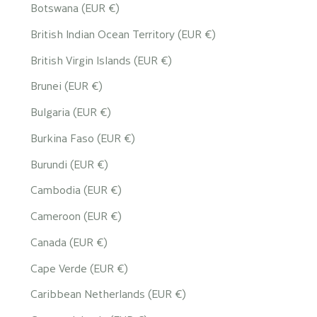
Botswana (EUR €)
British Indian Ocean Territory (EUR €)
British Virgin Islands (EUR €)
Brunei (EUR €)
Bulgaria (EUR €)
Burkina Faso (EUR €)
Burundi (EUR €)
Cambodia (EUR €)
Cameroon (EUR €)
Canada (EUR €)
Cape Verde (EUR €)
Caribbean Netherlands (EUR €)