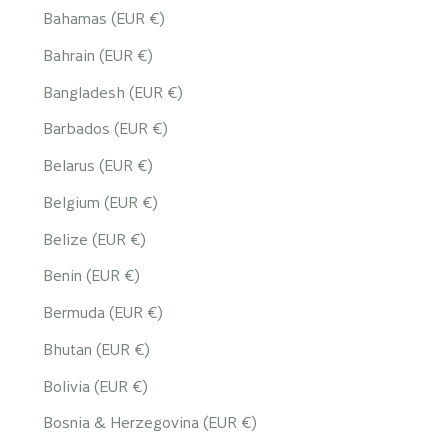
Bahamas (EUR €)
Bahrain (EUR €)
Bangladesh (EUR €)
Barbados (EUR €)
Belarus (EUR €)
Belgium (EUR €)
Belize (EUR €)
Benin (EUR €)
Bermuda (EUR €)
Bhutan (EUR €)
Bolivia (EUR €)
Bosnia & Herzegovina (EUR €)