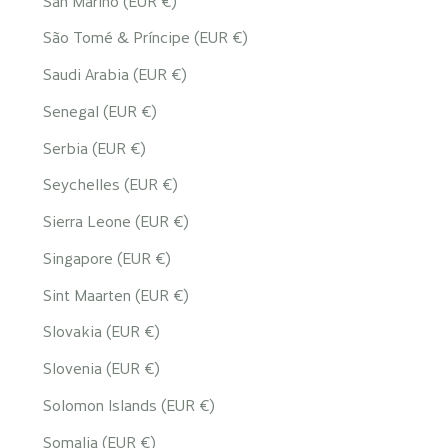
San Marino (EUR €)
São Tomé & Príncipe (EUR €)
Saudi Arabia (EUR €)
Senegal (EUR €)
Serbia (EUR €)
Seychelles (EUR €)
Sierra Leone (EUR €)
Singapore (EUR €)
Sint Maarten (EUR €)
Slovakia (EUR €)
Slovenia (EUR €)
Solomon Islands (EUR €)
Somalia (EUR €)