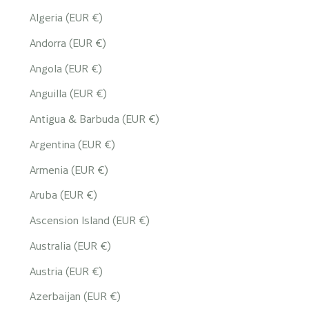
Algeria (EUR €)
Andorra (EUR €)
Angola (EUR €)
Anguilla (EUR €)
Antigua & Barbuda (EUR €)
Argentina (EUR €)
Armenia (EUR €)
Aruba (EUR €)
Ascension Island (EUR €)
Australia (EUR €)
Austria (EUR €)
Azerbaijan (EUR €)