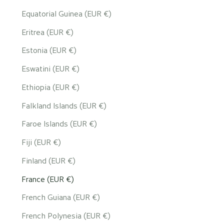
Equatorial Guinea (EUR €)
Eritrea (EUR €)
Estonia (EUR €)
Eswatini (EUR €)
Ethiopia (EUR €)
Falkland Islands (EUR €)
Faroe Islands (EUR €)
Fiji (EUR €)
Finland (EUR €)
France (EUR €)
French Guiana (EUR €)
French Polynesia (EUR €)