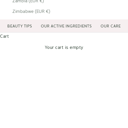
Zambia (EUR €)
Zimbabwe (EUR €)
BEAUTY TIPS
OUR ACTIVE INGREDIENTS
OUR CARE
Cart
Your cart is empty