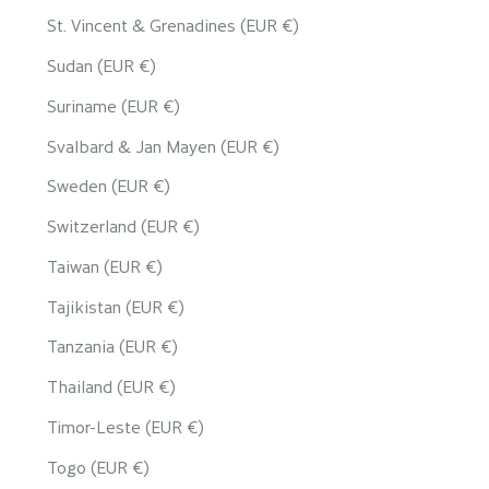
St. Vincent & Grenadines (EUR €)
Sudan (EUR €)
Suriname (EUR €)
Svalbard & Jan Mayen (EUR €)
Sweden (EUR €)
Switzerland (EUR €)
Taiwan (EUR €)
Tajikistan (EUR €)
Tanzania (EUR €)
Thailand (EUR €)
Timor-Leste (EUR €)
Togo (EUR €)