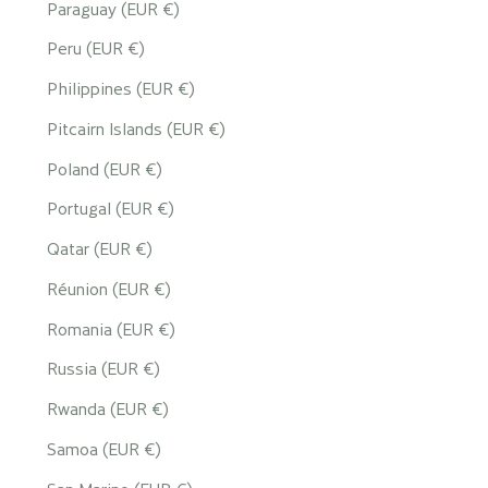
Paraguay (EUR €)
Peru (EUR €)
Philippines (EUR €)
Pitcairn Islands (EUR €)
Poland (EUR €)
Portugal (EUR €)
Qatar (EUR €)
Réunion (EUR €)
Romania (EUR €)
Russia (EUR €)
Rwanda (EUR €)
Samoa (EUR €)