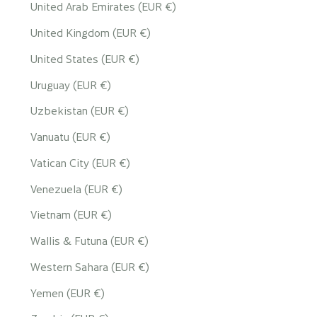
United Arab Emirates (EUR €)
United Kingdom (EUR €)
United States (EUR €)
Uruguay (EUR €)
Uzbekistan (EUR €)
Vanuatu (EUR €)
Vatican City (EUR €)
Venezuela (EUR €)
Vietnam (EUR €)
Wallis & Futuna (EUR €)
Western Sahara (EUR €)
Yemen (EUR €)