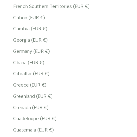
French Southern Territories (EUR €)
Gabon (EUR €)
Gambia (EUR €)
Georgia (EUR €)
Germany (EUR €)
Ghana (EUR €)
Gibraltar (EUR €)
Greece (EUR €)
Greenland (EUR €)
Grenada (EUR €)
Guadeloupe (EUR €)
Guatemala (EUR €)