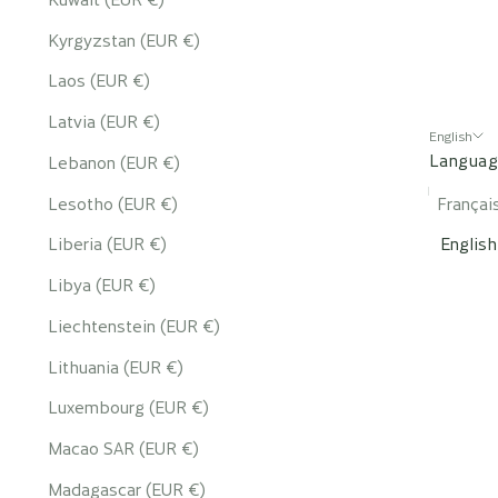
Kyrgyzstan (EUR €)
Laos (EUR €)
Latvia (EUR €)
English
Langua
Lebanon (EUR €)
Lesotho (EUR €)
Françai
Liberia (EUR €)
English
Libya (EUR €)
Liechtenstein (EUR €)
Lithuania (EUR €)
Luxembourg (EUR €)
Macao SAR (EUR €)
Madagascar (EUR €)