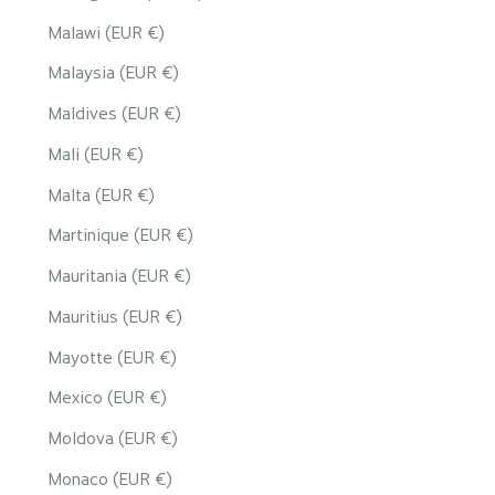
Malawi (EUR €)
Malaysia (EUR €)
Maldives (EUR €)
Mali (EUR €)
Malta (EUR €)
Martinique (EUR €)
Mauritania (EUR €)
Mauritius (EUR €)
Mayotte (EUR €)
Mexico (EUR €)
Moldova (EUR €)
Monaco (EUR €)