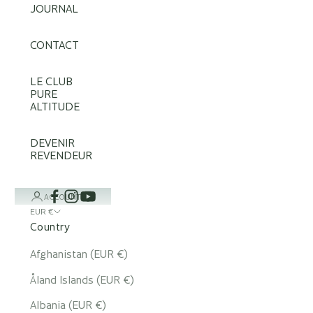
JOURNAL
CONTACT
LE CLUB
PURE
ALTITUDE
DEVENIR
REVENDEUR
ACCOUNT
EUR €
Country
Afghanistan (EUR €)
Åland Islands (EUR €)
Albania (EUR €)