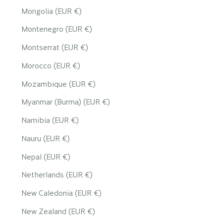
Mongolia (EUR €)
Montenegro (EUR €)
Montserrat (EUR €)
Morocco (EUR €)
Mozambique (EUR €)
Myanmar (Burma) (EUR €)
Namibia (EUR €)
Nauru (EUR €)
Nepal (EUR €)
Netherlands (EUR €)
New Caledonia (EUR €)
New Zealand (EUR €)