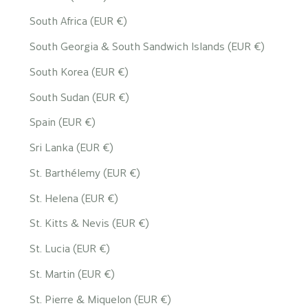
South Africa (EUR €)
South Georgia & South Sandwich Islands (EUR €)
South Korea (EUR €)
South Sudan (EUR €)
Spain (EUR €)
Sri Lanka (EUR €)
St. Barthélemy (EUR €)
St. Helena (EUR €)
St. Kitts & Nevis (EUR €)
St. Lucia (EUR €)
St. Martin (EUR €)
St. Pierre & Miquelon (EUR €)