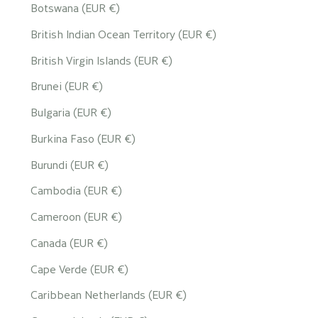
Botswana (EUR €)
British Indian Ocean Territory (EUR €)
British Virgin Islands (EUR €)
Brunei (EUR €)
Bulgaria (EUR €)
Burkina Faso (EUR €)
Burundi (EUR €)
Cambodia (EUR €)
Cameroon (EUR €)
Canada (EUR €)
Cape Verde (EUR €)
Caribbean Netherlands (EUR €)