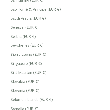
San Marino (EUR €)
São Tomé & Príncipe (EUR €)
Saudi Arabia (EUR €)
Senegal (EUR €)
Serbia (EUR €)
Seychelles (EUR €)
Sierra Leone (EUR €)
Singapore (EUR €)
Sint Maarten (EUR €)
Slovakia (EUR €)
Slovenia (EUR €)
Solomon Islands (EUR €)
Somalia (EUR €)