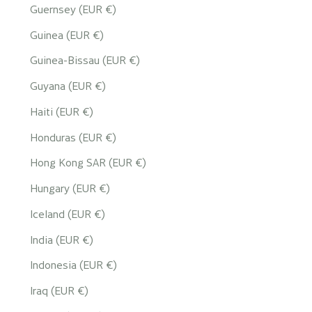
Guernsey (EUR €)
Guinea (EUR €)
Guinea-Bissau (EUR €)
Guyana (EUR €)
Haiti (EUR €)
Honduras (EUR €)
Hong Kong SAR (EUR €)
Hungary (EUR €)
Iceland (EUR €)
India (EUR €)
Indonesia (EUR €)
Iraq (EUR €)