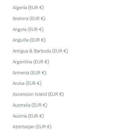
Algeria (EUR €)
Andorra (EUR €)
Angola (EUR €)
Anguilla (EUR €)
Antigua & Barbuda (EUR €)
Argentina (EUR €)
Armenia (EUR €)
Aruba (EUR €)
Ascension Island (EUR €)
Australia (EUR €)
Austria (EUR €)
Azerbaijan (EUR €)