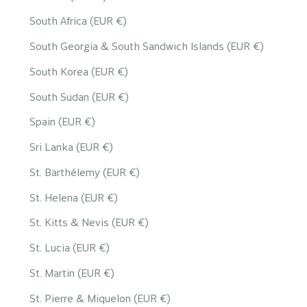
South Africa (EUR €)
South Georgia & South Sandwich Islands (EUR €)
South Korea (EUR €)
South Sudan (EUR €)
Spain (EUR €)
Sri Lanka (EUR €)
St. Barthélemy (EUR €)
St. Helena (EUR €)
St. Kitts & Nevis (EUR €)
St. Lucia (EUR €)
St. Martin (EUR €)
St. Pierre & Miquelon (EUR €)