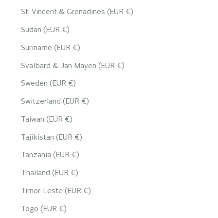
St. Vincent & Grenadines (EUR €)
Sudan (EUR €)
Suriname (EUR €)
Svalbard & Jan Mayen (EUR €)
Sweden (EUR €)
Switzerland (EUR €)
Taiwan (EUR €)
Tajikistan (EUR €)
Tanzania (EUR €)
Thailand (EUR €)
Timor-Leste (EUR €)
Togo (EUR €)