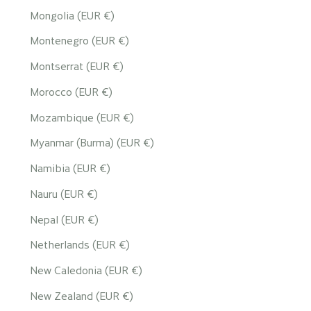
Mongolia (EUR €)
Montenegro (EUR €)
Montserrat (EUR €)
Morocco (EUR €)
Mozambique (EUR €)
Myanmar (Burma) (EUR €)
Namibia (EUR €)
Nauru (EUR €)
Nepal (EUR €)
Netherlands (EUR €)
New Caledonia (EUR €)
New Zealand (EUR €)