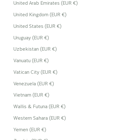
United Arab Emirates (EUR €)
United Kingdom (EUR €)
United States (EUR €)
Uruguay (EUR €)
Uzbekistan (EUR €)
Vanuatu (EUR €)
Vatican City (EUR €)
Venezuela (EUR €)
Vietnam (EUR €)
Wallis & Futuna (EUR €)
Western Sahara (EUR €)
Yemen (EUR €)