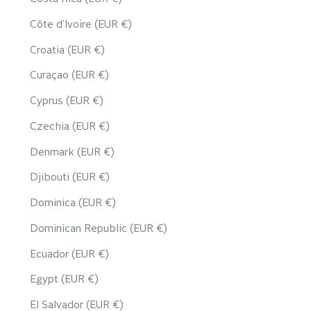
Côte d’Ivoire (EUR €)
Croatia (EUR €)
Curaçao (EUR €)
Cyprus (EUR €)
Czechia (EUR €)
Denmark (EUR €)
Djibouti (EUR €)
Dominica (EUR €)
Dominican Republic (EUR €)
Ecuador (EUR €)
Egypt (EUR €)
El Salvador (EUR €)