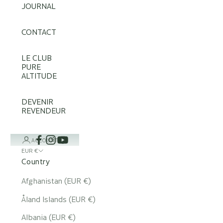
JOURNAL
CONTACT
LE CLUB
PURE
ALTITUDE
DEVENIR
REVENDEUR
ACCOUNT
EUR €
Country
Afghanistan (EUR €)
Åland Islands (EUR €)
Albania (EUR €)