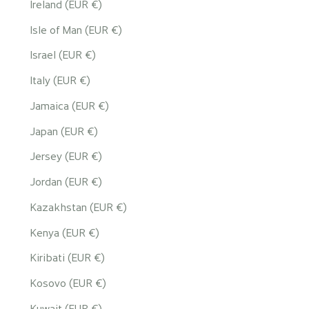
Ireland (EUR €)
Isle of Man (EUR €)
Israel (EUR €)
Italy (EUR €)
Jamaica (EUR €)
Japan (EUR €)
Jersey (EUR €)
Jordan (EUR €)
Kazakhstan (EUR €)
Kenya (EUR €)
Kiribati (EUR €)
Kosovo (EUR €)
Kuwait (EUR €)