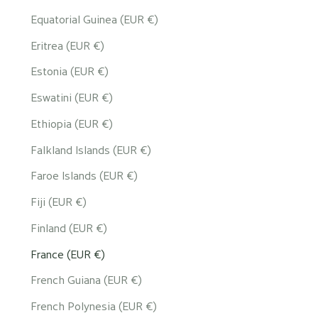
Equatorial Guinea (EUR €)
Eritrea (EUR €)
Estonia (EUR €)
Eswatini (EUR €)
Ethiopia (EUR €)
Falkland Islands (EUR €)
Faroe Islands (EUR €)
Fiji (EUR €)
Finland (EUR €)
France (EUR €)
French Guiana (EUR €)
French Polynesia (EUR €)