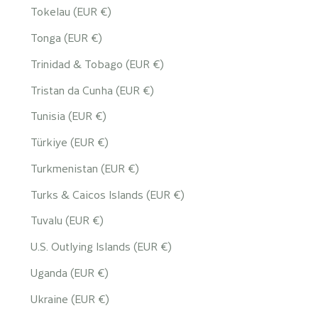
Tokelau (EUR €)
Tonga (EUR €)
Trinidad & Tobago (EUR €)
Tristan da Cunha (EUR €)
Tunisia (EUR €)
Türkiye (EUR €)
Turkmenistan (EUR €)
Turks & Caicos Islands (EUR €)
Tuvalu (EUR €)
U.S. Outlying Islands (EUR €)
Uganda (EUR €)
Ukraine (EUR €)