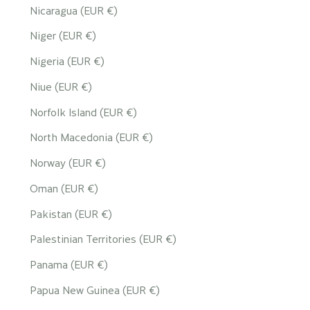
Nicaragua (EUR €)
Niger (EUR €)
Nigeria (EUR €)
Niue (EUR €)
Norfolk Island (EUR €)
North Macedonia (EUR €)
Norway (EUR €)
Oman (EUR €)
Pakistan (EUR €)
Palestinian Territories (EUR €)
Panama (EUR €)
Papua New Guinea (EUR €)