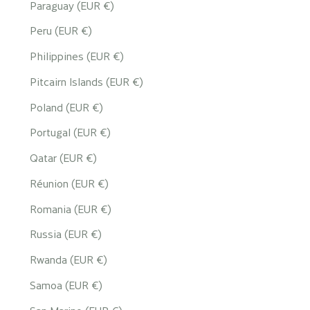
Paraguay (EUR €)
Peru (EUR €)
Philippines (EUR €)
Pitcairn Islands (EUR €)
Poland (EUR €)
Portugal (EUR €)
Qatar (EUR €)
Réunion (EUR €)
Romania (EUR €)
Russia (EUR €)
Rwanda (EUR €)
Samoa (EUR €)