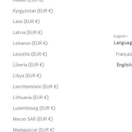
Kyrgyzstan (EUR €)
Laos (EUR €)
Latvia (EUR €)
English
Langua
Lebanon (EUR €)
Lesotho (EUR €)
Françai
Liberia (EUR €)
English
Libya (EUR €)
Liechtenstein (EUR €)
Lithuania (EUR €)
Luxembourg (EUR €)
Macao SAR (EUR €)
Madagascar (EUR €)