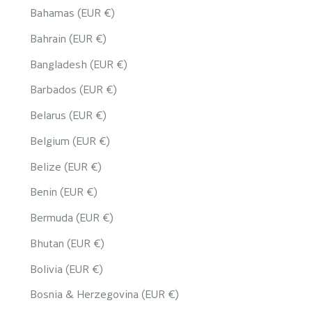
Bahamas (EUR €)
Bahrain (EUR €)
Bangladesh (EUR €)
Barbados (EUR €)
Belarus (EUR €)
Belgium (EUR €)
Belize (EUR €)
Benin (EUR €)
Bermuda (EUR €)
Bhutan (EUR €)
Bolivia (EUR €)
Bosnia & Herzegovina (EUR €)