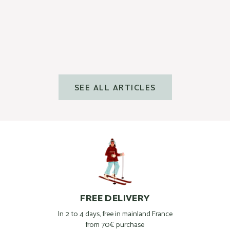
Read more
SEE ALL ARTICLES
FREE DELIVERY
In 2 to 4 days, free in mainland France
from 70€ purchase