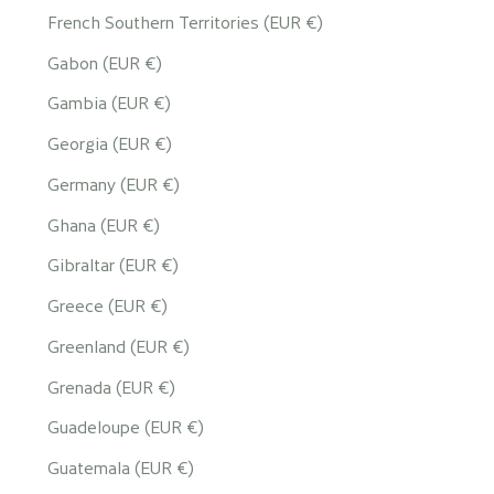
French Southern Territories (EUR €)
Gabon (EUR €)
Gambia (EUR €)
Georgia (EUR €)
Germany (EUR €)
Ghana (EUR €)
Gibraltar (EUR €)
Greece (EUR €)
Greenland (EUR €)
Grenada (EUR €)
Guadeloupe (EUR €)
Guatemala (EUR €)