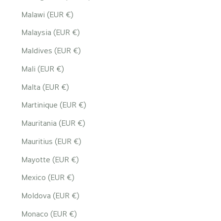
Malawi (EUR €)
Malaysia (EUR €)
Maldives (EUR €)
Mali (EUR €)
Malta (EUR €)
Martinique (EUR €)
Mauritania (EUR €)
Mauritius (EUR €)
Mayotte (EUR €)
Mexico (EUR €)
Moldova (EUR €)
Monaco (EUR €)