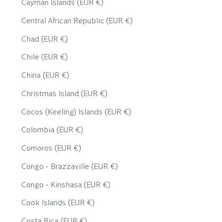
Cayman Islands (EUR €)
Central African Republic (EUR €)
Chad (EUR €)
Chile (EUR €)
China (EUR €)
Christmas Island (EUR €)
Cocos (Keeling) Islands (EUR €)
Colombia (EUR €)
Comoros (EUR €)
Congo - Brazzaville (EUR €)
Congo - Kinshasa (EUR €)
Cook Islands (EUR €)
Costa Rica (EUR €)