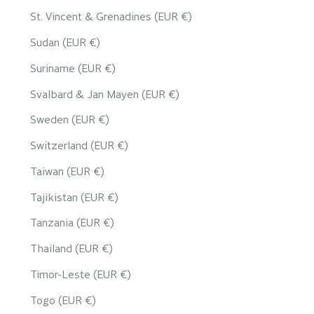
St. Vincent & Grenadines (EUR €)
Sudan (EUR €)
Suriname (EUR €)
Svalbard & Jan Mayen (EUR €)
Sweden (EUR €)
Switzerland (EUR €)
Taiwan (EUR €)
Tajikistan (EUR €)
Tanzania (EUR €)
Thailand (EUR €)
Timor-Leste (EUR €)
Togo (EUR €)