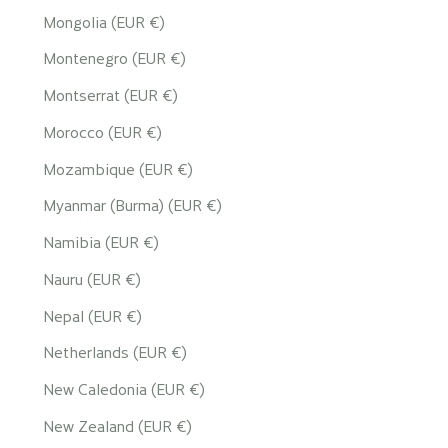
Mongolia (EUR €)
Montenegro (EUR €)
Montserrat (EUR €)
Morocco (EUR €)
Mozambique (EUR €)
Myanmar (Burma) (EUR €)
Namibia (EUR €)
Nauru (EUR €)
Nepal (EUR €)
Netherlands (EUR €)
New Caledonia (EUR €)
New Zealand (EUR €)