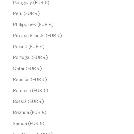
Paraguay (EUR €)
Peru (EUR €)
Philippines (EUR €)
Pitcairn Islands (EUR €)
Poland (EUR €)
Portugal (EUR €)
Qatar (EUR €)
Réunion (EUR €)
Romania (EUR €)
Russia (EUR €)
Rwanda (EUR €)
Samoa (EUR €)