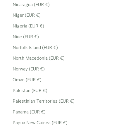
Nicaragua (EUR €)
Niger (EUR €)
Nigeria (EUR €)
Niue (EUR €)
Norfolk Island (EUR €)
North Macedonia (EUR €)
Norway (EUR €)
Oman (EUR €)
Pakistan (EUR €)
Palestinian Territories (EUR €)
Panama (EUR €)
Papua New Guinea (EUR €)