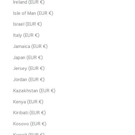
Ireland (EUR €)
Isle of Man (EUR €)
Israel (EUR €)
Italy (EUR €)
Jamaica (EUR €)
Japan (EUR €)
Jersey (EUR €)
Jordan (EUR €)
Kazakhstan (EUR €)
Kenya (EUR €)
Kiribati (EUR €)
Kosovo (EUR €)
Kuwait (EUR €)