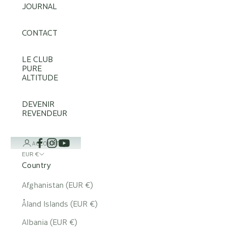
JOURNAL
CONTACT
LE CLUB
PURE
ALTITUDE
DEVENIR
REVENDEUR
ACCOUNT
EUR €
Country
Afghanistan (EUR €)
Åland Islands (EUR €)
Albania (EUR €)