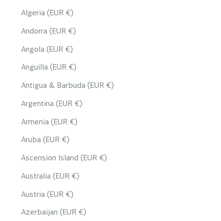
Algeria (EUR €)
Andorra (EUR €)
Angola (EUR €)
Anguilla (EUR €)
Antigua & Barbuda (EUR €)
Argentina (EUR €)
Armenia (EUR €)
Aruba (EUR €)
Ascension Island (EUR €)
Australia (EUR €)
Austria (EUR €)
Azerbaijan (EUR €)