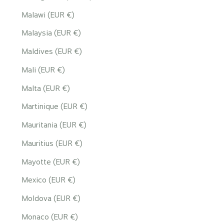
Malawi (EUR €)
Malaysia (EUR €)
Maldives (EUR €)
Mali (EUR €)
Malta (EUR €)
Martinique (EUR €)
Mauritania (EUR €)
Mauritius (EUR €)
Mayotte (EUR €)
Mexico (EUR €)
Moldova (EUR €)
Monaco (EUR €)