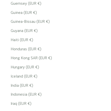
Guernsey (EUR €)
Guinea (EUR €)
Guinea-Bissau (EUR €)
Guyana (EUR €)
Haiti (EUR €)
Honduras (EUR €)
Hong Kong SAR (EUR €)
Hungary (EUR €)
Iceland (EUR €)
India (EUR €)
Indonesia (EUR €)
Iraq (EUR €)