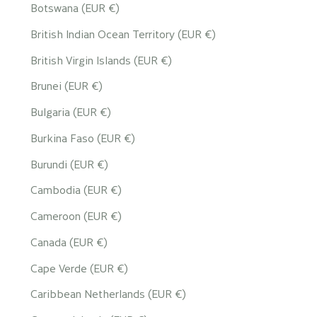
Botswana (EUR €)
British Indian Ocean Territory (EUR €)
British Virgin Islands (EUR €)
Brunei (EUR €)
Bulgaria (EUR €)
Burkina Faso (EUR €)
Burundi (EUR €)
Cambodia (EUR €)
Cameroon (EUR €)
Canada (EUR €)
Cape Verde (EUR €)
Caribbean Netherlands (EUR €)