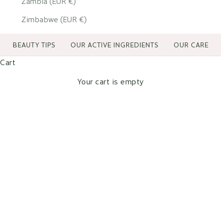
Zambia (EUR €)
Zimbabwe (EUR €)
BEAUTY TIPS
OUR ACTIVE INGREDIENTS
OUR CARE
Cart
Your cart is empty