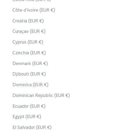
Côte d’Ivoire (EUR €)
Croatia (EUR €)
Curaçao (EUR €)
Cyprus (EUR €)
Czechia (EUR €)
Denmark (EUR €)
Djibouti (EUR €)
Dominica (EUR €)
Dominican Republic (EUR €)
Ecuador (EUR €)
Egypt (EUR €)
El Salvador (EUR €)