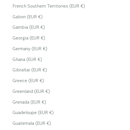
French Southern Territories (EUR €)
Gabon (EUR €)
Gambia (EUR €)
Georgia (EUR €)
Germany (EUR €)
Ghana (EUR €)
Gibraltar (EUR €)
Greece (EUR €)
Greenland (EUR €)
Grenada (EUR €)
Guadeloupe (EUR €)
Guatemala (EUR €)