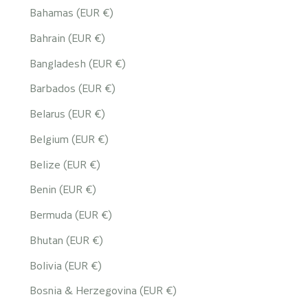
Bahamas (EUR €)
Bahrain (EUR €)
Bangladesh (EUR €)
Barbados (EUR €)
Belarus (EUR €)
Belgium (EUR €)
Belize (EUR €)
Benin (EUR €)
Bermuda (EUR €)
Bhutan (EUR €)
Bolivia (EUR €)
Bosnia & Herzegovina (EUR €)