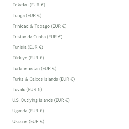
Tokelau (EUR €)
Tonga (EUR €)
Trinidad & Tobago (EUR €)
Tristan da Cunha (EUR €)
Tunisia (EUR €)
Türkiye (EUR €)
Turkmenistan (EUR €)
Turks & Caicos Islands (EUR €)
Tuvalu (EUR €)
U.S. Outlying Islands (EUR €)
Uganda (EUR €)
Ukraine (EUR €)