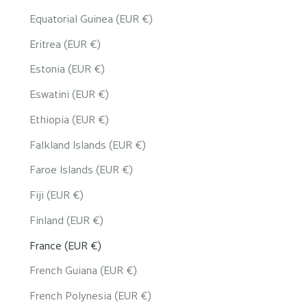
Equatorial Guinea (EUR €)
Eritrea (EUR €)
Estonia (EUR €)
Eswatini (EUR €)
Ethiopia (EUR €)
Falkland Islands (EUR €)
Faroe Islands (EUR €)
Fiji (EUR €)
Finland (EUR €)
France (EUR €)
French Guiana (EUR €)
French Polynesia (EUR €)