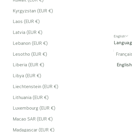
Kyrgyzstan (EUR €)
Laos (EUR €)
Latvia (EUR €)
English
Langua
Lebanon (EUR €)
Lesotho (EUR €)
Françai
Liberia (EUR €)
English
Libya (EUR €)
Liechtenstein (EUR €)
Lithuania (EUR €)
Luxembourg (EUR €)
Macao SAR (EUR €)
Madagascar (EUR €)