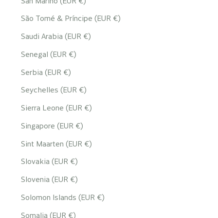
San Marino (EUR €)
São Tomé & Príncipe (EUR €)
Saudi Arabia (EUR €)
Senegal (EUR €)
Serbia (EUR €)
Seychelles (EUR €)
Sierra Leone (EUR €)
Singapore (EUR €)
Sint Maarten (EUR €)
Slovakia (EUR €)
Slovenia (EUR €)
Solomon Islands (EUR €)
Somalia (EUR €)