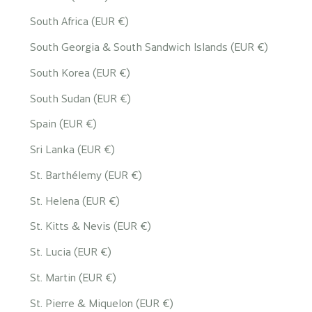
South Africa (EUR €)
South Georgia & South Sandwich Islands (EUR €)
South Korea (EUR €)
South Sudan (EUR €)
Spain (EUR €)
Sri Lanka (EUR €)
St. Barthélemy (EUR €)
St. Helena (EUR €)
St. Kitts & Nevis (EUR €)
St. Lucia (EUR €)
St. Martin (EUR €)
St. Pierre & Miquelon (EUR €)