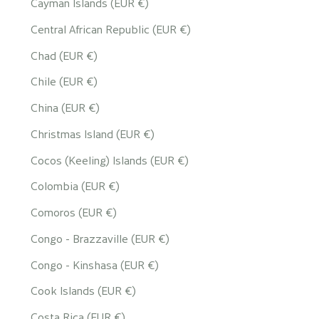
Cayman Islands (EUR €)
Central African Republic (EUR €)
Chad (EUR €)
Chile (EUR €)
China (EUR €)
Christmas Island (EUR €)
Cocos (Keeling) Islands (EUR €)
Colombia (EUR €)
Comoros (EUR €)
Congo - Brazzaville (EUR €)
Congo - Kinshasa (EUR €)
Cook Islands (EUR €)
Costa Rica (EUR €)