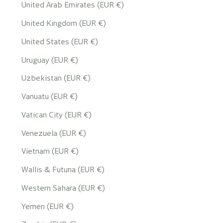
United Arab Emirates (EUR €)
United Kingdom (EUR €)
United States (EUR €)
Uruguay (EUR €)
Uzbekistan (EUR €)
Vanuatu (EUR €)
Vatican City (EUR €)
Venezuela (EUR €)
Vietnam (EUR €)
Wallis & Futuna (EUR €)
Western Sahara (EUR €)
Yemen (EUR €)