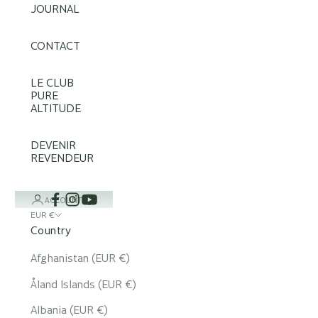
JOURNAL
CONTACT
LE CLUB
PURE
ALTITUDE
DEVENIR
REVENDEUR
ACCOUNT
EUR €
Country
Afghanistan (EUR €)
Åland Islands (EUR €)
Albania (EUR €)