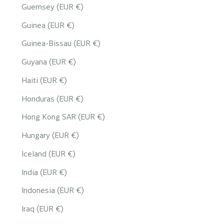
Guernsey (EUR €)
Guinea (EUR €)
Guinea-Bissau (EUR €)
Guyana (EUR €)
Haiti (EUR €)
Honduras (EUR €)
Hong Kong SAR (EUR €)
Hungary (EUR €)
Iceland (EUR €)
India (EUR €)
Indonesia (EUR €)
Iraq (EUR €)