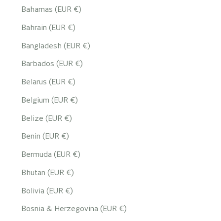
Bahamas (EUR €)
Bahrain (EUR €)
Bangladesh (EUR €)
Barbados (EUR €)
Belarus (EUR €)
Belgium (EUR €)
Belize (EUR €)
Benin (EUR €)
Bermuda (EUR €)
Bhutan (EUR €)
Bolivia (EUR €)
Bosnia & Herzegovina (EUR €)