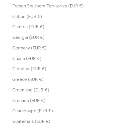
French Southern Territories (EUR €)
Gabon (EUR €)
Gambia (EUR €)
Georgia (EUR €)
Germany (EUR €)
Ghana (EUR €)
Gibraltar (EUR €)
Greece (EUR €)
Greenland (EUR €)
Grenada (EUR €)
Guadeloupe (EUR €)
Guatemala (EUR €)