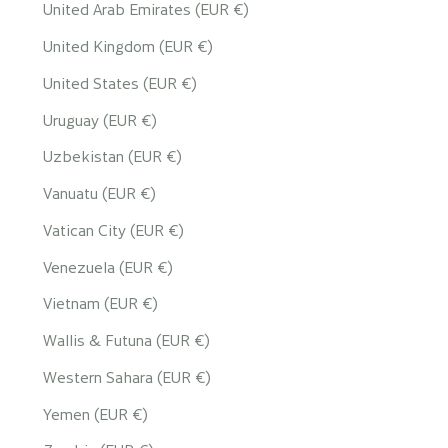
United Arab Emirates (EUR €)
United Kingdom (EUR €)
United States (EUR €)
Uruguay (EUR €)
Uzbekistan (EUR €)
Vanuatu (EUR €)
Vatican City (EUR €)
Venezuela (EUR €)
Vietnam (EUR €)
Wallis & Futuna (EUR €)
Western Sahara (EUR €)
Yemen (EUR €)