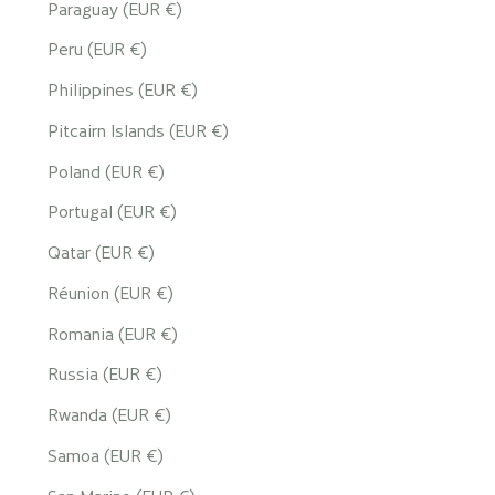
Paraguay (EUR €)
Peru (EUR €)
Philippines (EUR €)
Pitcairn Islands (EUR €)
Poland (EUR €)
Portugal (EUR €)
Qatar (EUR €)
Réunion (EUR €)
Romania (EUR €)
Russia (EUR €)
Rwanda (EUR €)
Samoa (EUR €)