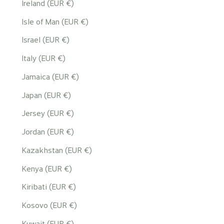
Ireland (EUR €)
Isle of Man (EUR €)
Israel (EUR €)
Italy (EUR €)
Jamaica (EUR €)
Japan (EUR €)
Jersey (EUR €)
Jordan (EUR €)
Kazakhstan (EUR €)
Kenya (EUR €)
Kiribati (EUR €)
Kosovo (EUR €)
Kuwait (EUR €)