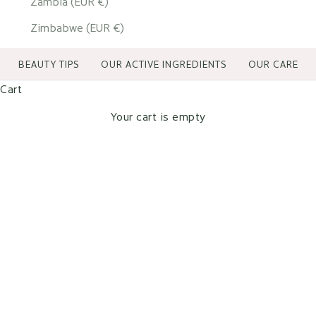
Zambia (EUR €)
Zimbabwe (EUR €)
BEAUTY TIPS
OUR ACTIVE INGREDIENTS
OUR CARE
Cart
Your cart is empty