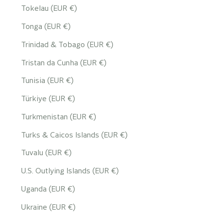
Tokelau (EUR €)
Tonga (EUR €)
Trinidad & Tobago (EUR €)
Tristan da Cunha (EUR €)
Tunisia (EUR €)
Türkiye (EUR €)
Turkmenistan (EUR €)
Turks & Caicos Islands (EUR €)
Tuvalu (EUR €)
U.S. Outlying Islands (EUR €)
Uganda (EUR €)
Ukraine (EUR €)