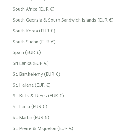
South Africa (EUR €)
South Georgia & South Sandwich Islands (EUR €)
South Korea (EUR €)
South Sudan (EUR €)
Spain (EUR €)
Sri Lanka (EUR €)
St. Barthélemy (EUR €)
St. Helena (EUR €)
St. Kitts & Nevis (EUR €)
St. Lucia (EUR €)
St. Martin (EUR €)
St. Pierre & Miquelon (EUR €)