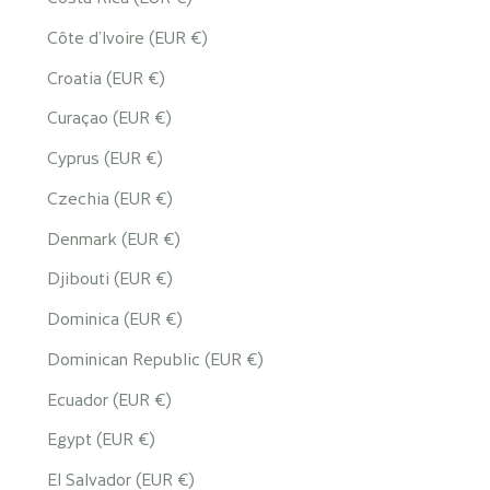
Côte d’Ivoire (EUR €)
Croatia (EUR €)
Curaçao (EUR €)
Cyprus (EUR €)
Czechia (EUR €)
Denmark (EUR €)
Djibouti (EUR €)
Dominica (EUR €)
Dominican Republic (EUR €)
Ecuador (EUR €)
Egypt (EUR €)
El Salvador (EUR €)