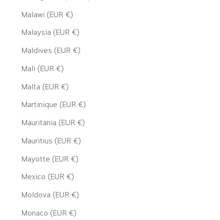
Malawi (EUR €)
Malaysia (EUR €)
Maldives (EUR €)
Mali (EUR €)
Malta (EUR €)
Martinique (EUR €)
Mauritania (EUR €)
Mauritius (EUR €)
Mayotte (EUR €)
Mexico (EUR €)
Moldova (EUR €)
Monaco (EUR €)