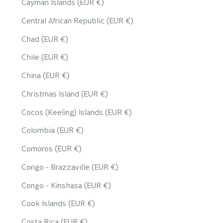
Cayman Islands (EUR €)
Central African Republic (EUR €)
Chad (EUR €)
Chile (EUR €)
China (EUR €)
Christmas Island (EUR €)
Cocos (Keeling) Islands (EUR €)
Colombia (EUR €)
Comoros (EUR €)
Congo - Brazzaville (EUR €)
Congo - Kinshasa (EUR €)
Cook Islands (EUR €)
Costa Rica (EUR €)