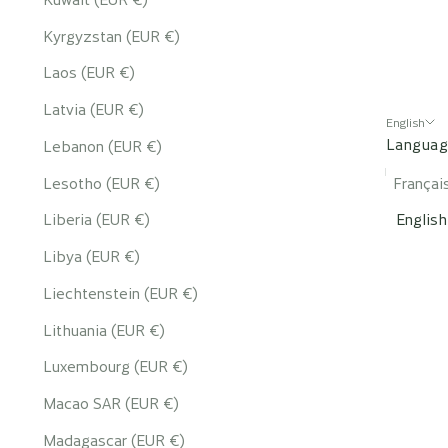
Kyrgyzstan (EUR €)
Laos (EUR €)
Latvia (EUR €)
English
Langua
Lebanon (EUR €)
Lesotho (EUR €)
Françai
Liberia (EUR €)
English
Libya (EUR €)
Liechtenstein (EUR €)
Lithuania (EUR €)
Luxembourg (EUR €)
Macao SAR (EUR €)
Madagascar (EUR €)