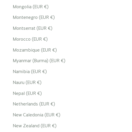
Mongolia (EUR €)
Montenegro (EUR €)
Montserrat (EUR €)
Morocco (EUR €)
Mozambique (EUR €)
Myanmar (Burma) (EUR €)
Namibia (EUR €)
Nauru (EUR €)
Nepal (EUR €)
Netherlands (EUR €)
New Caledonia (EUR €)
New Zealand (EUR €)