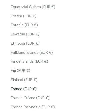
Equatorial Guinea (EUR €)
Eritrea (EUR €)
Estonia (EUR €)
Eswatini (EUR €)
Ethiopia (EUR €)
Falkland Islands (EUR €)
Faroe Islands (EUR €)
Fiji (EUR €)
Finland (EUR €)
France (EUR €)
French Guiana (EUR €)
French Polynesia (EUR €)