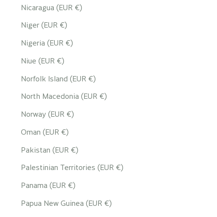
Nicaragua (EUR €)
Niger (EUR €)
Nigeria (EUR €)
Niue (EUR €)
Norfolk Island (EUR €)
North Macedonia (EUR €)
Norway (EUR €)
Oman (EUR €)
Pakistan (EUR €)
Palestinian Territories (EUR €)
Panama (EUR €)
Papua New Guinea (EUR €)