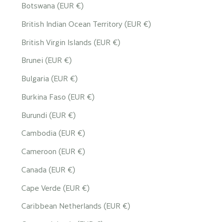
Botswana (EUR €)
British Indian Ocean Territory (EUR €)
British Virgin Islands (EUR €)
Brunei (EUR €)
Bulgaria (EUR €)
Burkina Faso (EUR €)
Burundi (EUR €)
Cambodia (EUR €)
Cameroon (EUR €)
Canada (EUR €)
Cape Verde (EUR €)
Caribbean Netherlands (EUR €)