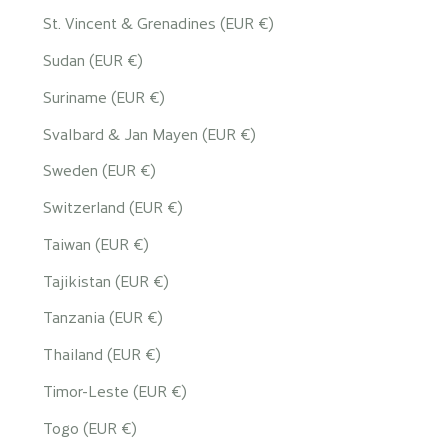
St. Vincent & Grenadines (EUR €)
Sudan (EUR €)
Suriname (EUR €)
Svalbard & Jan Mayen (EUR €)
Sweden (EUR €)
Switzerland (EUR €)
Taiwan (EUR €)
Tajikistan (EUR €)
Tanzania (EUR €)
Thailand (EUR €)
Timor-Leste (EUR €)
Togo (EUR €)