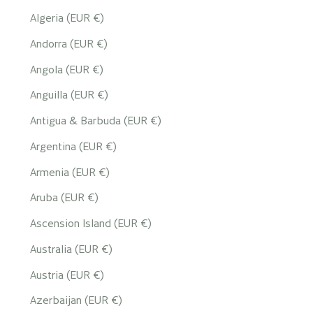
Algeria (EUR €)
Andorra (EUR €)
Angola (EUR €)
Anguilla (EUR €)
Antigua & Barbuda (EUR €)
Argentina (EUR €)
Armenia (EUR €)
Aruba (EUR €)
Ascension Island (EUR €)
Australia (EUR €)
Austria (EUR €)
Azerbaijan (EUR €)