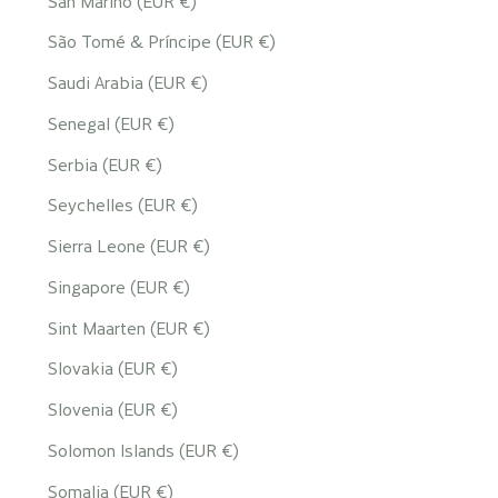
San Marino (EUR €)
São Tomé & Príncipe (EUR €)
Saudi Arabia (EUR €)
Senegal (EUR €)
Serbia (EUR €)
Seychelles (EUR €)
Sierra Leone (EUR €)
Singapore (EUR €)
Sint Maarten (EUR €)
Slovakia (EUR €)
Slovenia (EUR €)
Solomon Islands (EUR €)
Somalia (EUR €)