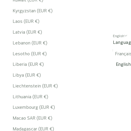
Kyrgyzstan (EUR €)
Laos (EUR €)
Latvia (EUR €)
English
Langua
Lebanon (EUR €)
Lesotho (EUR €)
Françai
Liberia (EUR €)
English
Libya (EUR €)
Liechtenstein (EUR €)
Lithuania (EUR €)
Luxembourg (EUR €)
Macao SAR (EUR €)
Madagascar (EUR €)