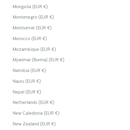
Mongolia (EUR €)
Montenegro (EUR €)
Montserrat (EUR €)
Morocco (EUR €)
Mozambique (EUR €)
Myanmar (Burma) (EUR €)
Namibia (EUR €)
Nauru (EUR €)
Nepal (EUR €)
Netherlands (EUR €)
New Caledonia (EUR €)
New Zealand (EUR €)