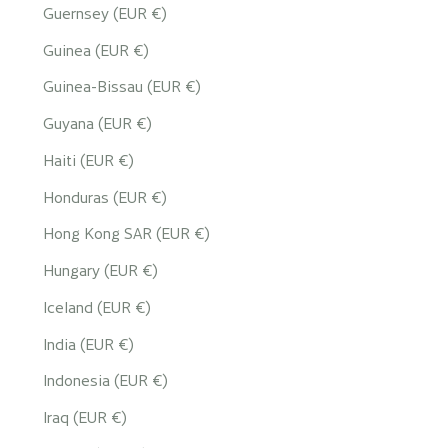
Guernsey (EUR €)
Guinea (EUR €)
Guinea-Bissau (EUR €)
Guyana (EUR €)
Haiti (EUR €)
Honduras (EUR €)
Hong Kong SAR (EUR €)
Hungary (EUR €)
Iceland (EUR €)
India (EUR €)
Indonesia (EUR €)
Iraq (EUR €)