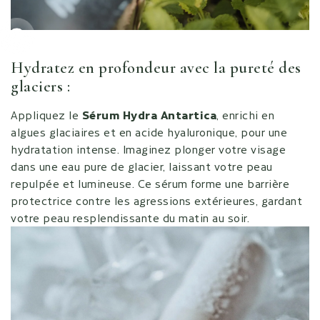
Go to item
Hydratez en profondeur avec la pureté des
glaciers :
Appliquez le
Sérum Hydra Antartica
, enrichi en
algues glaciaires et en acide hyaluronique, pour une
hydratation intense. Imaginez plonger votre visage
dans une eau pure de glacier, laissant votre peau
repulpée et lumineuse. Ce sérum forme une barrière
protectrice contre les agressions extérieures, gardant
votre peau resplendissante du matin au soir.