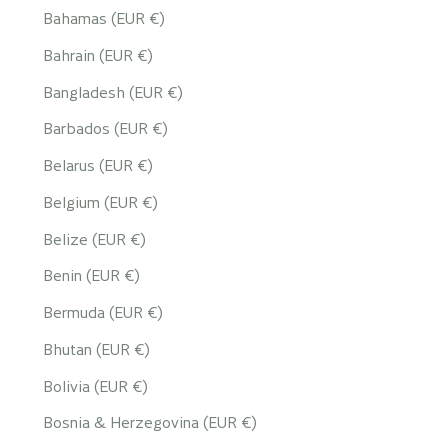
Bahamas (EUR €)
Bahrain (EUR €)
Bangladesh (EUR €)
Barbados (EUR €)
Belarus (EUR €)
Belgium (EUR €)
Belize (EUR €)
Benin (EUR €)
Bermuda (EUR €)
Bhutan (EUR €)
Bolivia (EUR €)
Bosnia & Herzegovina (EUR €)