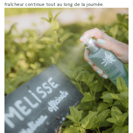
fraîcheur continue tout au long de la journée.