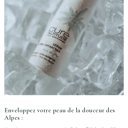
Go to item
Enveloppez votre peau de la douceur des
Alpes :