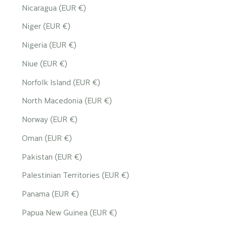
Nicaragua (EUR €)
Niger (EUR €)
Nigeria (EUR €)
Niue (EUR €)
Norfolk Island (EUR €)
North Macedonia (EUR €)
Norway (EUR €)
Oman (EUR €)
Pakistan (EUR €)
Palestinian Territories (EUR €)
Panama (EUR €)
Papua New Guinea (EUR €)