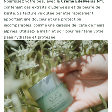
Nourrissez votre peau avec la
Crème Edelweiss N°1
,
contenant des extraits d’Edelweiss et du beurre de
karité. Sa texture veloutée pénètre rapidement,
apportant une douceur et une protection
incomparables, comme une caresse délicate de fleurs
alpines. Utilisez-la matin et soir pour maintenir votre
peau hydratée et protégée.