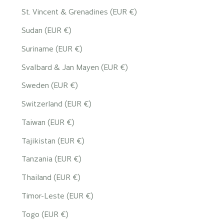
St. Vincent & Grenadines (EUR €)
Sudan (EUR €)
Suriname (EUR €)
Svalbard & Jan Mayen (EUR €)
Sweden (EUR €)
Switzerland (EUR €)
Taiwan (EUR €)
Tajikistan (EUR €)
Tanzania (EUR €)
Thailand (EUR €)
Timor-Leste (EUR €)
Togo (EUR €)