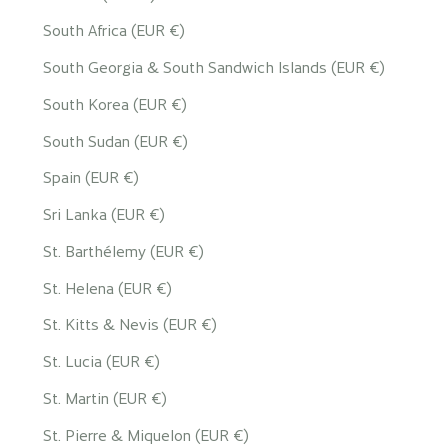
South Africa (EUR €)
South Georgia & South Sandwich Islands (EUR €)
South Korea (EUR €)
South Sudan (EUR €)
Spain (EUR €)
Sri Lanka (EUR €)
St. Barthélemy (EUR €)
St. Helena (EUR €)
St. Kitts & Nevis (EUR €)
St. Lucia (EUR €)
St. Martin (EUR €)
St. Pierre & Miquelon (EUR €)