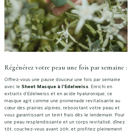
Go to item
Régénérez votre peau une fois par semaine :
Offrez-vous une pause douceur une fois par semaine
avec le
Sheet Masque à l’Edelweiss
. Enrichi en
extraits d’Edelweiss et en acide hyaluronique, ce
masque agit comme une promenade revitalisante au
cœur des prairies alpines, reboostant votre peau et
vous garantissant un teint frais dès le lendemain. Pour
une peau resplendissante et un corps revitalisé, dînez
tôt, couchez-vous avant 20h, et profitez pleinement