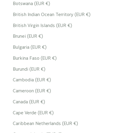
Botswana (EUR €)
British Indian Ocean Territory (EUR €)
British Virgin Islands (EUR €)
Brunei (EUR €)
Bulgaria (EUR €)
Burkina Faso (EUR €)
Burundi (EUR €)
Cambodia (EUR €)
Cameroon (EUR €)
Canada (EUR €)
Cape Verde (EUR €)
Caribbean Netherlands (EUR €)