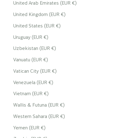
United Arab Emirates (EUR €)
United Kingdom (EUR €)
United States (EUR €)
Uruguay (EUR €)
Uzbekistan (EUR €)
Vanuatu (EUR €)
Vatican City (EUR €)
Venezuela (EUR €)
Vietnam (EUR €)
Wallis & Futuna (EUR €)
Western Sahara (EUR €)
Yemen (EUR €)