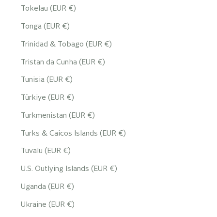
Tokelau (EUR €)
Tonga (EUR €)
Trinidad & Tobago (EUR €)
Tristan da Cunha (EUR €)
Tunisia (EUR €)
Türkiye (EUR €)
Turkmenistan (EUR €)
Turks & Caicos Islands (EUR €)
Tuvalu (EUR €)
U.S. Outlying Islands (EUR €)
Uganda (EUR €)
Ukraine (EUR €)