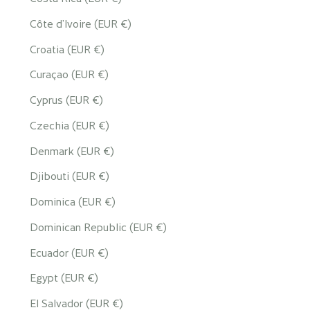
Côte d’Ivoire (EUR €)
Croatia (EUR €)
Curaçao (EUR €)
Cyprus (EUR €)
Czechia (EUR €)
Denmark (EUR €)
Djibouti (EUR €)
Dominica (EUR €)
Dominican Republic (EUR €)
Ecuador (EUR €)
Egypt (EUR €)
El Salvador (EUR €)