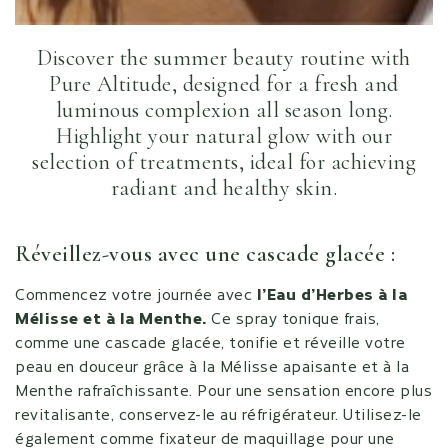
Discover the summer beauty routine with
Pure Altitude, designed for a fresh and
luminous complexion all season long.
Highlight your natural glow with our
selection of treatments, ideal for achieving
radiant and healthy skin.
Réveillez-vous avec une cascade glacée :
Commencez votre journée avec
l’Eau d’Herbes à la
Mélisse et à la Menthe.
Ce spray tonique frais,
comme une cascade glacée, tonifie et réveille votre
peau en douceur grâce à la Mélisse apaisante et à la
Menthe rafraîchissante. Pour une sensation encore plus
revitalisante, conservez-le au réfrigérateur. Utilisez-le
également comme fixateur de maquillage pour une