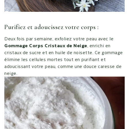
Go to item
Purifiez et adoucissez votre corps :
Deux fois par semaine, exfoliez votre peau avec le
Gommage Corps Cristaux de Neige
, enrichi en
cristaux de sucre et en huile de noisette. Ce gommage
élimine les cellules mortes tout en purifiant et
adoucissant votre peau, comme une douce caresse de
neige.