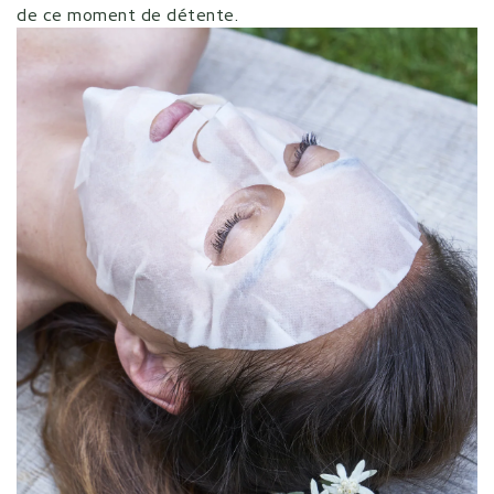
de ce moment de détente.