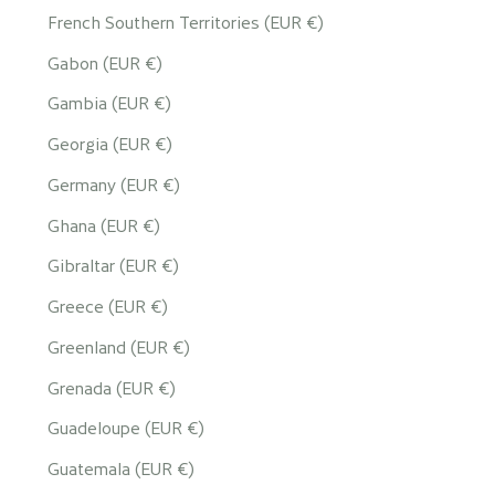
French Southern Territories (EUR €)
Gabon (EUR €)
Gambia (EUR €)
Georgia (EUR €)
Germany (EUR €)
Ghana (EUR €)
Gibraltar (EUR €)
Greece (EUR €)
Greenland (EUR €)
Grenada (EUR €)
Guadeloupe (EUR €)
Guatemala (EUR €)