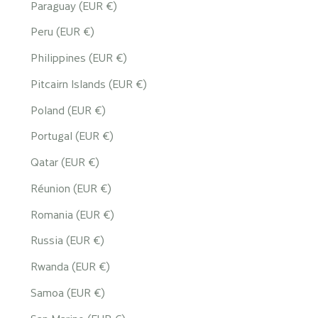
Paraguay (EUR €)
Peru (EUR €)
Philippines (EUR €)
Pitcairn Islands (EUR €)
Poland (EUR €)
Portugal (EUR €)
Qatar (EUR €)
Réunion (EUR €)
Romania (EUR €)
Russia (EUR €)
Rwanda (EUR €)
Samoa (EUR €)