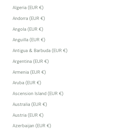
Algeria (EUR €)
Andorra (EUR €)
Angola (EUR €)
Anguilla (EUR €)
Antigua & Barbuda (EUR €)
Argentina (EUR €)
Armenia (EUR €)
Aruba (EUR €)
Ascension Island (EUR €)
Australia (EUR €)
Austria (EUR €)
Azerbaijan (EUR €)