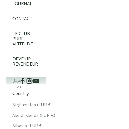
JOURNAL
CONTACT
LE CLUB
PURE
ALTITUDE
DEVENIR
REVENDEUR
ACCOUNT
EUR €
Country
Afghanistan (EUR €)
Åland Islands (EUR €)
Albania (EUR €)