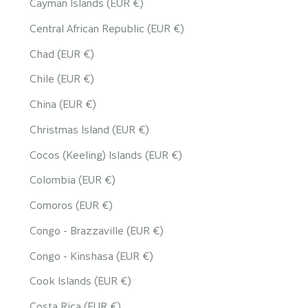
Cayman Islands (EUR €)
Central African Republic (EUR €)
Chad (EUR €)
Chile (EUR €)
China (EUR €)
Christmas Island (EUR €)
Cocos (Keeling) Islands (EUR €)
Colombia (EUR €)
Comoros (EUR €)
Congo - Brazzaville (EUR €)
Congo - Kinshasa (EUR €)
Cook Islands (EUR €)
Costa Rica (EUR €)