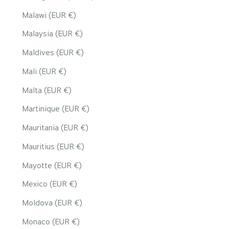
Malawi (EUR €)
Malaysia (EUR €)
Maldives (EUR €)
Mali (EUR €)
Malta (EUR €)
Martinique (EUR €)
Mauritania (EUR €)
Mauritius (EUR €)
Mayotte (EUR €)
Mexico (EUR €)
Moldova (EUR €)
Monaco (EUR €)