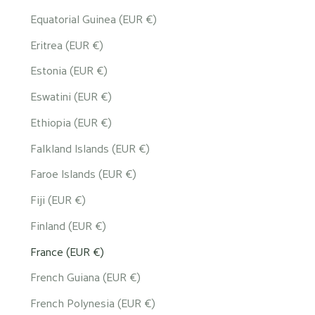
Equatorial Guinea (EUR €)
Eritrea (EUR €)
Estonia (EUR €)
Eswatini (EUR €)
Ethiopia (EUR €)
Falkland Islands (EUR €)
Faroe Islands (EUR €)
Fiji (EUR €)
Finland (EUR €)
France (EUR €)
French Guiana (EUR €)
French Polynesia (EUR €)