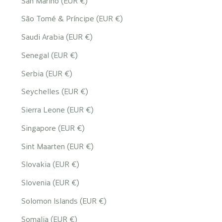
San Marino (EUR €)
São Tomé & Príncipe (EUR €)
Saudi Arabia (EUR €)
Senegal (EUR €)
Serbia (EUR €)
Seychelles (EUR €)
Sierra Leone (EUR €)
Singapore (EUR €)
Sint Maarten (EUR €)
Slovakia (EUR €)
Slovenia (EUR €)
Solomon Islands (EUR €)
Somalia (EUR €)