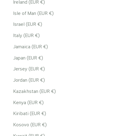
Ireland (EUR €)
Isle of Man (EUR €)
Israel (EUR €)
Italy (EUR €)
Jamaica (EUR €)
Japan (EUR €)
Jersey (EUR €)
Jordan (EUR €)
Kazakhstan (EUR €)
Kenya (EUR €)
Kiribati (EUR €)
Kosovo (EUR €)
Kuwait (EUR €)