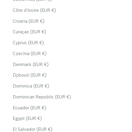
Côte d’Ivoire (EUR €)
Croatia (EUR €)
Curaçao (EUR €)
Cyprus (EUR €)
Czechia (EUR €)
Denmark (EUR €)
Djibouti (EUR €)
Dominica (EUR €)
Dominican Republic (EUR €)
Ecuador (EUR €)
Egypt (EUR €)
El Salvador (EUR €)