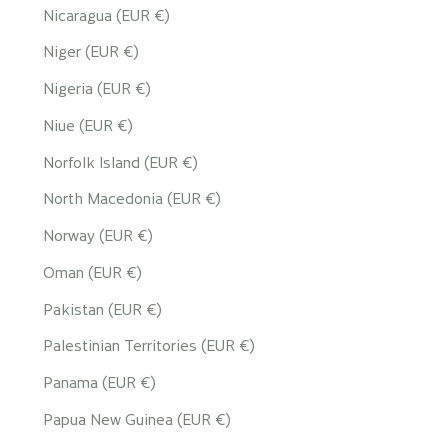
Nicaragua (EUR €)
Niger (EUR €)
Nigeria (EUR €)
Niue (EUR €)
Norfolk Island (EUR €)
North Macedonia (EUR €)
Norway (EUR €)
Oman (EUR €)
Pakistan (EUR €)
Palestinian Territories (EUR €)
Panama (EUR €)
Papua New Guinea (EUR €)