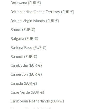
Botswana (EUR €)
British Indian Ocean Territory (EUR €)
British Virgin Islands (EUR €)
Brunei (EUR €)
Bulgaria (EUR €)
Burkina Faso (EUR €)
Burundi (EUR €)
Cambodia (EUR €)
Cameroon (EUR €)
Canada (EUR €)
Cape Verde (EUR €)
Caribbean Netherlands (EUR €)