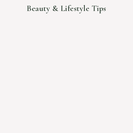
Beauty & Lifestyle Tips
CONSEILS BEAUTÉ