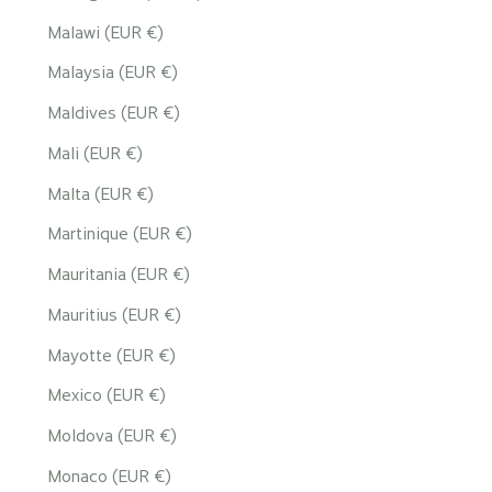
Malawi (EUR €)
Malaysia (EUR €)
Maldives (EUR €)
Mali (EUR €)
Malta (EUR €)
Martinique (EUR €)
Mauritania (EUR €)
Mauritius (EUR €)
Mayotte (EUR €)
Mexico (EUR €)
Moldova (EUR €)
Monaco (EUR €)