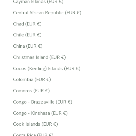
Cayman Islands (EUR €)
Central African Republic (EUR €)
Chad (EUR €)
Chile (EUR €)
China (EUR €)
Christmas Island (EUR €)
Cocos (Keeling) Islands (EUR €)
Colombia (EUR €)
Comoros (EUR €)
Congo - Brazzaville (EUR €)
Congo - Kinshasa (EUR €)
Cook Islands (EUR €)
Costa Rica (EUR €)