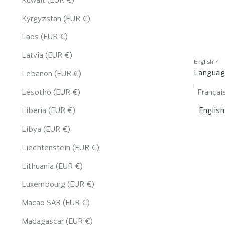
Kyrgyzstan (EUR €)
Laos (EUR €)
Latvia (EUR €)
English
Langua
Lebanon (EUR €)
Lesotho (EUR €)
Françai
Liberia (EUR €)
English
Libya (EUR €)
Liechtenstein (EUR €)
Lithuania (EUR €)
Luxembourg (EUR €)
Macao SAR (EUR €)
Madagascar (EUR €)