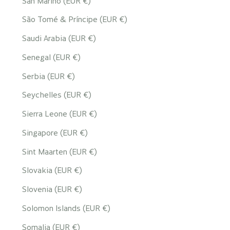
San Marino (EUR €)
São Tomé & Príncipe (EUR €)
Saudi Arabia (EUR €)
Senegal (EUR €)
Serbia (EUR €)
Seychelles (EUR €)
Sierra Leone (EUR €)
Singapore (EUR €)
Sint Maarten (EUR €)
Slovakia (EUR €)
Slovenia (EUR €)
Solomon Islands (EUR €)
Somalia (EUR €)