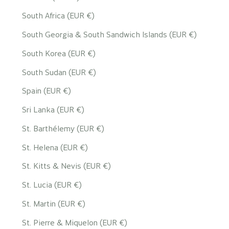
South Africa (EUR €)
South Georgia & South Sandwich Islands (EUR €)
South Korea (EUR €)
South Sudan (EUR €)
Spain (EUR €)
Sri Lanka (EUR €)
St. Barthélemy (EUR €)
St. Helena (EUR €)
St. Kitts & Nevis (EUR €)
St. Lucia (EUR €)
St. Martin (EUR €)
St. Pierre & Miquelon (EUR €)