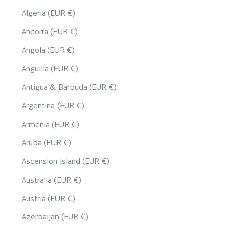
Algeria (EUR €)
Andorra (EUR €)
Angola (EUR €)
Anguilla (EUR €)
Antigua & Barbuda (EUR €)
Argentina (EUR €)
Armenia (EUR €)
Aruba (EUR €)
Ascension Island (EUR €)
Australia (EUR €)
Austria (EUR €)
Azerbaijan (EUR €)