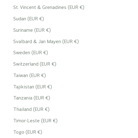
St. Vincent & Grenadines (EUR €)
Sudan (EUR €)
Suriname (EUR €)
Svalbard & Jan Mayen (EUR €)
Sweden (EUR €)
Switzerland (EUR €)
Taiwan (EUR €)
Tajikistan (EUR €)
Tanzania (EUR €)
Thailand (EUR €)
Timor-Leste (EUR €)
Togo (EUR €)