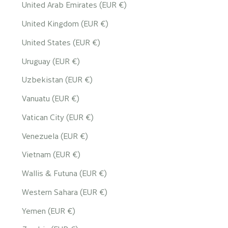
United Arab Emirates (EUR €)
United Kingdom (EUR €)
United States (EUR €)
Uruguay (EUR €)
Uzbekistan (EUR €)
Vanuatu (EUR €)
Vatican City (EUR €)
Venezuela (EUR €)
Vietnam (EUR €)
Wallis & Futuna (EUR €)
Western Sahara (EUR €)
Yemen (EUR €)