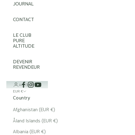
JOURNAL
CONTACT
LE CLUB
PURE
ALTITUDE
DEVENIR
REVENDEUR
ACCOUNT
EUR €
Country
Afghanistan (EUR €)
Åland Islands (EUR €)
Albania (EUR €)