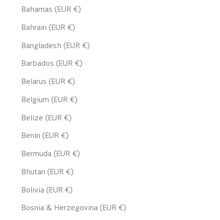
Bahamas (EUR €)
Bahrain (EUR €)
Bangladesh (EUR €)
Barbados (EUR €)
Belarus (EUR €)
Belgium (EUR €)
Belize (EUR €)
Benin (EUR €)
Bermuda (EUR €)
Bhutan (EUR €)
Bolivia (EUR €)
Bosnia & Herzegovina (EUR €)