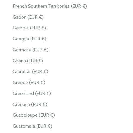
French Southern Territories (EUR €)
Gabon (EUR €)
Gambia (EUR €)
Georgia (EUR €)
Germany (EUR €)
Ghana (EUR €)
Gibraltar (EUR €)
Greece (EUR €)
Greenland (EUR €)
Grenada (EUR €)
Guadeloupe (EUR €)
Guatemala (EUR €)