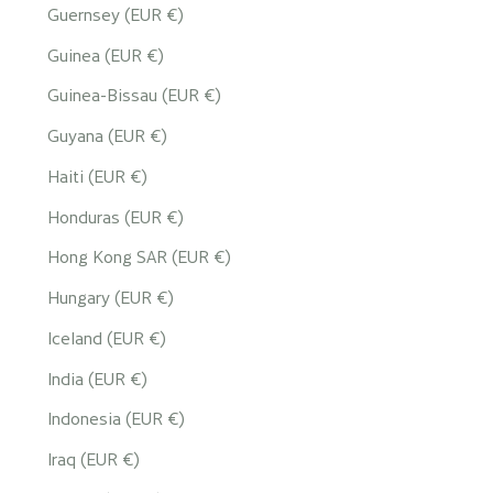
Guernsey (EUR €)
Guinea (EUR €)
Guinea-Bissau (EUR €)
Guyana (EUR €)
Haiti (EUR €)
Honduras (EUR €)
Hong Kong SAR (EUR €)
Hungary (EUR €)
Iceland (EUR €)
India (EUR €)
Indonesia (EUR €)
Iraq (EUR €)