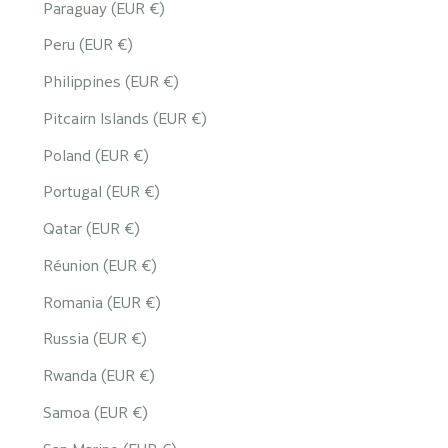
Paraguay (EUR €)
Peru (EUR €)
Philippines (EUR €)
Pitcairn Islands (EUR €)
Poland (EUR €)
Portugal (EUR €)
Qatar (EUR €)
Réunion (EUR €)
Romania (EUR €)
Russia (EUR €)
Rwanda (EUR €)
Samoa (EUR €)