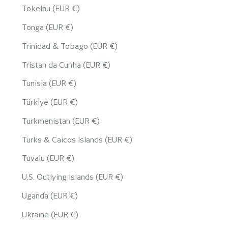
Tokelau (EUR €)
Tonga (EUR €)
Trinidad & Tobago (EUR €)
Tristan da Cunha (EUR €)
Tunisia (EUR €)
Türkiye (EUR €)
Turkmenistan (EUR €)
Turks & Caicos Islands (EUR €)
Tuvalu (EUR €)
U.S. Outlying Islands (EUR €)
Uganda (EUR €)
Ukraine (EUR €)