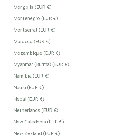
Mongolia (EUR €)
Montenegro (EUR €)
Montserrat (EUR €)
Morocco (EUR €)
Mozambique (EUR €)
Myanmar (Burma) (EUR €)
Namibia (EUR €)
Nauru (EUR €)
Nepal (EUR €)
Netherlands (EUR €)
New Caledonia (EUR €)
New Zealand (EUR €)